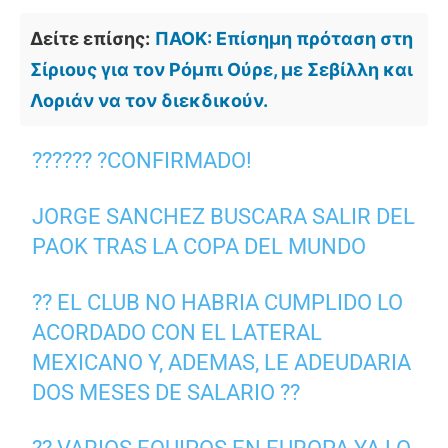
Δείτε επίσης:
ΠΑΟΚ: Επίσημη πρόταση στη
Σίριους για τον Ρόμπι Ούρε, με Σεβίλλη και
Λοριάν να τον διεκδικούν.
?????? ?CONFIRMADO!
JORGE SANCHEZ BUSCARA SALIR DEL
PAOK TRAS LA COPA DEL MUNDO
?? EL CLUB NO HABRIA CUMPLIDO LO
ACORDADO CON EL LATERAL
MEXICANO Y, ADEMAS, LE ADEUDARIA
DOS MESES DE SALARIO ??