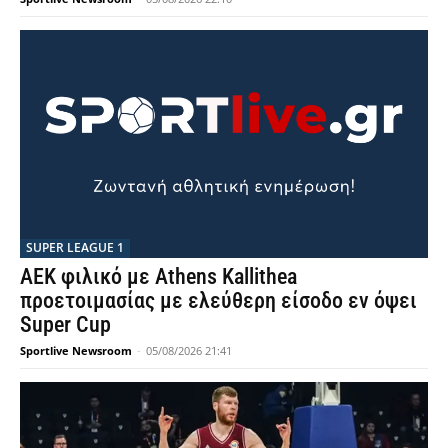
SUPER LEAGUE 1
AEK φιλικό με Athens Kallithea
προετοιμασίας με ελεύθερη είσοδο εν όψει
Super Cup
Sportlive Newsroom
-
05/08/2026 21:41