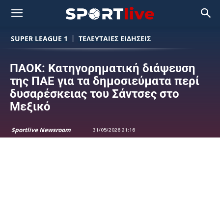
SUPER LEAGUE 1
ΤΕΛΕΥΤΑΙΕΣ ΕΙΔΗΣΕΙΣ
ΠΑΟΚ: Κατηγορηματική διάψευση
της ΠΑΕ για τα δημοσιεύματα περί
δυσαρέσκειας του Σάντσες στο
Μεξικό
Sportlive Newsroom
31/05/2026 21:16