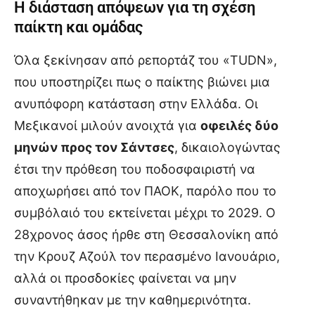
Η διάσταση απόψεων για τη σχέση
παίκτη και ομάδας
Όλα ξεκίνησαν από ρεπορτάζ του «TUDN»,
που υποστηρίζει πως ο παίκτης βιώνει μια
ανυπόφορη κατάσταση στην Ελλάδα. Οι
Μεξικανοί μιλούν ανοιχτά για
οφειλές δύο
μηνών προς τον Σάντσες
, δικαιολογώντας
έτσι την πρόθεση του ποδοσφαιριστή να
αποχωρήσει από τον ΠΑΟΚ, παρόλο που το
συμβόλαιό του εκτείνεται μέχρι το 2029. Ο
28χρονος άσος ήρθε στη Θεσσαλονίκη από
την Κρουζ Αζούλ τον περασμένο Ιανουάριο,
αλλά οι προσδοκίες φαίνεται να μην
συναντήθηκαν με την καθημερινότητα.