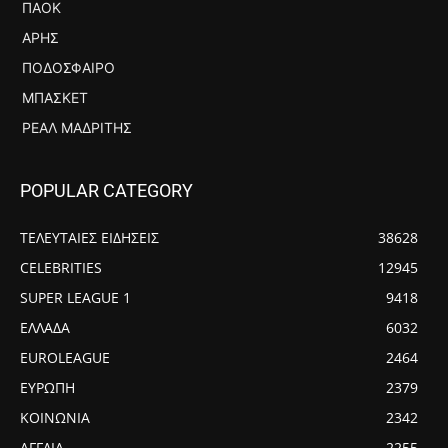
ΠΑΟΚ
ΆΡΗΣ
ΠΟΔΌΣΦΑΙΡΟ
ΜΠΆΣΚΕΤ
ΡΕΆΛ ΜΑΔΡΊΤΗΣ
POPULAR CATEGORY
ΤΕΛΕΥΤΑΙΕΣ ΕΙΔΗΣΕΙΣ
38628
CELEBRITIES
12945
SUPER LEAGUE 1
9418
ΕΛΛΑΔΑ
6032
EUROLEAGUE
2464
ΕΥΡΩΠΗ
2379
ΚΟΙΝΩΝΙΑ
2342
ΑΓΓΛΙΑ
2255