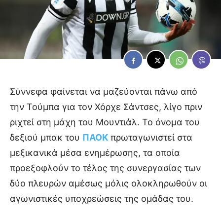
Σύννεφα φαίνεται να μαζεύονται πάνω από
την Τούμπα για τον Χόρχε Σάντσες, λίγο πριν
ριχτεί στη μάχη του Μουντιάλ. Το όνομα του
δεξιού μπακ του
ΠΑΟΚ
πρωταγωνιστεί στα
μεξικανικά μέσα ενημέρωσης, τα οποία
προεξοφλούν το τέλος της συνεργασίας των
δύο πλευρών αμέσως μόλις ολοκληρωθούν οι
αγωνιστικές υποχρεώσεις της ομάδας του.