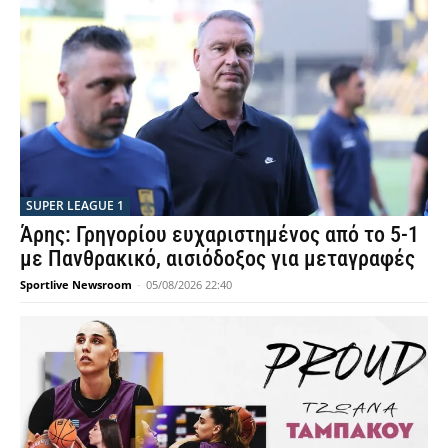
SUPER LEAGUE 1
Άρης: Γρηγορίου ευχαριστημένος από το 5-1
με Πανθρακικό, αισιόδοξος για μεταγραφές
Sportlive Newsroom
-
05/08/2026 22:40