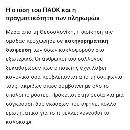
Η στάση του ΠΑΟΚ και η
πραγματικότητα των πληρωμών
Μέσα από τη Θεσσαλονίκη, η διοίκηση της
ομάδας προχώρησε σε
κατηγορηματική
διάψευση
των όσων κυκλοφορούν στο
εξωτερικό. Οι άνθρωποι του συλλόγου
ξεκαθαρίζουν πως ο παίκτης έχει λάβει
κανονικά όσα προβλέπονται από τη συμφωνία
τους, ακριβώς όπως συμβαίνει με όλο το
υπόλοιπο ρόστερ. Πρόκειται στην ουσία για μια
σύγκρουση δύο εκδοχών που αφήνει πολλά
ερωτηματικά για το τι μέλλει γενέσθαι το
καλοκαίρι.