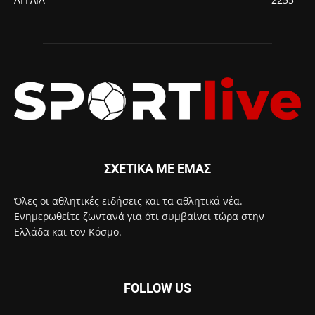
ΣΧΕΤΙΚΑ ΜΕ ΕΜΑΣ
Όλες οι αθλητικές ειδήσεις και τα αθλητικά νέα.
Ενημερωθείτε ζωντανά για ότι συμβαίνει τώρα στην
Ελλάδα και τον Κόσμο.
FOLLOW US