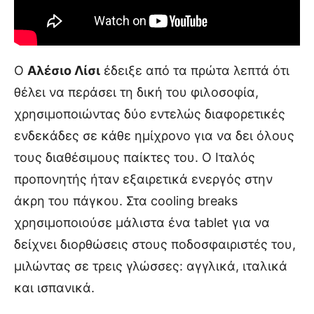
Ο
Αλέσιο Λίσι
έδειξε από τα πρώτα λεπτά ότι
θέλει να περάσει τη δική του φιλοσοφία,
χρησιμοποιώντας δύο εντελώς διαφορετικές
ενδεκάδες σε κάθε ημίχρονο για να δει όλους
τους διαθέσιμους παίκτες του. Ο Ιταλός
προπονητής ήταν εξαιρετικά ενεργός στην
άκρη του πάγκου. Στα cooling breaks
χρησιμοποιούσε μάλιστα ένα tablet για να
δείχνει διορθώσεις στους ποδοσφαιριστές του,
μιλώντας σε τρεις γλώσσες: αγγλικά, ιταλικά
και ισπανικά.