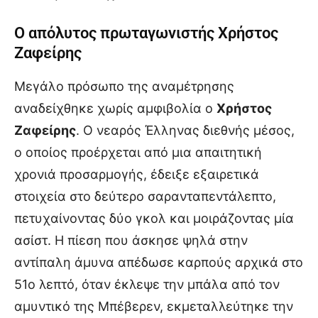
Ο απόλυτος πρωταγωνιστής Χρήστος
Ζαφείρης
Μεγάλο πρόσωπο της αναμέτρησης
αναδείχθηκε χωρίς αμφιβολία ο
Χρήστος
Ζαφείρης
. Ο νεαρός Έλληνας διεθνής μέσος,
ο οποίος προέρχεται από μια απαιτητική
χρονιά προσαρμογής, έδειξε εξαιρετικά
στοιχεία στο δεύτερο σαρανταπεντάλεπτο,
πετυχαίνοντας δύο γκολ και μοιράζοντας μία
ασίστ. Η πίεση που άσκησε ψηλά στην
αντίπαλη άμυνα απέδωσε καρπούς αρχικά στο
51ο λεπτό, όταν έκλεψε την μπάλα από τον
αμυντικό της Μπέβερεν, εκμεταλλεύτηκε την