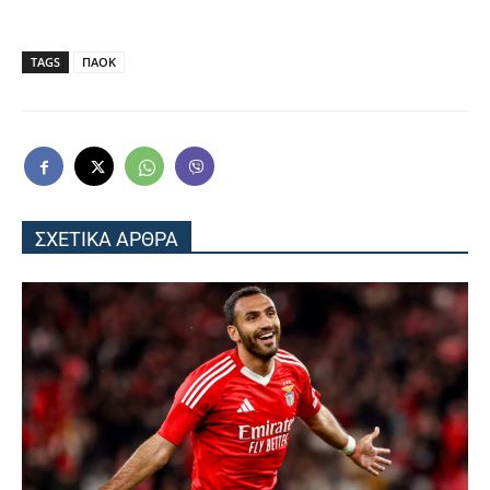
TAGS
ΠΑΟΚ
ΣΧΕΤΙΚΑ ΑΡΘΡΑ