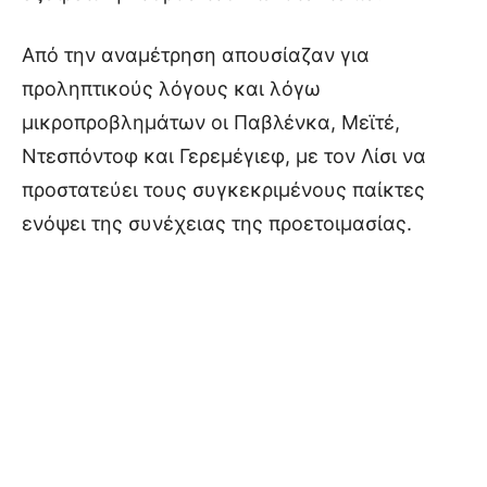
Από την αναμέτρηση απουσίαζαν για
προληπτικούς λόγους και λόγω
μικροπροβλημάτων οι Παβλένκα, Μεϊτέ,
Ντεσπόντοφ και Γερεμέγιεφ, με τον Λίσι να
προστατεύει τους συγκεκριμένους παίκτες
ενόψει της συνέχειας της προετοιμασίας.