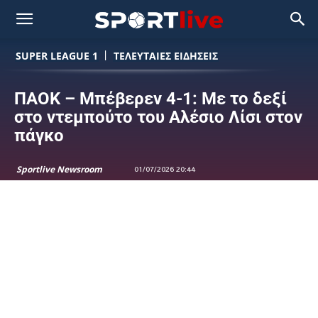
SUPER LEAGUE 1
ΤΕΛΕΥΤΑΙΕΣ ΕΙΔΗΣΕΙΣ
ΠΑΟΚ – Μπέβερεν 4-1: Με το δεξί
στο ντεμπούτο του Αλέσιο Λίσι στον
πάγκο
Sportlive Newsroom
01/07/2026 20:44