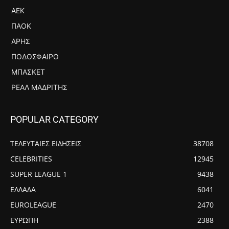
ΑΕΚ
ΠΑΟΚ
ΆΡΗΣ
ΠΟΔΌΣΦΑΙΡΟ
ΜΠΆΣΚΕΤ
ΡΕΆΛ ΜΑΔΡΊΤΗΣ
POPULAR CATEGORY
ΤΕΛΕΥΤΑΙΕΣ ΕΙΔΗΣΕΙΣ
38708
CELEBRITIES
12945
SUPER LEAGUE 1
9438
ΕΛΛΑΔΑ
6041
EUROLEAGUE
2470
ΕΥΡΩΠΗ
2388