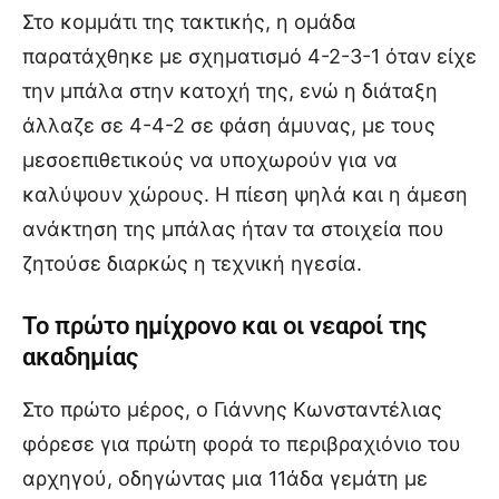
Στο κομμάτι της τακτικής, η ομάδα
παρατάχθηκε με σχηματισμό 4-2-3-1 όταν είχε
την μπάλα στην κατοχή της, ενώ η διάταξη
άλλαζε σε 4-4-2 σε φάση άμυνας, με τους
μεσοεπιθετικούς να υποχωρούν για να
καλύψουν χώρους. Η πίεση ψηλά και η άμεση
ανάκτηση της μπάλας ήταν τα στοιχεία που
ζητούσε διαρκώς η τεχνική ηγεσία.
Το πρώτο ημίχρονο και οι νεαροί της
ακαδημίας
Στο πρώτο μέρος, ο Γιάννης Κωνσταντέλιας
φόρεσε για πρώτη φορά το περιβραχιόνιο του
αρχηγού, οδηγώντας μια 11άδα γεμάτη με