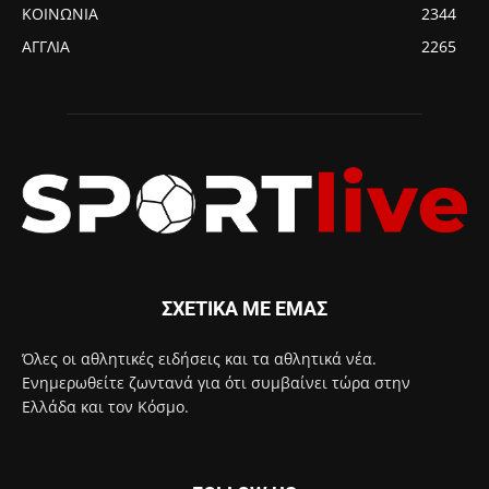
ΚΟΙΝΩΝΙΑ
2344
ΑΓΓΛΙΑ
2265
ΣΧΕΤΙΚΑ ΜΕ ΕΜΑΣ
Όλες οι αθλητικές ειδήσεις και τα αθλητικά νέα.
Ενημερωθείτε ζωντανά για ότι συμβαίνει τώρα στην
Ελλάδα και τον Κόσμο.