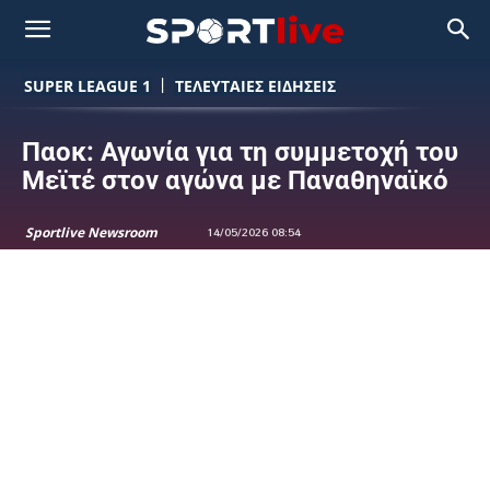
SUPER LEAGUE 1
ΤΕΛΕΥΤΑΙΕΣ ΕΙΔΗΣΕΙΣ
Παοκ: Αγωνία για τη συμμετοχή του
Μεϊτέ στον αγώνα με Παναθηναϊκό
Sportlive Newsroom
14/05/2026 08:54