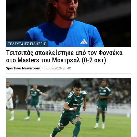
ΤΕΛΕΥΤΑΙΕΣ ΕΙΔΗΣΕΙΣ
Τσιτσιπάς αποκλείστηκε από τον Φονσέκα
στο Masters του Μόντρεαλ (0-2 σετ)
Sportlive Newsroom
-
05/08/2026 20:40