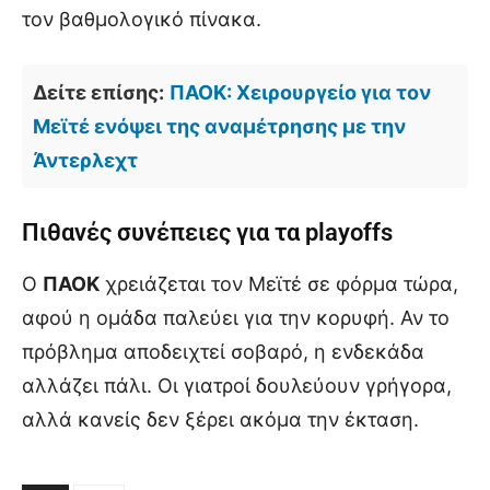
τον βαθμολογικό πίνακα.
Δείτε επίσης:
ΠΑΟΚ: Χειρουργείο για τον
Μεϊτέ ενόψει της αναμέτρησης με την
Άντερλεχτ
Πιθανές συνέπειες για τα playoffs
Ο
ΠΑΟΚ
χρειάζεται τον Μεϊτέ σε φόρμα τώρα,
αφού η ομάδα παλεύει για την κορυφή. Αν το
πρόβλημα αποδειχτεί σοβαρό, η ενδεκάδα
αλλάζει πάλι. Οι γιατροί δουλεύουν γρήγορα,
αλλά κανείς δεν ξέρει ακόμα την έκταση.