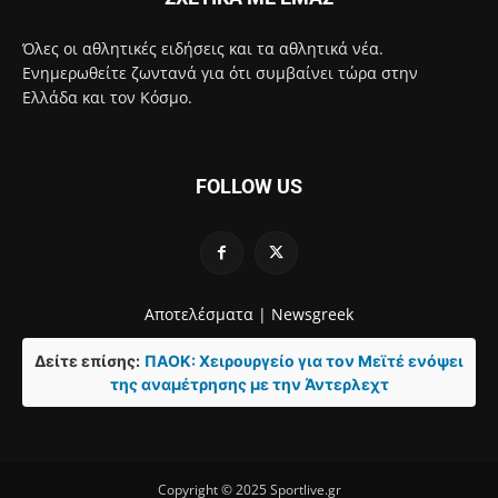
Όλες οι αθλητικές ειδήσεις και τα αθλητικά νέα.
Ενημερωθείτε ζωντανά για ότι συμβαίνει τώρα στην
Ελλάδα και τον Κόσμο.
FOLLOW US
Αποτελέσματα |
Newsgreek
Δείτε επίσης:
ΠΑΟΚ: Χειρουργείο για τον Μεϊτέ ενόψει
της αναμέτρησης με την Άντερλεχτ
Copyright © 2025 Sportlive.gr