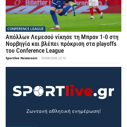
CONFERENCE LEAGUE
Απόλλων Λεμεσού νίκησε τη Μπραν 1-0 στη
Νορβηγία και βλέπει πρόκριση στα playoffs
του Conference League
Sportlive Newsroom
-
05/08/2026 22:10