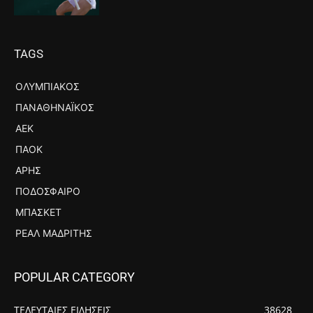
TAGS
ΟΛΥΜΠΙΑΚΌΣ
ΠΑΝΑΘΗΝΑΪΚΌΣ
ΑΕΚ
ΠΑΟΚ
ΆΡΗΣ
ΠΟΔΌΣΦΑΙΡΟ
ΜΠΆΣΚΕΤ
ΡΕΆΛ ΜΑΔΡΊΤΗΣ
POPULAR CATEGORY
ΤΕΛΕΥΤΑΙΕΣ ΕΙΔΗΣΕΙΣ
38628