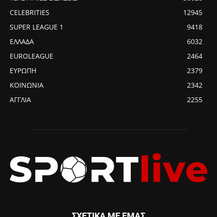
CELEBRITIES
12945
SUPER LEAGUE 1
9418
ΕΛΛΑΔΑ
6032
EUROLEAGUE
2464
ΕΥΡΩΠΗ
2379
ΚΟΙΝΩΝΙΑ
2342
ΑΓΓΛΙΑ
2255
ΣΧΕΤΙΚΑ ΜΕ ΕΜΑΣ