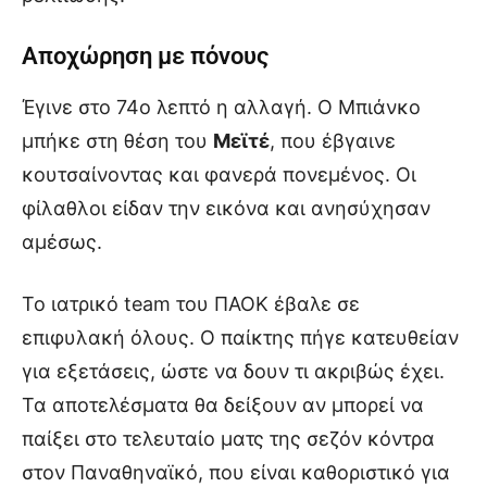
Αποχώρηση με πόνους
Έγινε στο 74ο λεπτό η αλλαγή. Ο Μπιάνκο
μπήκε στη θέση του
Μεϊτέ
, που έβγαινε
κουτσαίνοντας και φανερά πονεμένος. Οι
φίλαθλοι είδαν την εικόνα και ανησύχησαν
αμέσως.
Το ιατρικό team του ΠΑΟΚ έβαλε σε
επιφυλακή όλους. Ο παίκτης πήγε κατευθείαν
για εξετάσεις, ώστε να δουν τι ακριβώς έχει.
Τα αποτελέσματα θα δείξουν αν μπορεί να
παίξει στο τελευταίο ματς της σεζόν κόντρα
στον Παναθηναϊκό, που είναι καθοριστικό για