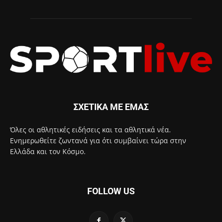
ΣΧΕΤΙΚΑ ΜΕ ΕΜΑΣ
Όλες οι αθλητικές ειδήσεις και τα αθλητικά νέα.
Ενημερωθείτε ζωντανά για ότι συμβαίνει τώρα στην
Ελλάδα και τον Κόσμο.
FOLLOW US