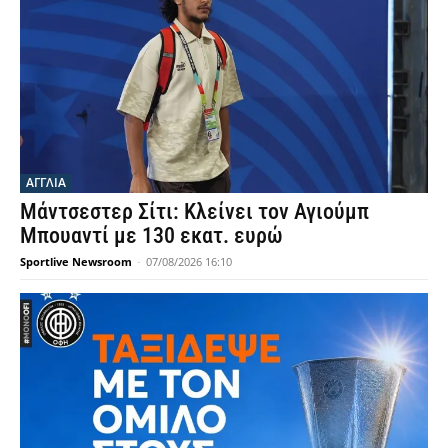
ΑΓΓΛΙΑ
Μάντσεστερ Σίτι: Κλείνει τον Αγιούμπ
Μπουαντί με 130 εκατ. ευρώ
Sportlive Newsroom
-
07/08/2026 16:10