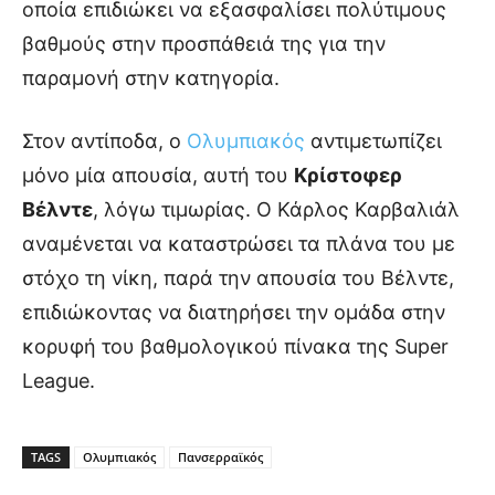
οποία επιδιώκει να εξασφαλίσει πολύτιμους
βαθμούς στην προσπάθειά της για την
παραμονή στην κατηγορία.
Στον αντίποδα, ο
Ολυμπιακός
αντιμετωπίζει
μόνο μία απουσία, αυτή του
Κρίστοφερ
Βέλντε
, λόγω τιμωρίας. Ο Κάρλος Καρβαλιάλ
αναμένεται να καταστρώσει τα πλάνα του με
στόχο τη νίκη, παρά την απουσία του Βέλντε,
επιδιώκοντας να διατηρήσει την ομάδα στην
κορυφή του βαθμολογικού πίνακα της Super
League.
TAGS
Ολυμπιακός
Πανσερραϊκός