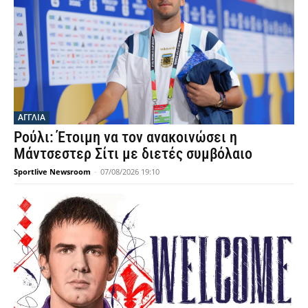
ΑΓΓΛΙΑ
Ρούλι: Έτοιμη να τον ανακοινώσει η
Μάντσεστερ Σίτι με διετές συμβόλαιο
Sportlive Newsroom
-
07/08/2026 19:10