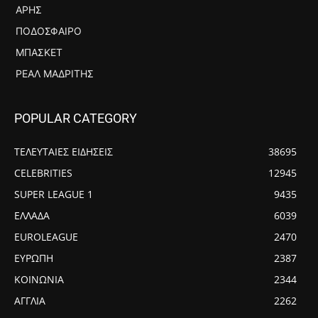
ΆΡΗΣ
ΠΟΔΌΣΦΑΙΡΟ
ΜΠΆΣΚΕΤ
ΡΕΆΛ ΜΑΔΡΊΤΗΣ
POPULAR CATEGORY
ΤΕΛΕΥΤΑΙΕΣ ΕΙΔΗΣΕΙΣ
38695
CELEBRITIES
12945
SUPER LEAGUE 1
9435
ΕΛΛΑΔΑ
6039
EUROLEAGUE
2470
ΕΥΡΩΠΗ
2387
ΚΟΙΝΩΝΙΑ
2344
ΑΓΓΛΙΑ
2262