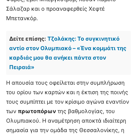
Σάλαζαρ και ο προαναφερθείς Χεφτέ
Μπετανκόρ.
Δείτε επίσης:
Τζολάκης: Το συγκινητικό
αντίο στον Ολυμπιακό – «Ένα κομμάτι της
καρδιάς μου θα ανήκει πάντα στον
Πειραιά»
Η απουσία τους οφείλεται στην συμπλήρωση
του ορίου των καρτών και η έκτιση της ποινής
τους συμπίπτει με τον κρίσιμο αγώνα εναντίον
των
πρωτοπόρων
της βαθμολογίας, του
Ολυμπιακού. Η αναμέτρηση αποκτά ιδιαίτερη
σημασία για την ομάδα της Θεσσαλονίκης, η