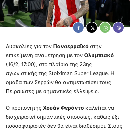
Δυσκολίες για τον
Πανσερραϊκό
στην
επικείμενη αναμέτρηση με τον
Ολυμπιακό
(16/2, 17:00), στο πλαίσιο της 23ης
αγωνιστικής της Stoiximan Super League. Η
ομάδα των Σερρών θα αντιμετωπίσει τους
Πειραιώτες με σημαντικές ελλείψεις.
Ο προπονητής
Χουάν Φεράντο
καλείται να
διαχειριστεί σημαντικές απουσίες, καθώς έξι
ποδοσφαιριστές δεν θα είναι διαθέσιμοι. Στους