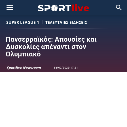
SUPER LEAGUE 1
ΤΕΛΕΥΤΑΙΕΣ ΕΙΔΗΣΕΙΣ
Πανσερραϊκός: Απουσίες και
Δυσκολίες απέναντι στον
Ολυμπιακό
Sportlive Newsroom
14/02/2025 17:21