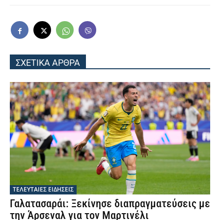
ΣΧΕΤΙΚΑ ΑΡΘΡΑ
ΤΕΛΕΥΤΑΙΕΣ ΕΙΔΗΣΕΙΣ
Γαλατασαράι: Ξεκίνησε διαπραγματεύσεις με
την Άρσεναλ για τον Μαρτινέλι