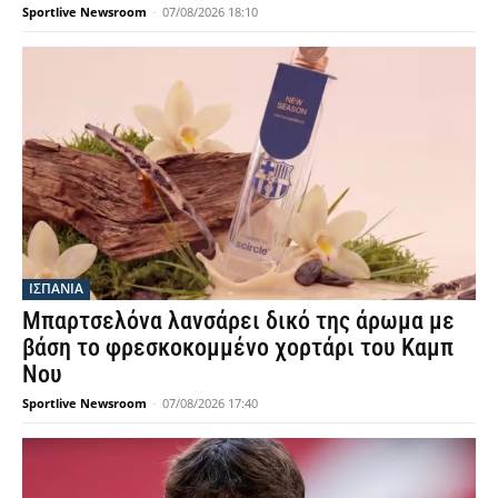
Sportlive Newsroom
-
07/08/2026 18:10
ΙΣΠΑΝΙΑ
Μπαρτσελόνα λανσάρει δικό της άρωμα με
βάση το φρεσκοκομμένο χορτάρι του Καμπ
Νου
Sportlive Newsroom
-
07/08/2026 17:40