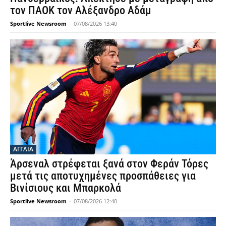
τον ΠΑΟΚ τον Αλέξανδρο Αδάμ
Sportlive Newsroom
-
07/08/2026 13:40
ΑΓΓΛΙΑ
Άρσεναλ στρέφεται ξανά στον Φεράν Τόρες
μετά τις αποτυχημένες προσπάθειες για
Βινίσιους και Μπαρκολά
Sportlive Newsroom
-
07/08/2026 12:40