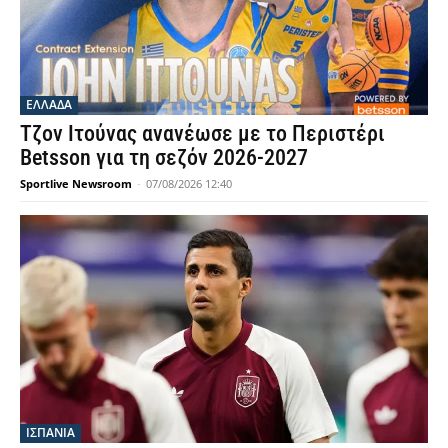
ΕΛΛΑΔΑ
Τζον Ιτούνας ανανέωσε με το Περιστέρι
Betsson για τη σεζόν 2026-2027
Sportlive Newsroom
-
07/08/2026 12:40
ΙΣΠΑΝΙΑ