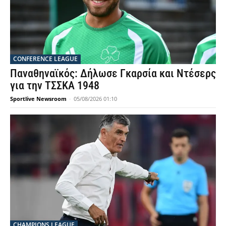
CONFERENCE LEAGUE
Παναθηναϊκός: Δήλωσε Γκαρσία και Ντέσερς
για την ΤΣΣΚΑ 1948
Sportlive Newsroom
-
05/08/2026 01:10
CHAMPIONS LEAGUE