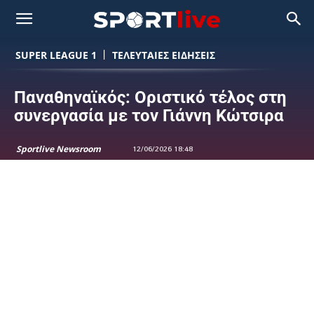
SUPER LEAGUE 1
ΤΕΛΕΥΤΑΙΕΣ ΕΙΔΗΣΕΙΣ
Παναθηναϊκός: Οριστικό τέλος στη
συνεργασία με τον Γιάννη Κώτσιρα
Sportlive Newsroom
12/06/2026 18:48