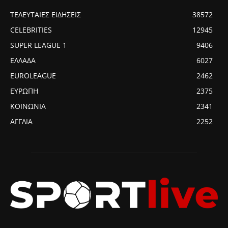
ΤΕΛΕΥΤΑΙΕΣ ΕΙΔΗΣΕΙΣ
38572
CELEBRITIES
12945
SUPER LEAGUE 1
9406
ΕΛΛΑΔΑ
6027
EUROLEAGUE
2462
ΕΥΡΩΠΗ
2375
ΚΟΙΝΩΝΙΑ
2341
ΑΓΓΛΙΑ
2252