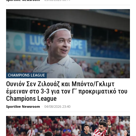
CHAMPIONS LEAGUE
Ουνιόν Σεν Ζιλουάζ και Μπόντο/Γκλιμτ
έμειναν στο 3-3 για τον Γ’ προκριματικό του
Champions League
Sportlive Newsroom
-
04/08/2026 23:40