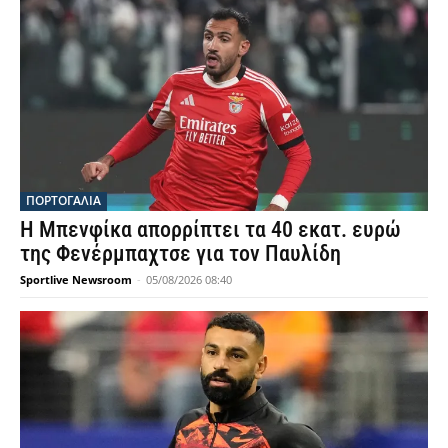
ΠΟΡΤΟΓΑΛΙΑ
Η Μπενφίκα απορρίπτει τα 40 εκατ. ευρώ
της Φενέρμπαχτσε για τον Παυλίδη
Sportlive Newsroom
-
05/08/2026 08:40