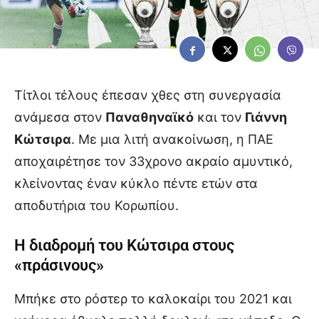
Τίτλοι τέλους έπεσαν χθες στη συνεργασία
ανάμεσα στον
Παναθηναϊκό
και τον
Γιάννη
Κώτσιρα
. Με μια λιτή ανακοίνωση, η ΠΑΕ
αποχαιρέτησε τον 33χρονο ακραίο αμυντικό,
κλείνοντας έναν κύκλο πέντε ετών στα
αποδυτήρια του Κορωπίου.
Η διαδρομή του Κώτσιρα στους
«πράσινους»
Μπήκε στο ρόστερ το καλοκαίρι του 2021 και