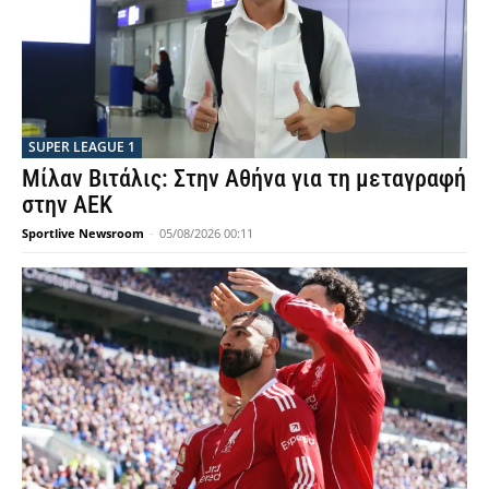
SUPER LEAGUE 1
Μίλαν Βιτάλις: Στην Αθήνα για τη μεταγραφή
στην ΑΕΚ
Sportlive Newsroom
-
05/08/2026 00:11