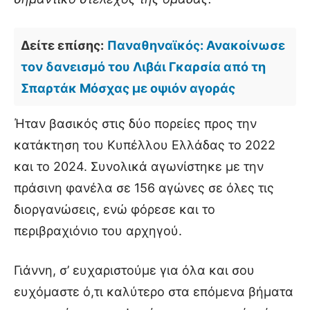
Δείτε επίσης:
Παναθηναϊκός: Ανακοίνωσε
τον δανεισμό του Λιβάι Γκαρσία από τη
Σπαρτάκ Μόσχας με οψιόν αγοράς
Ήταν βασικός στις δύο πορείες προς την
κατάκτηση του Κυπέλλου Ελλάδας το 2022
και το 2024. Συνολικά αγωνίστηκε με την
πράσινη φανέλα σε 156 αγώνες σε όλες τις
διοργανώσεις, ενώ φόρεσε και το
περιβραχιόνιο του αρχηγού.
Γιάννη, σ’ ευχαριστούμε για όλα και σου
ευχόμαστε ό,τι καλύτερο στα επόμενα βήματα