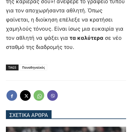
της καριέρας σου»! ανέφερε το γραφείο τύπου
για τον αποχωρήσαντα αθλητή. Όπως
φαίνεται, η διοίκηση επέλεξε να κρατήσει
χαμηλούς τόνους. Είναι ίσως μια ευκαιρία για
τον αθλητή να ψάξει για
τα καλύτερα
σε νέο
σταθμό της διαδρομής του.
TAGS
Παναθηναϊκός
ΣΧΕΤΙΚΑ ΑΡΘΡΑ