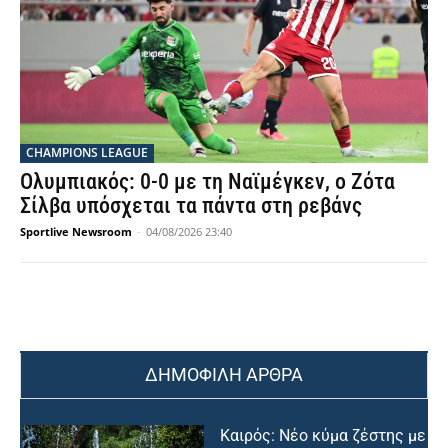
CHAMPIONS LEAGUE
Ολυμπιακός: 0-0 με τη Ναϊμέγκεν, ο Ζότα
Σίλβα υπόσχεται τα πάντα στη ρεβάνς
Sportlive Newsroom
-
04/08/2026 23:40
ΔΗΜΟΦΙΛΗ ΑΡΘΡΑ
Καιρός: Νέο κύμα ζέστης με