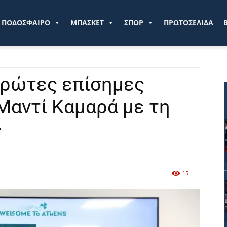
ve.gr
ΠΟΔΟΣΦΑΙΡΟ
ΜΠΑΣΚΕΤ
ΣΠΟΡ
ΠΡΩΤΟΣΕΛΙΔΑ
πρώτες επίσημες
Μαντί Καμαρά με τη
ς
15