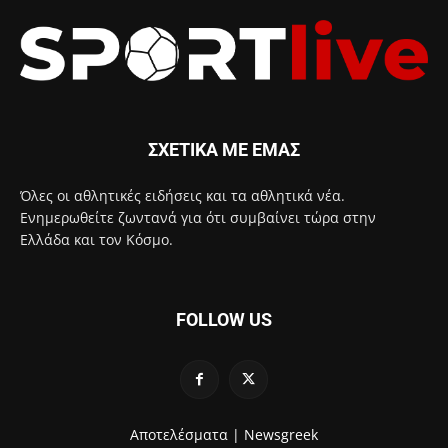
ΣΧΕΤΙΚΑ ΜΕ ΕΜΑΣ
Όλες οι αθλητικές ειδήσεις και τα αθλητικά νέα.
Ενημερωθείτε ζωντανά για ότι συμβαίνει τώρα στην
Ελλάδα και τον Κόσμο.
FOLLOW US
Αποτελέσματα |
Newsgreek