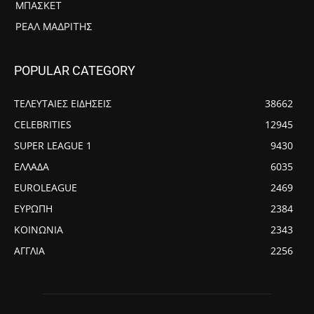
ΜΠΆΣΚΕΤ
ΡΕΆΛ ΜΑΔΡΊΤΗΣ
POPULAR CATEGORY
ΤΕΛΕΥΤΑΙΕΣ ΕΙΔΗΣΕΙΣ
38662
CELEBRITIES
12945
SUPER LEAGUE 1
9430
ΕΛΛΑΔΑ
6035
EUROLEAGUE
2469
ΕΥΡΩΠΗ
2384
ΚΟΙΝΩΝΙΑ
2343
ΑΓΓΛΙΑ
2256