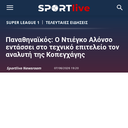
SUPER LEAGUE 1
ΤΕΛΕΥΤΑΙΕΣ ΕΙΔΗΣΕΙΣ
Παναθηναϊκός: Ο Ντιέγκο Αλόνσο
εντάσσει στο τεχνικό επιτελείο τον
αναλυτή της Κοπεγχάγης
Sportlive Newsroom
07/06/2026 19:20