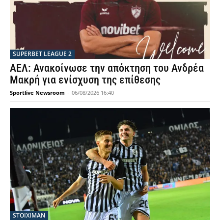
SUPERBET LEAGUE 2
ΑΕΛ: Ανακοίνωσε την απόκτηση του Ανδρέα
Μακρή για ενίσχυση της επίθεσης
Sportlive Newsroom
-
06/08/2026 16:40
STOIXIMAN