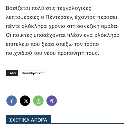
Βασίζεται πολύ στις τεχνολογικές
λεπτομέρειες ο Πέντερσεν, έχοντας περάσει
πέντε ολόκληρα χρόνια στη δανέζικη ομάδα.
Οι παίκτες υποδέχονται πλέον ένα ολόκληρο
επιτελείο που ξέρει απέξω τον τρόπο
παιχνιδιού του νέου προπονητή τους.
TAGS
Παναθηναϊκός
ΣΧΕΤΙΚΑ ΑΡΘΡΑ