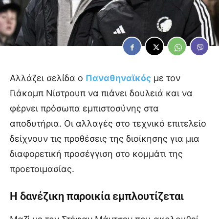
Αλλάζει σελίδα ο
Παναθηναϊκός
με τον
Γιάκομπ Νίστρουπ να πιάνει δουλειά και να
φέρνει πρόσωπα εμπιστοσύνης στα
αποδυτήρια. Οι αλλαγές στο τεχνικό επιτελείο
δείχνουν τις προθέσεις της διοίκησης για μια
διαφορετική προσέγγιση στο κομμάτι της
προετοιμασίας.
Η δανέζικη παροικία εμπλουτίζεται