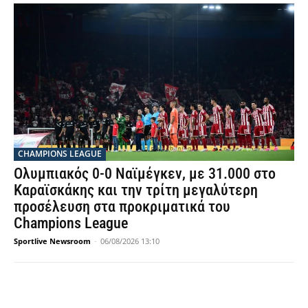
CHAMPIONS LEAGUE
Ολυμπιακός 0-0 Ναϊμέγκεν, με 31.000 στο
Καραϊσκάκης και την τρίτη μεγαλύτερη
προσέλευση στα προκριματικά του
Champions League
Sportlive Newsroom
-
06/08/2026 13:10