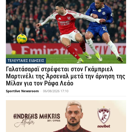
ΤΕΛΕΥΤΑΙΕΣ ΕΙΔΗΣΕΙΣ
Γαλατάσαραϊ στρέφεται στον Γκάμπριελ
Μαρτινέλι της Άρσεναλ μετά την άρνηση της
Μίλαν για τον Ράφα Λεάο
Sportlive Newsroom
-
06/08/2026 17:10