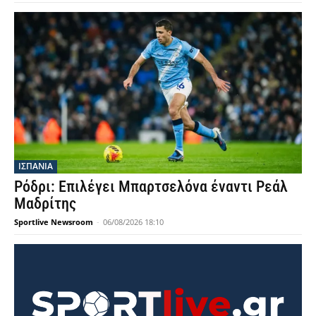
ΙΣΠΑΝΙΑ
Ρόδρι: Επιλέγει Μπαρτσελόνα έναντι Ρεάλ
Μαδρίτης
Sportlive Newsroom
-
06/08/2026 18:10