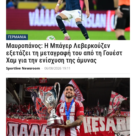
ΓΕΡΜΑΝΙΑ
Μαυροπάνος: Η Μπάγερ Λεβερκούζεν
εξετάζει τη μεταγραφή του από τη Γουέστ
Χαμ για την ενίσχυση της άμυνας
Sportlive Newsroom
-
06/08/2026 19:11