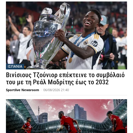
ΙΣΠΑΝΙΑ
Βινίσιους Τζούνιορ επέκτεινε το συμβόλαιό
του με τη Ρεάλ Μαδρίτης έως το 2032
Sportlive Newsroom
-
06/08/2026 21:40