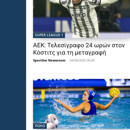
SUPER LEAGUE 1
ΑΕΚ: Τελεσίγραφο 24 ωρών στον
Κόστιτς για τη μεταγραφή
Sportlive Newsroom
-
04/08/2026 00:40
ΠΟΛΟ