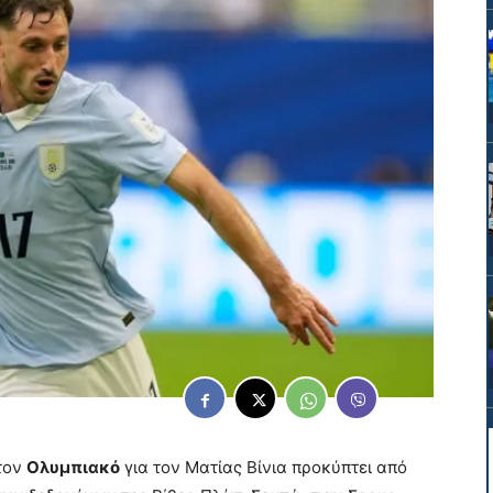
τον
Ολυμπιακό
για τον Ματίας Βίνια προκύπτει από