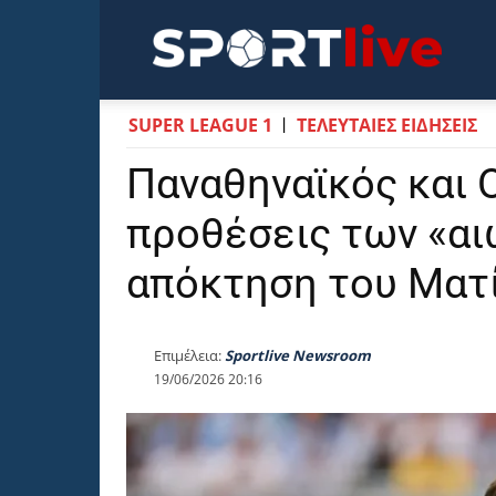
Sportli
SUPER LEAGUE 1
ΤΕΛΕΥΤΑΙΕΣ ΕΙΔΗΣΕΙΣ
Παναθηναϊκός και 
προθέσεις των «αι
απόκτηση του Ματί
Επιμέλεια:
Sportlive Newsroom
19/06/2026 20:16