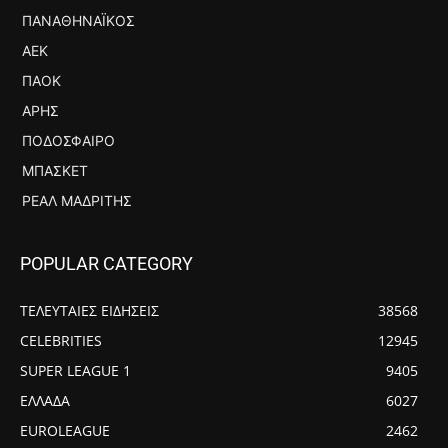
ΠΑΝΑΘΗΝΑΪΚΌΣ
ΑΕΚ
ΠΑΟΚ
ΆΡΗΣ
ΠΟΔΌΣΦΑΙΡΟ
ΜΠΆΣΚΕΤ
ΡΕΆΛ ΜΑΔΡΊΤΗΣ
POPULAR CATEGORY
ΤΕΛΕΥΤΑΙΕΣ ΕΙΔΗΣΕΙΣ
38568
CELEBRITIES
12945
SUPER LEAGUE 1
9405
ΕΛΛΑΔΑ
6027
EUROLEAGUE
2462