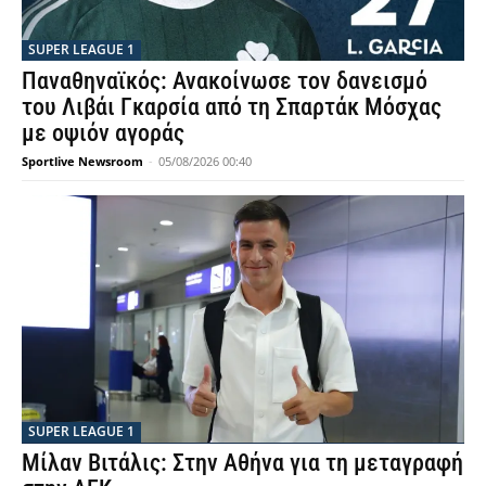
SUPER LEAGUE 1
Παναθηναϊκός: Ανακοίνωσε τον δανεισμό
του Λιβάι Γκαρσία από τη Σπαρτάκ Μόσχας
με οψιόν αγοράς
Sportlive Newsroom
-
05/08/2026 00:40
SUPER LEAGUE 1
Μίλαν Βιτάλις: Στην Αθήνα για τη μεταγραφή