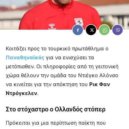
Κοιτάζει προς το τουρκικό πρωτάθλημα ο
Παναθηναϊκός
για να ενισχύσει τα
μετόπισθεν. Οι πληροφορίες από τη γειτονική
χώρα θέλουν την ομάδα του Ντιέγκο Αλόνσο
να κινείται για την απόκτηση του
Ρικ Φαν
Ντρόγκελεν
.
Στο στόχαστρο ο Ολλανδός στόπερ
Πρόκειται για μια περίπτωση παίκτη που