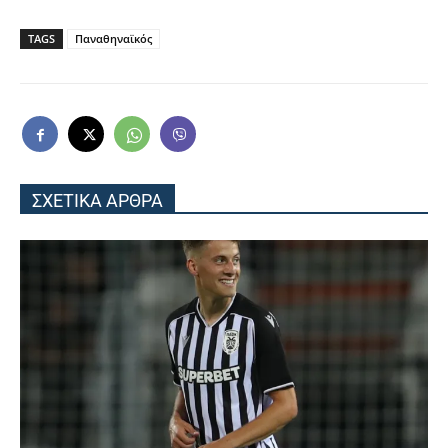
TAGS
Παναθηναϊκός
ΣΧΕΤΙΚΑ ΑΡΘΡΑ