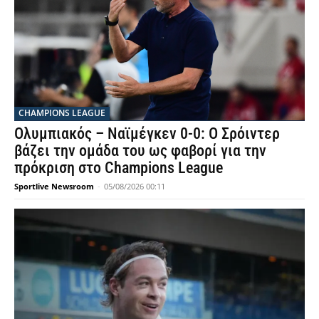
CHAMPIONS LEAGUE
Ολυμπιακός – Ναϊμέγκεν 0-0: Ο Σρόιντερ
βάζει την ομάδα του ως φαβορί για την
πρόκριση στο Champions League
Sportlive Newsroom
-
05/08/2026 00:11