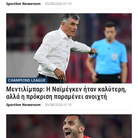
Sportlive Newsroom
-
05/08/2026 01:10
CHAMPIONS LEAGUE
Μεντιλίμπαρ: Η Ναϊμέγκεν ήταν καλύτερη,
αλλά η πρόκριση παραμένει ανοιχτή
Sportlive Newsroom
-
05/08/2026 01:10