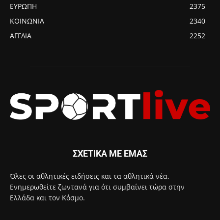
ΕΥΡΩΠΗ
2375
ΚΟΙΝΩΝΙΑ
2340
ΑΓΓΛΙΑ
2252
ΣΧΕΤΙΚΑ ΜΕ ΕΜΑΣ
Όλες οι αθλητικές ειδήσεις και τα αθλητικά νέα.
Ενημερωθείτε ζωντανά για ότι συμβαίνει τώρα στην
Ελλάδα και τον Κόσμο.