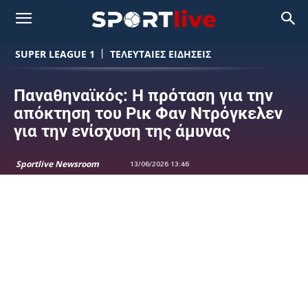
SUPER LEAGUE 1
ΤΕΛΕΥΤΑΙΕΣ ΕΙΔΗΣΕΙΣ
Παναθηναϊκός: Η πρόταση για την
απόκτηση του Ρικ Φαν Ντρόγκελεν
για την ενίσχυση της άμυνας
Sportlive Newsroom
13/06/2026 13:46