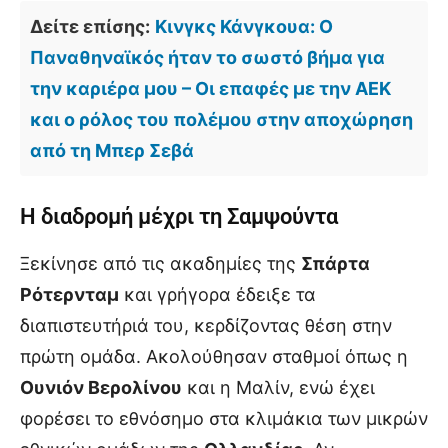
Δείτε επίσης:
Κινγκς Κάνγκουα: Ο
Παναθηναϊκός ήταν το σωστό βήμα για
την καριέρα μου – Οι επαφές με την ΑΕΚ
και ο ρόλος του πολέμου στην αποχώρηση
από τη Μπερ Σεβά
Η διαδρομή μέχρι τη Σαμψούντα
Ξεκίνησε από τις ακαδημίες της
Σπάρτα
Ρότερνταμ
και γρήγορα έδειξε τα
διαπιστευτήριά του, κερδίζοντας θέση στην
πρώτη ομάδα. Ακολούθησαν σταθμοί όπως η
Ουνιόν Βερολίνου
και η Μαλίν, ενώ έχει
φορέσει το εθνόσημο στα κλιμάκια των μικρών