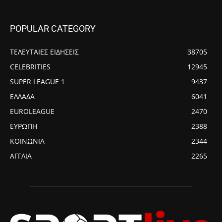
POPULAR CATEGORY
ΤΕΛΕΥΤΑΙΕΣ ΕΙΔΗΣΕΙΣ
38705
CELEBRITIES
12945
SUPER LEAGUE 1
9437
ΕΛΛΑΔΑ
6041
EUROLEAGUE
2470
ΕΥΡΩΠΗ
2388
ΚΟΙΝΩΝΙΑ
2344
ΑΓΓΛΙΑ
2265