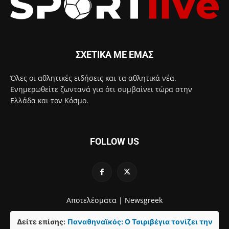
ΣΧΕΤΙΚΑ ΜΕ ΕΜΑΣ
Όλες οι αθλητικές ειδήσεις και τα αθλητικά νέα.
Ενημερωθείτε ζωντανά για ότι συμβαίνει τώρα στην
Ελλάδα και τον Κόσμο.
FOLLOW US
Αποτελέσματα |
Newsgreek
Δείτε επίσης:
Παναθηναϊκός: Ο Τσιριβέγια τονίζει την