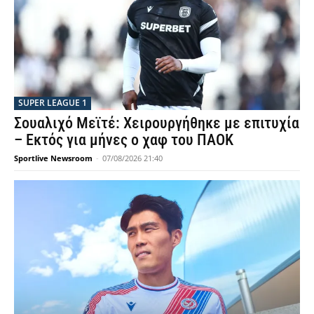
SUPER LEAGUE 1
Σουαλιχό Μεϊτέ: Χειρουργήθηκε με επιτυχία
– Εκτός για μήνες ο χαφ του ΠΑΟΚ
Sportlive Newsroom
-
07/08/2026 21:40