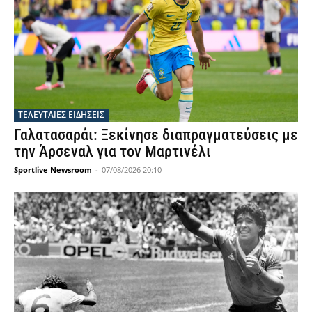
ΤΕΛΕΥΤΑΙΕΣ ΕΙΔΗΣΕΙΣ
Γαλατασαράι: Ξεκίνησε διαπραγματεύσεις με
την Άρσεναλ για τον Μαρτινέλι
Sportlive Newsroom
-
07/08/2026 20:10