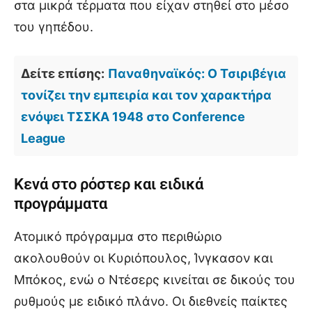
στα μικρά τέρματα που είχαν στηθεί στο μέσο
του γηπέδου.
Δείτε επίσης:
Παναθηναϊκός: Ο Τσιριβέγια
τονίζει την εμπειρία και τον χαρακτήρα
ενόψει ΤΣΣΚΑ 1948 στο Conference
League
Κενά στο ρόστερ και ειδικά
προγράμματα
Ατομικό πρόγραμμα στο περιθώριο
ακολουθούν οι Κυριόπουλος, Ίνγκασον και
Μπόκος, ενώ ο Ντέσερς κινείται σε δικούς του
ρυθμούς με ειδικό πλάνο. Οι διεθνείς παίκτες