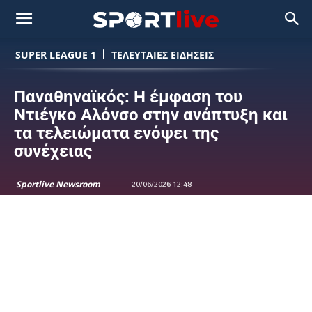
SUPER LEAGUE 1
ΤΕΛΕΥΤΑΙΕΣ ΕΙΔΗΣΕΙΣ
Παναθηναϊκός: Η έμφαση του
Ντιέγκο Αλόνσο στην ανάπτυξη και
τα τελειώματα ενόψει της
συνέχειας
Sportlive Newsroom
20/06/2026 12:48