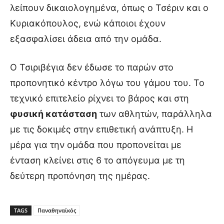
λείπουν δικαιολογημένα, όπως ο Τσέριν και ο
Κυριακόπουλος, ενώ κάποιοι έχουν
εξασφαλίσει άδεια από την ομάδα.
Ο Τσιριβέγια δεν έδωσε το παρών στο
προπονητικό κέντρο λόγω του γάμου του. Το
τεχνικό επιτελείο ρίχνει το βάρος και στη
φυσική κατάσταση
των αθλητών, παράλληλα
με τις δοκιμές στην επιθετική ανάπτυξη. Η
μέρα για την ομάδα που προπονείται με
ένταση κλείνει στις 6 το απόγευμα με τη
δεύτερη προπόνηση της ημέρας.
TAGS
Παναθηναϊκός