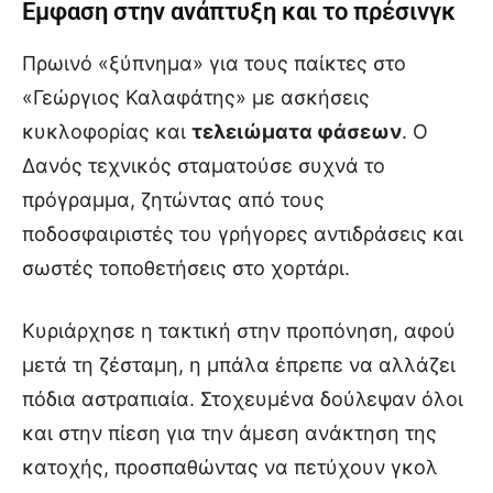
Εμφαση στην ανάπτυξη και το πρέσινγκ
Πρωινό «ξύπνημα» για τους παίκτες στο
«Γεώργιος Καλαφάτης» με ασκήσεις
κυκλοφορίας και
τελειώματα φάσεων
. Ο
Δανός τεχνικός σταματούσε συχνά το
πρόγραμμα, ζητώντας από τους
ποδοσφαιριστές του γρήγορες αντιδράσεις και
σωστές τοποθετήσεις στο χορτάρι.
Κυριάρχησε η τακτική στην προπόνηση, αφού
μετά τη ζέσταμη, η μπάλα έπρεπε να αλλάζει
πόδια αστραπιαία. Στοχευμένα δούλεψαν όλοι
και στην πίεση για την άμεση ανάκτηση της
κατοχής, προσπαθώντας να πετύχουν γκολ