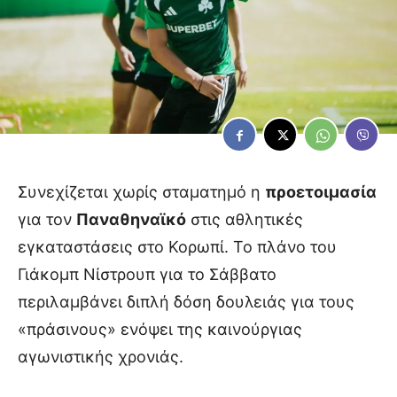
Συνεχίζεται χωρίς σταματημό η
προετοιμασία
για τον
Παναθηναϊκό
στις αθλητικές
εγκαταστάσεις στο Κορωπί. Το πλάνο του
Γιάκομπ Νίστρουπ για το Σάββατο
περιλαμβάνει διπλή δόση δουλειάς για τους
«πράσινους» ενόψει της καινούργιας
αγωνιστικής χρονιάς.