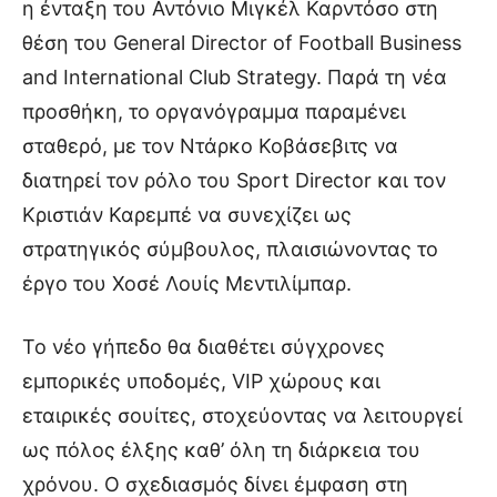
η ένταξη του Αντόνιο Μιγκέλ Καρντόσο στη
θέση του General Director of Football Business
and International Club Strategy. Παρά τη νέα
προσθήκη, το οργανόγραμμα παραμένει
σταθερό, με τον Ντάρκο Κοβάσεβιτς να
διατηρεί τον ρόλο του Sport Director και τον
Κριστιάν Καρεμπέ να συνεχίζει ως
στρατηγικός σύμβουλος, πλαισιώνοντας το
έργο του Χοσέ Λουίς Μεντιλίμπαρ.
Το νέο γήπεδο θα διαθέτει σύγχρονες
εμπορικές υποδομές, VIP χώρους και
εταιρικές σουίτες, στοχεύοντας να λειτουργεί
ως πόλος έλξης καθ’ όλη τη διάρκεια του
χρόνου. Ο σχεδιασμός δίνει έμφαση στη