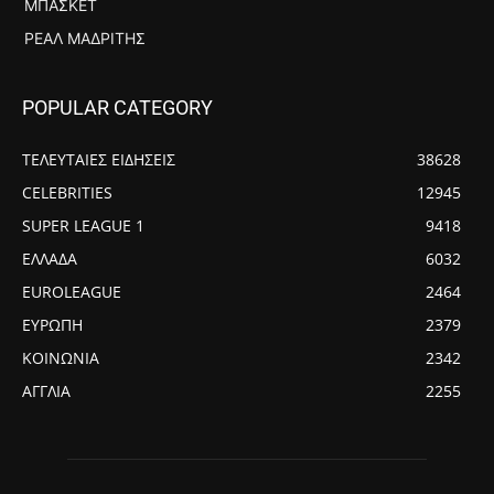
ΜΠΆΣΚΕΤ
ΡΕΆΛ ΜΑΔΡΊΤΗΣ
POPULAR CATEGORY
ΤΕΛΕΥΤΑΙΕΣ ΕΙΔΗΣΕΙΣ
38628
CELEBRITIES
12945
SUPER LEAGUE 1
9418
ΕΛΛΑΔΑ
6032
EUROLEAGUE
2464
ΕΥΡΩΠΗ
2379
ΚΟΙΝΩΝΙΑ
2342
ΑΓΓΛΙΑ
2255