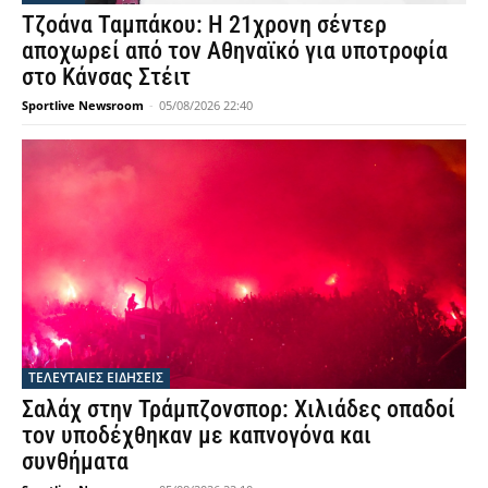
Τζοάνα Ταμπάκου: Η 21χρονη σέντερ
αποχωρεί από τον Αθηναϊκό για υποτροφία
στο Κάνσας Στέιτ
Sportlive Newsroom
-
05/08/2026 22:40
ΤΕΛΕΥΤΑΙΕΣ ΕΙΔΗΣΕΙΣ
Σαλάχ στην Τράμπζονσπορ: Χιλιάδες οπαδοί
τον υποδέχθηκαν με καπνογόνα και
συνθήματα