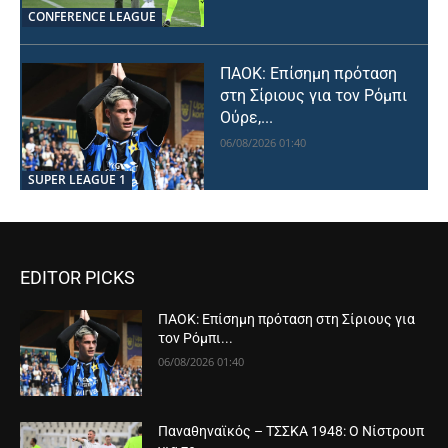
CONFERENCE LEAGUE
ΠΑΟΚ: Επίσημη πρόταση
στη Σίριους για τον Ρόμπι
Ούρε,...
06/08/2026 01:40
SUPER LEAGUE 1
EDITOR PICKS
ΠΑΟΚ: Επίσημη πρόταση στη Σίριους για
τον Ρόμπι...
06/08/2026 01:40
Παναθηναϊκός – ΤΣΣΚΑ 1948: Ο Νίστρουπ