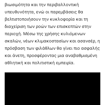
βιωσιμότητα και την περιβαλλοντική
υπευθυνότητα, ενώ οι παρεμβάσεις θα
βελτιστοποιήσουν την κυκλοφορία και τη
διαχείριση των ροών των επισκεπτών στην
περιοχή. Μέσω της χρήσης κυλιόμενων
σκαλών, νέων κλιμακοστασίων και ασανσέρ, η
πρόσβαση των φιλάθλων θα γίνει πιο ασφαλής
και άνετη, προσφέροντας μια αναβαθμισμένη
αθλητική και πολιτιστική εμπειρία.