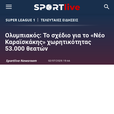
SUPER LEAGUE 1
ΤΕΛΕΥΤΑΙΕΣ ΕΙΔΗΣΕΙΣ
Ολυμπιακός: Το σχέδιο για το «Νέο
Καραϊσκάκης» χωρητικότητας
53.000 θεατών
Sportlive Newsroom
02/07/2026 19:44