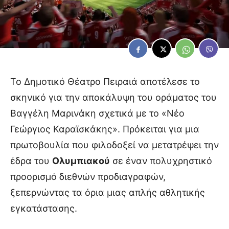
Το Δημοτικό Θέατρο Πειραιά αποτέλεσε το
σκηνικό για την αποκάλυψη του οράματος του
Βαγγέλη Μαρινάκη σχετικά με το «Νέο
Γεώργιος Καραϊσκάκης». Πρόκειται για μια
πρωτοβουλία που φιλοδοξεί να μετατρέψει την
έδρα του
Ολυμπιακού
σε έναν πολυχρηστικό
προορισμό διεθνών προδιαγραφών,
ξεπερνώντας τα όρια μιας απλής αθλητικής
εγκατάστασης.