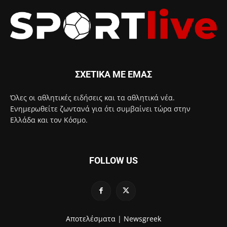
ΣΧΕΤΙΚΑ ΜΕ ΕΜΑΣ
Όλες οι αθλητικές ειδήσεις και τα αθλητικά νέα.
Ενημερωθείτε ζωντανά για ότι συμβαίνει τώρα στην
Ελλάδα και τον Κόσμο.
FOLLOW US
Αποτελέσματα |
Newsgreek