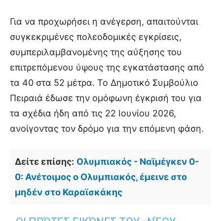
Για να προχωρήσει η ανέγερση, απαιτούνται
συγκεκριμένες πολεοδομικές εγκρίσεις,
συμπεριλαμβανομένης της αύξησης του
επιτρεπόμενου ύψους της εγκατάστασης από
τα 40 στα 52 μέτρα. Το Δημοτικό Συμβούλιο
Πειραιά έδωσε την ομόφωνη έγκρισή του για
τα σχέδια ήδη από τις 22 Ιουνίου 2026,
ανοίγοντας τον δρόμο για την επόμενη φάση.
Δείτε επίσης:
Ολυμπιακός - Ναϊμέγκεν 0-
0: Ανέτοιμος ο Ολυμπιακός, έμεινε στο
μηδέν στο Καραϊσκάκης