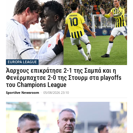
EUROPA LEAGUE
Άαρχους επικράτησε 2-1 της Σαμπά και η
Φενέρμπαχτσε 2-0 της Στουρμ στα playoffs
του Champions League
Sportlive Newsroom
-
05/08/2026 23:10