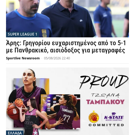
SUPER LEAGUE 1
Άρης: Γρηγορίου ευχαριστημένος από το 5-1
με Πανθρακικό, αισιόδοξος για μεταγραφές
Sportlive Newsroom
-
05/08/2026 22:40
ΕΛΛΑΔΑ