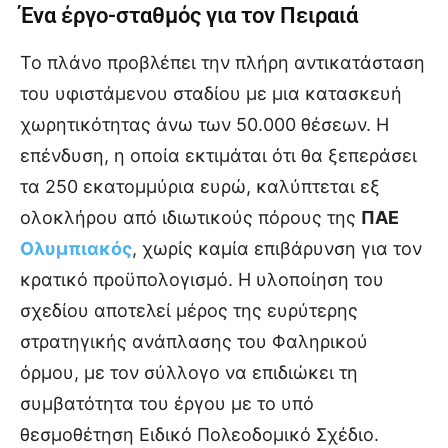
Ένα έργο-σταθμός για τον Πειραιά
Το πλάνο προβλέπει την πλήρη αντικατάσταση
του υφιστάμενου σταδίου με μια κατασκευή
χωρητικότητας άνω των 50.000 θέσεων. Η
επένδυση, η οποία εκτιμάται ότι θα ξεπεράσει
τα 250 εκατομμύρια ευρώ, καλύπτεται εξ
ολοκλήρου από ιδιωτικούς πόρους της
ΠΑΕ
Ολυμπιακός
, χωρίς καμία επιβάρυνση για τον
κρατικό προϋπολογισμό. Η υλοποίηση του
σχεδίου αποτελεί μέρος της ευρύτερης
στρατηγικής ανάπλασης του Φαληρικού
όρμου, με τον σύλλογο να επιδιώκει τη
συμβατότητα του έργου με το υπό
θεσμοθέτηση Ειδικό Πολεοδομικό Σχέδιο.