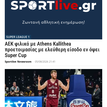
SUPER LEAGUE 1
AEK φιλικό με Athens Kallithea
προετοιμασίας με ελεύθερη είσοδο εν όψει
Super Cup
Sportlive Newsroom
-
05/08/2026 21:41