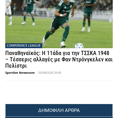
CONFERENCE LEAGUE
Παναθηναϊκός: Η 11άδα για την ΤΣΣΚΑ 1948
– Τέσσερις αλλαγές με Φαν Ντρόνγκελεν και
Πελίστρι
Sportlive Newsroom
-
05/08/2026 20:40
ΔΗΜΟΦΙΛΗ ΑΡΘΡΑ