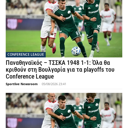
CONFERENCE LEAGUE
Παναθηναϊκός – ΤΣΣΚΑ 1948 1-1: Όλα θα
κριθούν στη Βουλγαρία για τα playoffs του
Conference League
Sportlive Newsroom
-
05/08/2026 23:41