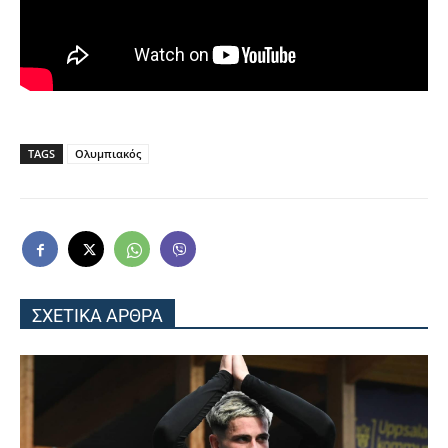
TAGS
Ολυμπιακός
ΣΧΕΤΙΚΑ ΑΡΘΡΑ