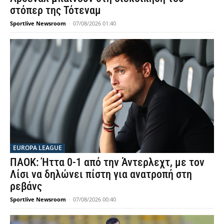
στόπερ της Τότεναμ
Sportlive Newsroom
-
07/08/2026 01:40
EUROPA LEAGUE
ΠΑΟΚ: Ήττα 0-1 από την Άντερλεχτ, με τον
Λίσι να δηλώνει πίστη για ανατροπή στη
ρεβάνς
Sportlive Newsroom
-
07/08/2026 00:40