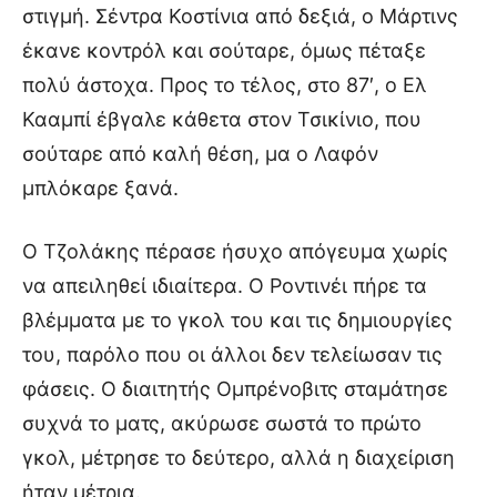
στιγμή. Σέντρα Κοστίνια από δεξιά, ο Μάρτινς
έκανε κοντρόλ και σούταρε, όμως πέταξε
πολύ άστοχα. Προς το τέλος, στο 87′, ο Ελ
Κααμπί έβγαλε κάθετα στον Τσικίνιο, που
σούταρε από καλή θέση, μα ο Λαφόν
μπλόκαρε ξανά.
Ο Τζολάκης πέρασε ήσυχο απόγευμα χωρίς
να απειληθεί ιδιαίτερα. Ο Ροντινέι πήρε τα
βλέμματα με το γκολ του και τις δημιουργίες
του, παρόλο που οι άλλοι δεν τελείωσαν τις
φάσεις. Ο διαιτητής Ομπρένοβιτς σταμάτησε
συχνά το ματς, ακύρωσε σωστά το πρώτο
γκολ, μέτρησε το δεύτερο, αλλά η διαχείριση
ήταν μέτρια.