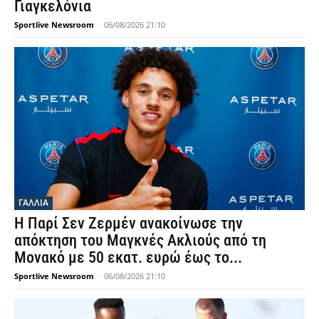
Γιαγκελόνια
Sportlive Newsroom
-
06/08/2026 21:10
ΓΑΛΛΙΑ
Η Παρί Σεν Ζερμέν ανακοίνωσε την
απόκτηση του Μαγκνές Ακλιούς από τη
Μονακό με 50 εκατ. ευρώ έως το...
Sportlive Newsroom
-
06/08/2026 21:10