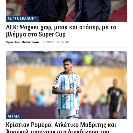
SUPER LEAGUE 1
ΑΕΚ: Ψάχνει χαφ, μπακ και στόπερ, με το
βλέμμα στο Super Cup
Sportlive Newsroom
-
07/08/2026 07:40
ΑΓΓΛΙΑ
Κρίστιαν Ρομέρο: Ατλέτικο Μαδρίτης και
Άρσεναλ μπαίνουν στη διεκδίκηση του