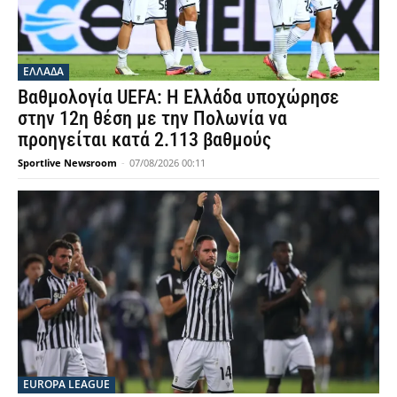
ΕΛΛΑΔΑ
Βαθμολογία UEFA: Η Ελλάδα υποχώρησε
στην 12η θέση με την Πολωνία να
προηγείται κατά 2.113 βαθμούς
Sportlive Newsroom
-
07/08/2026 00:11
EUROPA LEAGUE