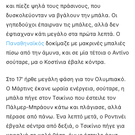
και πίεζε ψηλά τους πράσινους, που
δυσκολεύονταν να βγάλουν την μπάλα. Οι
γηπεδούχοι έπαιρναν τις μπάλες, αλλά δεν
έφτιαχναν κάτι μεγάλο στα πρώτα λεπτά. Ο
Παναθηναϊκός
δοκίμαζε με μακρινές μπαλιές
πίσω από την άμυνα, και σε μία τέτοια ο Αντίνο
σούταρε, μα ο Κοστίνια έβαλε κόντρα.
Στο 17′ ήρθε μεγάλη φάση για τον Ολυμπιακό.
Ο Μάρτινς έκανε ωραία ενέργεια, σούταρε, η
μπάλα πήγε στον Τσικίνιο που έστειλε τον
Πάλμερ-Μπράουν κάτω και πλάγιασε, αλλά
πέρασε από πάνω. Ένα λεπτό μετά, ο Ροντινέι
έβγαλε σέντρα από δεξιά, ο Τσικίνιο πήγε για