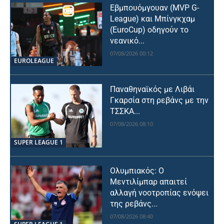
Εβμπουόμγουαν (MVP G-
League) και Μπίνγκχαμ
(EuroCup) οδηγούν το
νεανικό...
07/08/2026 00:12
EUROLEAGUE
Παναθηναϊκός με Λιβάι
Γκαρσία στη ρεβάνς με την
ΤΣΣΚΑ...
07/08/2026 08:10
SUPER LEAGUE 1
Ολυμπιακός: Ο
Μεντιλίμπαρ απαιτεί
αλλαγή νοοτροπίας ενόψει
της ρεβάνς...
07/08/2026 08:40