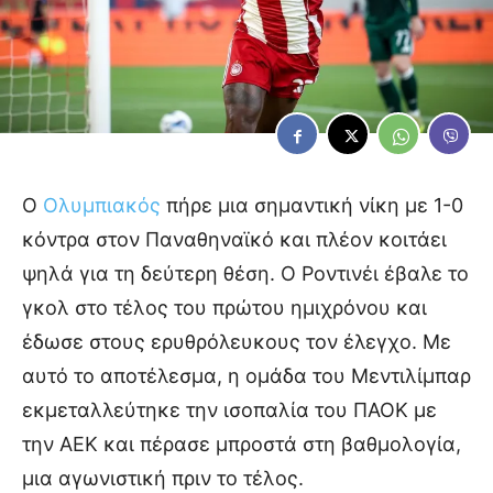
Ο
Ολυμπιακός
πήρε μια σημαντική νίκη με 1-0
κόντρα στον Παναθηναϊκό και πλέον κοιτάει
ψηλά για τη δεύτερη θέση. Ο Ροντινέι έβαλε το
γκολ στο τέλος του πρώτου ημιχρόνου και
έδωσε στους ερυθρόλευκους τον έλεγχο. Με
αυτό το αποτέλεσμα, η ομάδα του Μεντιλίμπαρ
εκμεταλλεύτηκε την ισοπαλία του ΠΑΟΚ με
την ΑΕΚ και πέρασε μπροστά στη βαθμολογία,
μια αγωνιστική πριν το τέλος.