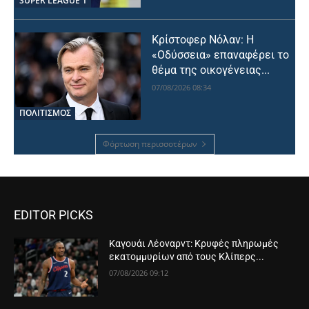
SUPER LEAGUE 1
Κρίστοφερ Νόλαν: Η
«Οδύσσεια» επαναφέρει το
θέμα της οικογένειας...
07/08/2026 08:34
ΠΟΛΙΤΙΣΜΟΣ
Φόρτωση περισσοτέρων
EDITOR PICKS
Καγουάι Λέοναρντ: Κρυφές πληρωμές
εκατομμυρίων από τους Κλίπερς...
07/08/2026 09:12