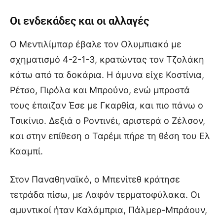
Οι ενδεκάδες και οι αλλαγές
Ο Μεντιλίμπαρ έβαλε τον Ολυμπιακό με
σχηματισμό 4-2-1-3, κρατώντας τον Τζολάκη
κάτω από τα δοκάρια. Η άμυνα είχε Κοστίνια,
Ρέτσο, Πιρόλα και Μπρούνο, ενώ μπροστά
τους έπαιζαν Έσε με Γκαρθία, και πιο πάνω ο
Τσικίνιο. Δεξιά ο Ροντινέι, αριστερά ο Ζέλσον,
και στην επίθεση ο Ταρέμι πήρε τη θέση του Ελ
Κααμπί.
Στον Παναθηναϊκό, ο Μπενίτεθ κράτησε
τετράδα πίσω, με Λαφόν τερματοφύλακα. Οι
αμυντικοί ήταν Καλάμπρια, Πάλμερ-Μπράουν,