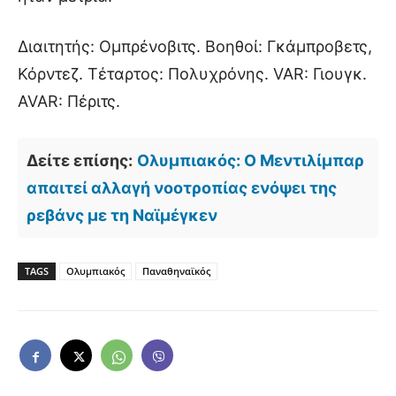
Διαιτητής: Ομπρένοβιτς. Βοηθοί: Γκάμπροβετς,
Κόρντεζ. Τέταρτος: Πολυχρόνης. VAR: Γιουγκ.
AVAR: Πέριτς.
Δείτε επίσης:
Ολυμπιακός: Ο Μεντιλίμπαρ
απαιτεί αλλαγή νοοτροπίας ενόψει της
ρεβάνς με τη Ναϊμέγκεν
TAGS
Ολυμπιακός
Παναθηναϊκός