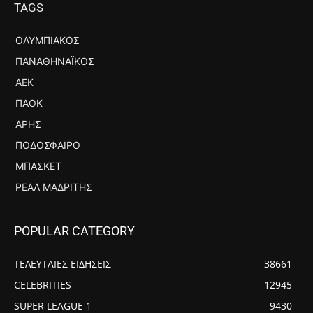
TAGS
ΟΛΥΜΠΙΑΚΌΣ
ΠΑΝΑΘΗΝΑΪΚΌΣ
ΑΕΚ
ΠΑΟΚ
ΆΡΗΣ
ΠΟΔΌΣΦΑΙΡΟ
ΜΠΆΣΚΕΤ
ΡΕΆΛ ΜΑΔΡΊΤΗΣ
POPULAR CATEGORY
ΤΕΛΕΥΤΑΙΕΣ ΕΙΔΗΣΕΙΣ
38661
CELEBRITIES
12945
SUPER LEAGUE 1
9430