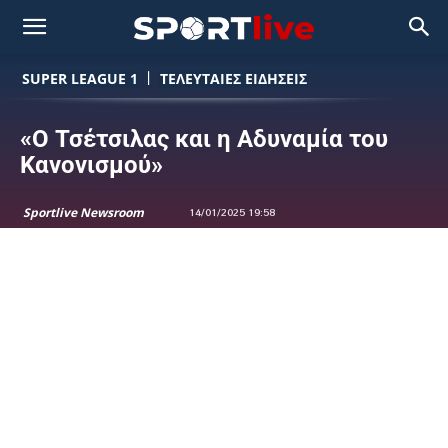
SUPER LEAGUE 1
ΤΕΛΕΥΤΑΙΕΣ ΕΙΔΗΣΕΙΣ
«Ο Τσέτσιλας και η Αδυναμία του
Κανονισμού»
Sportlive Newsroom
14/01/2025 19:58