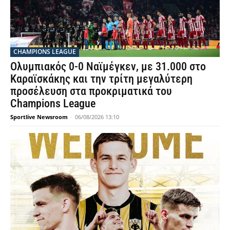
CHAMPIONS LEAGUE
Ολυμπιακός 0-0 Ναϊμέγκεν, με 31.000 στο
Καραϊσκάκης και την τρίτη μεγαλύτερη
προσέλευση στα προκριματικά του
Champions League
Sportlive Newsroom
-
06/08/2026 13:10