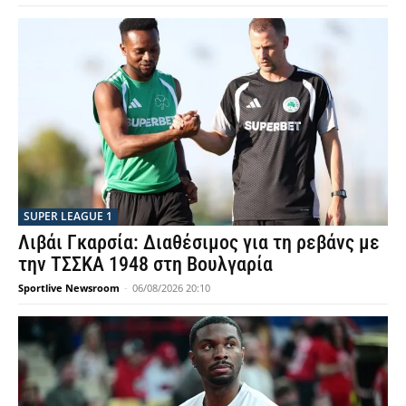
SUPER LEAGUE 1
Λιβάι Γκαρσία: Διαθέσιμος για τη ρεβάνς με
την ΤΣΣΚΑ 1948 στη Βουλγαρία
Sportlive Newsroom
-
06/08/2026 20:10