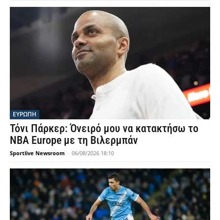
ΕΥΡΩΠΗ
Τόνι Πάρκερ: Όνειρό μου να κατακτήσω το
NBA Europe με τη Βιλερμπάν
Sportlive Newsroom
-
06/08/2026 18:10