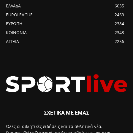
ΕΛΛΑΔΑ
6035
EUROLEAGUE
2469
ΕΥΡΩΠΗ
2384
ΚΟΙΝΩΝΙΑ
2343
ΑΓΓΛΙΑ
2256
ΣΧΕΤΙΚΑ ΜΕ ΕΜΑΣ
Όλες οι αθλητικές ειδήσεις και τα αθλητικά νέα.
Ενημερωθείτε ζωντανά για ότι συμβαίνει τώρα στην