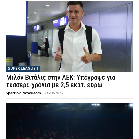
SUPER LEAGUE 1
Μιλάν Βιτάλις στην ΑΕΚ: Υπέγραψε για
τέσσερα χρόνια με 2,5 εκατ. ευρώ
Sportlive Newsroom
-
06/08/2026 13:11