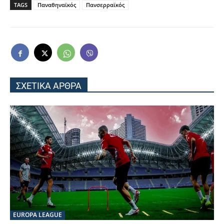
TAGS
Παναθηναϊκός
Πανσερραϊκός
ΣΧΕΤΙΚΑ ΑΡΘΡΑ
EUROPA LEAGUE