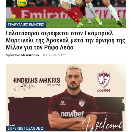
ΤΕΛΕΥΤΑΙΕΣ ΕΙΔΗΣΕΙΣ
Γαλατάσαραϊ στρέφεται στον Γκάμπριελ
Μαρτινέλι της Άρσεναλ μετά την άρνηση της
Μίλαν για τον Ράφα Λεάο
Sportlive Newsroom
-
06/08/2026 17:10
SUPERBET LEAGUE 2