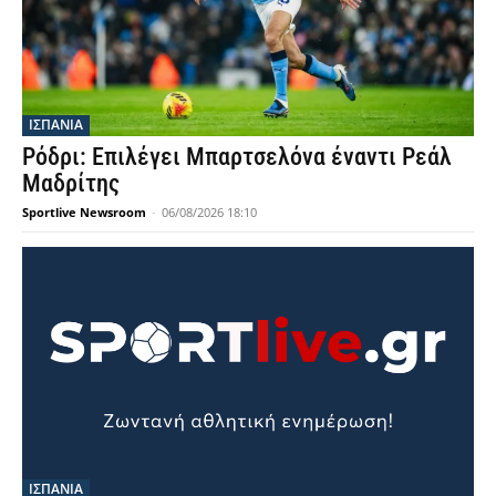
ΙΣΠΑΝΙΑ
Ρόδρι: Επιλέγει Μπαρτσελόνα έναντι Ρεάλ
Μαδρίτης
Sportlive Newsroom
-
06/08/2026 18:10
ΙΣΠΑΝΙΑ