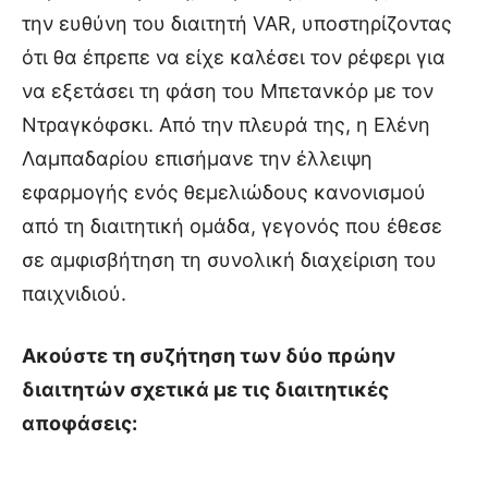
την ευθύνη του διαιτητή VAR, υποστηρίζοντας
ότι θα έπρεπε να είχε καλέσει τον ρέφερι για
να εξετάσει τη φάση του Μπετανκόρ με τον
Ντραγκόφσκι. Από την πλευρά της, η Ελένη
Λαμπαδαρίου επισήμανε την έλλειψη
εφαρμογής ενός θεμελιώδους κανονισμού
από τη διαιτητική ομάδα, γεγονός που έθεσε
σε αμφισβήτηση τη συνολική διαχείριση του
παιχνιδιού.
Ακούστε τη συζήτηση των δύο πρώην
διαιτητών σχετικά με τις διαιτητικές
αποφάσεις: