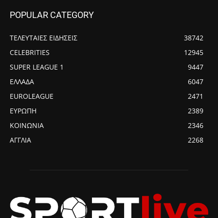
POPULAR CATEGORY
ΤΕΛΕΥΤΑΙΕΣ ΕΙΔΗΣΕΙΣ
38742
CELEBRITIES
12945
SUPER LEAGUE 1
9447
ΕΛΛΑΔΑ
6047
EUROLEAGUE
2471
ΕΥΡΩΠΗ
2389
ΚΟΙΝΩΝΙΑ
2346
ΑΓΓΛΙΑ
2268