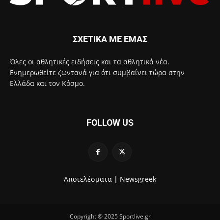
ΣΧΕΤΙΚΑ ΜΕ ΕΜΑΣ
Όλες οι αθλητικές ειδήσεις και τα αθλητικά νέα.
Ενημερωθείτε ζωντανά για ότι συμβαίνει τώρα στην
Ελλάδα και τον Κόσμο.
FOLLOW US
Αποτελέσματα |
Newsgreek
Copyright © 2025 Sportlive.gr