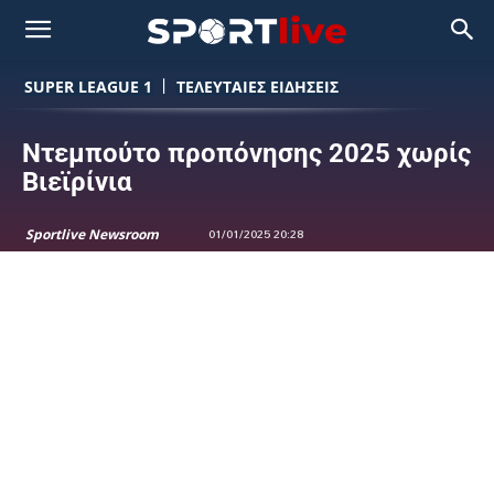
SUPER LEAGUE 1
ΤΕΛΕΥΤΑΙΕΣ ΕΙΔΗΣΕΙΣ
Ντεμπούτο προπόνησης 2025 χωρίς
Βιεϊρίνια
Sportlive Newsroom
01/01/2025 20:28