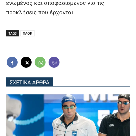
ενωμένος και αποφασισμένος για τις
προκλήσεις που έρχονται.
TAGS
ΠΑΟΚ
ΣΧΕΤΙΚΑ ΑΡΘΡΑ