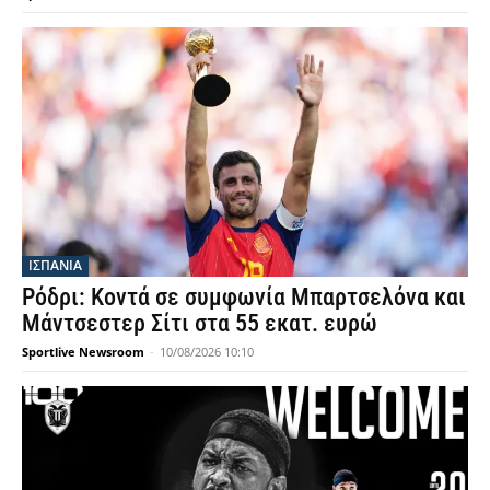
ΙΣΠΑΝΙΑ
Ρόδρι: Κοντά σε συμφωνία Μπαρτσελόνα και
Μάντσεστερ Σίτι στα 55 εκατ. ευρώ
Sportlive Newsroom
-
10/08/2026 10:10