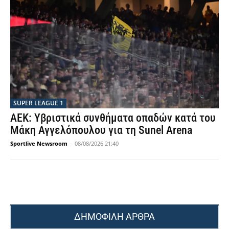
SUPER LEAGUE 1
ΑΕΚ: Υβριστικά συνθήματα οπαδών κατά του
Μάκη Αγγελόπουλου για τη Sunel Arena
Sportlive Newsroom
-
08/08/2026 21:40
ΔΗΜΟΦΙΛΗ ΑΡΘΡΑ