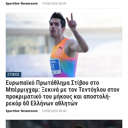
Sportlive Newsroom
-
10/08/2026 08:40
ΣΤΙΒΟΣ
Ευρωπαϊκό Πρωτάθλημα Στίβου στο
Μπέρμιγχαμ: Ξεκινά με τον Τεντόγλου στον
προκριματικό του μήκους και αποστολή-
ρεκόρ 60 Ελλήνων αθλητών
Sportlive Newsroom
-
10/08/2026 08:40