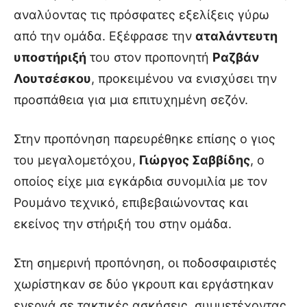
αναλύοντας τις πρόσφατες εξελίξεις γύρω
από την ομάδα. Εξέφρασε την
αταλάντευτη
υποστήριξή
του στον προπονητή
Ραζβάν
Λουτσέσκου
, προκειμένου να ενισχύσει την
προσπάθεια για μια επιτυχημένη σεζόν.
Στην προπόνηση παρευρέθηκε επίσης ο γιος
του μεγαλομετόχου,
Γιώργος Σαββίδης
, ο
οποίος είχε μια εγκάρδια συνομιλία με τον
Ρουμάνο τεχνικό, επιβεβαιώνοντας και
εκείνος την στήριξή του στην ομάδα.
Στη σημερινή προπόνηση, οι ποδοσφαιριστές
χωρίστηκαν σε δύο γκρουπ και εργάστηκαν
ενεργά σε τακτικές ασκήσεις, συμμετέχοντας