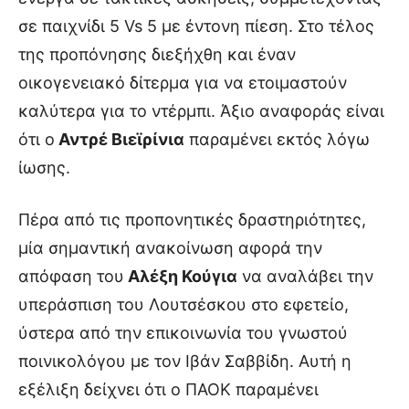
σε παιχνίδι 5 Vs 5 με έντονη πίεση. Στο τέλος
της προπόνησης διεξήχθη και έναν
οικογενειακό δίτερμα για να ετοιμαστούν
καλύτερα για το ντέρμπι. Άξιο αναφοράς είναι
ότι ο
Αντρέ Βιεϊρίνια
παραμένει εκτός λόγω
ίωσης.
Πέρα από τις προπονητικές δραστηριότητες,
μία σημαντική ανακοίνωση αφορά την
απόφαση του
Αλέξη Κούγια
να αναλάβει την
υπεράσπιση του Λουτσέσκου στο εφετείο,
ύστερα από την επικοινωνία του γνωστού
ποινικολόγου με τον Ιβάν Σαββίδη. Αυτή η
εξέλιξη δείχνει ότι ο ΠΑΟΚ παραμένει