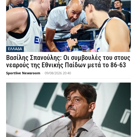
ΕΛΛΑΔΑ
Βασίλης Σπανούλης: Οι συμβουλές του στους
νεαρούς της Εθνικής Παίδων μετά το 86-63
Sportlive Newsroom
-
09/08/2026 20:40