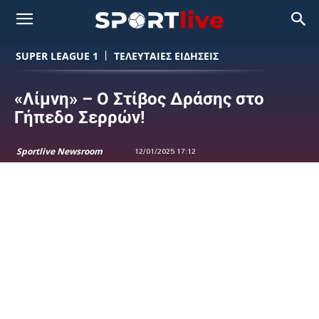
SUPER LEAGUE 1
ΤΕΛΕΥΤΑΙΕΣ ΕΙΔΗΣΕΙΣ
«Λίμνη» – Ο Στίβος Δράσης στο
Γήπεδο Σερρών!
Sportlive Newsroom
12/01/2025 17:12