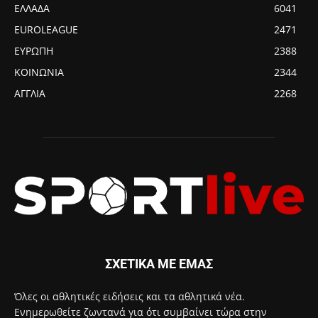
ΕΛΛΑΔΑ
6041
EUROLEAGUE
2471
ΕΥΡΩΠΗ
2388
ΚΟΙΝΩΝΙΑ
2344
ΑΓΓΛΙΑ
2268
ΣΧΕΤΙΚΑ ΜΕ ΕΜΑΣ
Όλες οι αθλητικές ειδήσεις και τα αθλητικά νέα.
Ενημερωθείτε ζωντανά για ότι συμβαίνει τώρα στην