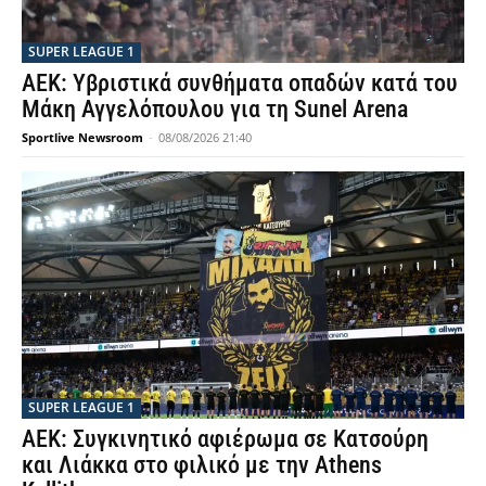
SUPER LEAGUE 1
ΑΕΚ: Υβριστικά συνθήματα οπαδών κατά του
Μάκη Αγγελόπουλου για τη Sunel Arena
Sportlive Newsroom
-
08/08/2026 21:40
SUPER LEAGUE 1
ΑΕΚ: Συγκινητικό αφιέρωμα σε Κατσούρη
και Λιάκκα στο φιλικό με την Athens