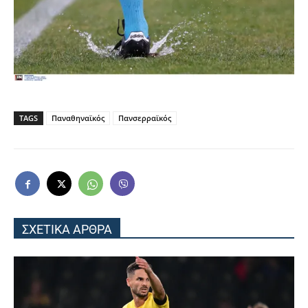
TAGS
Παναθηναϊκός
Πανσερραϊκός
ΣΧΕΤΙΚΑ ΑΡΘΡΑ