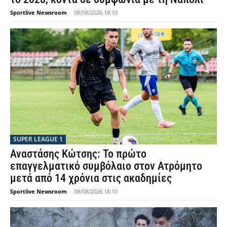
Sportlive Newsroom
-
08/08/2026 18:10
SUPER LEAGUE 1
Αναστάσης Κώτσης: Το πρώτο
επαγγελματικό συμβόλαιο στον Ατρόμητο
μετά από 14 χρόνια στις ακαδημίες
Sportlive Newsroom
-
08/08/2026 18:10