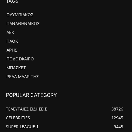
TAGS
ΟΛΥΜΠΙΑΚΌΣ
ΠΑΝΑΘΗΝΑΪΚΌΣ
ΑΕΚ
ΠΑΟΚ
ΆΡΗΣ
ΠΟΔΌΣΦΑΙΡΟ
ΜΠΆΣΚΕΤ
ΡΕΆΛ ΜΑΔΡΊΤΗΣ
POPULAR CATEGORY
ΤΕΛΕΥΤΑΙΕΣ ΕΙΔΗΣΕΙΣ
38726
CELEBRITIES
12945
SUPER LEAGUE 1
9445