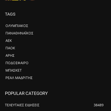
TAGS
ΟΛΥΜΠΙΑΚΌΣ
ΠΑΝΑΘΗΝΑΪΚΌΣ
ΑΕΚ
ΠΑΟΚ
ΆΡΗΣ
ΠΟΔΌΣΦΑΙΡΟ
ΜΠΆΣΚΕΤ
ΡΕΆΛ ΜΑΔΡΊΤΗΣ
POPULAR CATEGORY
ΤΕΛΕΥΤΑΙΕΣ ΕΙΔΗΣΕΙΣ
38489