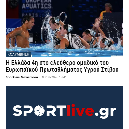
ΚΟΛΥΜΒΗΣΗ
Η Ελλάδα 4η στο ελεύθερο ομαδικό του
Ευρωπαϊκού Πρωταθλήματος Υγρού Στίβου
Sportlive Newsroom
-
03/08/2026 18:41