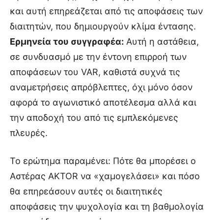
και αυτή επηρεάζεται από τις αποφάσεις των
διαιτητών, που δημιουργούν κλίμα έντασης.
Ερμηνεία του συγγραφέα:
Αυτή η αστάθεια,
σε συνδυασμό με την έντονη επιρροή των
αποφάσεων του VAR, καθιστά συχνά τις
αναμετρήσεις απρόβλεπτες, όχι μόνο όσον
αφορά το αγωνιστικό αποτέλεσμα αλλά και
την αποδοχή του από τις εμπλεκόμενες
πλευρές.
Το ερώτημα παραμένει: Πότε θα μπορέσει ο
Αστέρας AKTOR να «χαμογελάσει» και πόσο
θα επηρεάσουν αυτές οι διαιτητικές
αποφάσεις την ψυχολογία και τη βαθμολογία