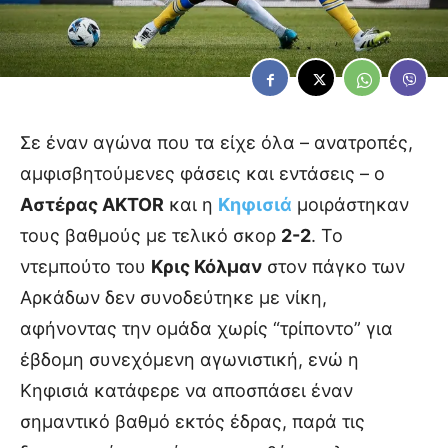
Σε έναν αγώνα που τα είχε όλα – ανατροπές,
αμφισβητούμενες φάσεις και εντάσεις – ο
Αστέρας AKTOR
και η
Κηφισιά
μοιράστηκαν
τους βαθμούς με τελικό σκορ
2-2
. Το
ντεμπούτο του
Κρις Κόλμαν
στον πάγκο των
Αρκάδων δεν συνοδεύτηκε με νίκη,
αφήνοντας την ομάδα χωρίς “τρίποντο” για
έβδομη συνεχόμενη αγωνιστική, ενώ η
Κηφισιά κατάφερε να αποσπάσει έναν
σημαντικό βαθμό εκτός έδρας, παρά τις