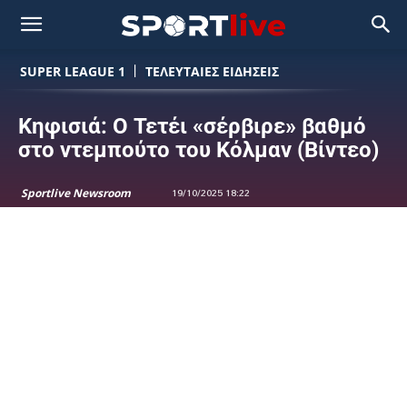
SUPER LEAGUE 1
ΤΕΛΕΥΤΑΙΕΣ ΕΙΔΗΣΕΙΣ
Κηφισιά: Ο Τετέι «σέρβιρε» βαθμό
στο ντεμπούτο του Κόλμαν (Βίντεο)
Sportlive Newsroom
19/10/2025 18:22