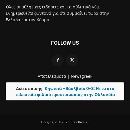
Όλες οι αθλητικές ειδήσεις και τα αθλητικά νέα.
Ενημερωθείτε ζωντανά για ότι συμβαίνει τώρα στην
Ελλάδα και τον Κόσμο.
FOLLOW US
Αποτελέσματα |
Newsgreek
Δείτε επίσης:
Κηφισιά – Βάαλβαϊκ 0-3: Ηττα στο
τελευταίο φιλικό προετοιμασίας στην Ολλανδία
Copyright © 2025 Sportlive.gr