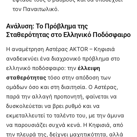
τον Παναιτωλικό.
Ανάλυση: Το Πρόβλημα της
Σταθερότητας στο Ελληνικό Ποδόσφαιρο
Η αναμέτρηση Αστέρας AKTOR – Κηφισιά
αναδεικνύει ένα διαχρονικό πρόβλημα στο
ελληνικό ποδόσφαιρο: την
έλλειψη
σταθερότητας
τόσο στην απόδοση των
ομάδων όσο και στη διαιτησία. Ο Αστέρας,
παρά την αλλαγή προπονητή, φαίνεται να
δυσκολεύεται να βρει ρυθμό και να
εκμεταλλευτεί το ταλέντο του, με την άμυνα
να παρουσιάζει συχνά κενά. Η Κηφισιά, από
την πλευρά της, δείχνει μαχητικότητα, αλλά