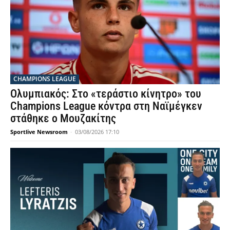
CHAMPIONS LEAGUE
Ολυμπιακός: Στο «τεράστιο κίνητρο» του
Champions League κόντρα στη Ναϊμέγκεν
στάθηκε ο Μουζακίτης
Sportlive Newsroom
-
03/08/2026 17:10