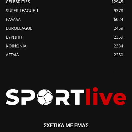
CELEBRITIES
12945
SUPER LEAGUE 1
9378
ΕΛΛΑΔΑ
6024
EUROLEAGUE
2459
ΕΥΡΩΠΗ
2369
ΚΟΙΝΩΝΙΑ
2334
ΑΓΓΛΙΑ
2250
ΣΧΕΤΙΚΑ ΜΕ ΕΜΑΣ