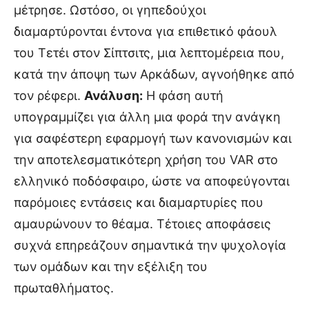
μέτρησε. Ωστόσο, οι γηπεδούχοι
διαμαρτύρονται έντονα για επιθετικό φάουλ
του Τετέι στον Σίπτσιτς, μια λεπτομέρεια που,
κατά την άποψη των Αρκάδων, αγνοήθηκε από
τον ρέφερι.
Ανάλυση:
Η φάση αυτή
υπογραμμίζει για άλλη μια φορά την ανάγκη
για σαφέστερη εφαρμογή των κανονισμών και
την αποτελεσματικότερη χρήση του VAR στο
ελληνικό ποδόσφαιρο, ώστε να αποφεύγονται
παρόμοιες εντάσεις και διαμαρτυρίες που
αμαυρώνουν το θέαμα. Τέτοιες αποφάσεις
συχνά επηρεάζουν σημαντικά την ψυχολογία
των ομάδων και την εξέλιξη του
πρωταθλήματος.