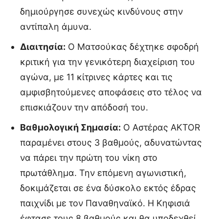
δημιούργησε συνεχώς κινδύνους στην
αντίπαλη άμυνα.
Διαιτησία:
Ο Ματσούκας δέχτηκε σφοδρή
κριτική για την γενικότερη διαχείριση του
αγώνα, με 11 κίτρινες κάρτες και τις
αμφισβητούμενες αποφάσεις στο τέλος να
επισκιάζουν την απόδοσή του.
Βαθμολογική Σημασία:
Ο Αστέρας AKTOR
παραμένει στους 3 βαθμούς, αδυνατώντας
να πάρει την πρώτη του νίκη στο
πρωτάθλημα. Την επόμενη αγωνιστική,
δοκιμάζεται σε ένα δύσκολο εκτός έδρας
παιχνίδι με τον Παναθηναϊκό. Η Κηφισιά
έφτασε τους 8 βαθμούς και θα υποδεχθεί