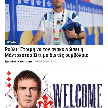
ΑΓΓΛΙΑ
Ρούλι: Έτοιμη να τον ανακοινώσει η
Μάντσεστερ Σίτι με διετές συμβόλαιο
Sportlive Newsroom
-
07/08/2026 19:10