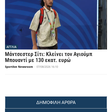
ΑΓΓΛΙΑ
Μάντσεστερ Σίτι: Κλείνει τον Αγιούμπ
Μπουαντί με 130 εκατ. ευρώ
Sportlive Newsroom
-
07/08/2026 16:10
ΔΗΜΟΦΙΛΗ ΑΡΘΡΑ