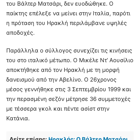
του Βάλτερ Ματσάρι, δεν ευοδώθηκε. Ο
παίκτης επέλεξε να μείνει στην Ιταλία, παρότι
η πρόταση του Ηρακλή περιλάμβανε υψηλές
αποδοχές.
Παράλληλα ο σύλλογος συνεχίζει τις κινήσεις
του στο ιταλικό μέτωπο. Ο Μικέλε Ντ’ Αουσίλιο
αποκτήθηκε από τον Ηρακλή με τη μορφή
δανεισμού από την Αβελίνο. Ο 26χρονος
μέσος γεννήθηκε στις 3 Σεπτεμβρίου 1999 και
την περασμένη σεζόν μέτρησε 36 συμμετοχές
με τέσσερα γκολ και πέντε ασίστ στην
Κατάνια.
Δείτε επίσης:
Ηρακλής: Ο Βάλτερ Ματσάρι