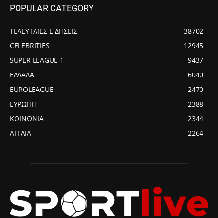
POPULAR CATEGORY
ΤΕΛΕΥΤΑΙΕΣ ΕΙΔΗΣΕΙΣ
38702
CELEBRITIES
12945
SUPER LEAGUE 1
9437
ΕΛΛΑΔΑ
6040
EUROLEAGUE
2470
ΕΥΡΩΠΗ
2388
ΚΟΙΝΩΝΙΑ
2344
ΑΓΓΛΙΑ
2264