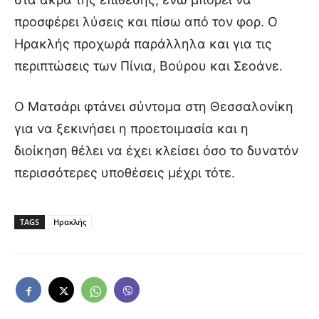
προσφέρει λύσεις και πίσω από τον φορ. Ο
Ηρακλής προχωρά παράλληλα και για τις
περιπτώσεις των Πίνια, Βούρου και Σεοάνε.
Ο Ματσάρι φτάνει σύντομα στη Θεσσαλονίκη
για να ξεκινήσει η προετοιμασία και η
διοίκηση θέλει να έχει κλείσει όσο το δυνατόν
περισσότερες υποθέσεις μέχρι τότε.
TAGS
Ηρακλής