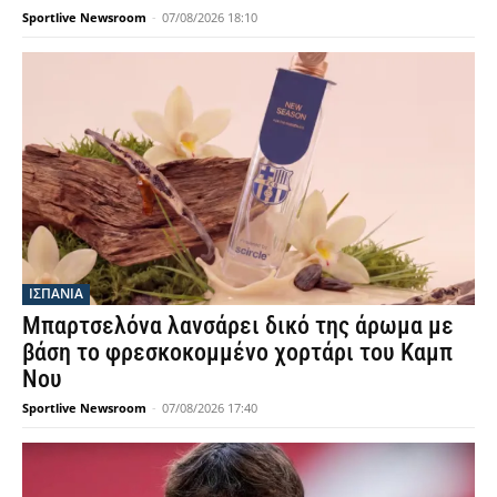
Sportlive Newsroom
-
07/08/2026 18:10
ΙΣΠΑΝΙΑ
Μπαρτσελόνα λανσάρει δικό της άρωμα με
βάση το φρεσκοκομμένο χορτάρι του Καμπ
Νου
Sportlive Newsroom
-
07/08/2026 17:40