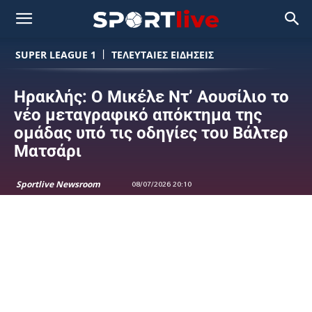
SUPER LEAGUE 1
ΤΕΛΕΥΤΑΙΕΣ ΕΙΔΗΣΕΙΣ
Ηρακλής: Ο Μικέλε Ντ’ Αουσίλιο το
νέο μεταγραφικό απόκτημα της
ομάδας υπό τις οδηγίες του Βάλτερ
Ματσάρι
Sportlive Newsroom
08/07/2026 20:10