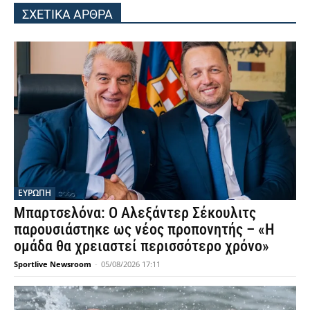
ΣΧΕΤΙΚΑ ΑΡΘΡΑ
ΕΥΡΩΠΗ
Μπαρτσελόνα: Ο Αλεξάντερ Σέκουλιτς
παρουσιάστηκε ως νέος προπονητής – «Η
ομάδα θα χρειαστεί περισσότερο χρόνο»
Sportlive Newsroom
-
05/08/2026 17:11