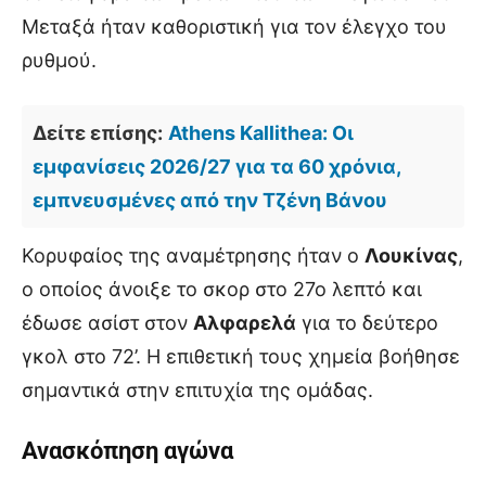
Μεταξά ήταν καθοριστική για τον έλεγχο του
ρυθμού.
Δείτε επίσης:
Athens Kallithea: Οι
εμφανίσεις 2026/27 για τα 60 χρόνια,
εμπνευσμένες από την Τζένη Βάνου
Κορυφαίος της αναμέτρησης ήταν ο
Λουκίνας
,
ο οποίος άνοιξε το σκορ στο 27ο λεπτό και
έδωσε ασίστ στον
Αλφαρελά
για το δεύτερο
γκολ στο 72’. Η επιθετική τους χημεία βοήθησε
σημαντικά στην επιτυχία της ομάδας.
Ανασκόπηση αγώνα