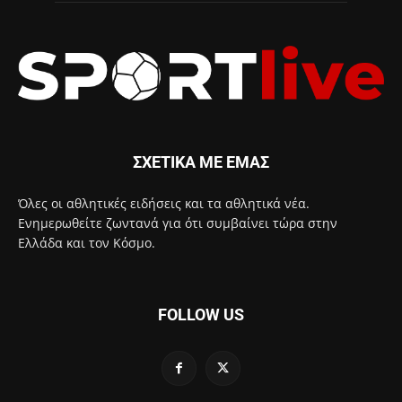
ΣΧΕΤΙΚΑ ΜΕ ΕΜΑΣ
Όλες οι αθλητικές ειδήσεις και τα αθλητικά νέα.
Ενημερωθείτε ζωντανά για ότι συμβαίνει τώρα στην
Ελλάδα και τον Κόσμο.
FOLLOW US