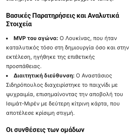
Βασικές Παρατηρήσεις και Αναλυτικά
Στοιχεία
MVP του αγώνα:
Ο Λουκίνας, που ήταν
καταλυτικός τόσο στη δημιουργία όσο και στην
εκτέλεση, ηγήθηκε της επιθετικής
προσπάθειας.
Διαιτητική διεύθυνση:
Ο Αναστάσιος
Σιδηρόπουλος διαχειρίστηκε το παιχνίδι με
ψυχραιμία, επισημαίνοντας την αποβολή του
Ισιμάτ-Μιρέν με δεύτερη κίτρινη κάρτα, που
αποτέλεσε κρίσιμη στιγμή.
Οι συνθέσεις των ομάδων