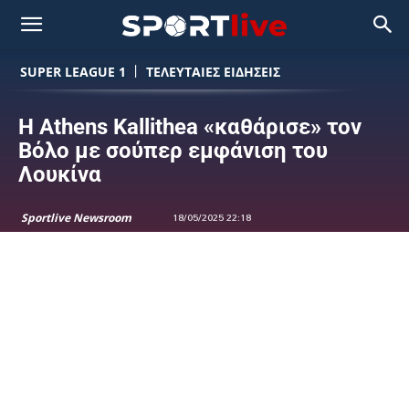
SUPER LEAGUE 1
ΤΕΛΕΥΤΑΙΕΣ ΕΙΔΗΣΕΙΣ
Η Athens Kallithea «καθάρισε» τον
Βόλο με σούπερ εμφάνιση του
Λουκίνα
Sportlive Newsroom
18/05/2025 22:18