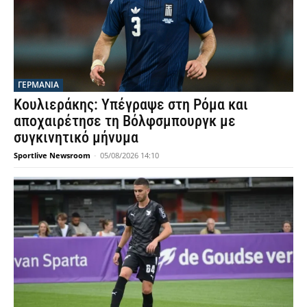
ΓΕΡΜΑΝΙΑ
Κουλιεράκης: Υπέγραψε στη Ρόμα και
αποχαιρέτησε τη Βόλφσμπουργκ με
συγκινητικό μήνυμα
Sportlive Newsroom
-
05/08/2026 14:10