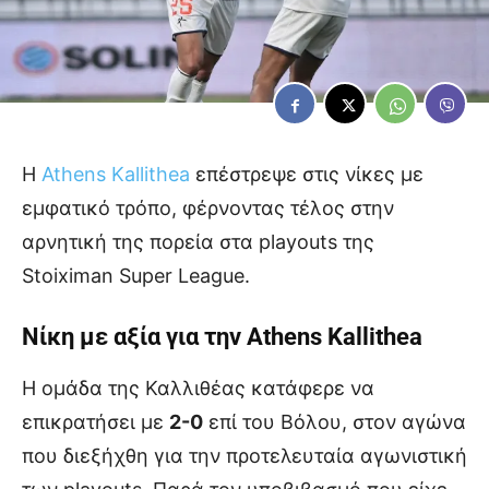
Η
Athens Kallithea
επέστρεψε στις νίκες με
εμφατικό τρόπο, φέρνοντας τέλος στην
αρνητική της πορεία στα playouts της
Stoiximan Super League.
Νίκη με αξία για την Athens Kallithea
Η ομάδα της Καλλιθέας κατάφερε να
επικρατήσει με
2-0
επί του Βόλου, στον αγώνα
που διεξήχθη για την προτελευταία αγωνιστική