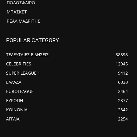
ΠΟΔΌΣΦΑΙΡΟ
ΜΠΆΣΚΕΤ
ΡΕΆΛ ΜΑΔΡΊΤΗΣ
POPULAR CATEGORY
ΤΕΛΕΥΤΑΙΕΣ ΕΙΔΗΣΕΙΣ
38598
CELEBRITIES
12945
SUPER LEAGUE 1
9412
ΕΛΛΑΔΑ
6030
EUROLEAGUE
2464
ΕΥΡΩΠΗ
2377
ΚΟΙΝΩΝΙΑ
2342
ΑΓΓΛΙΑ
2254