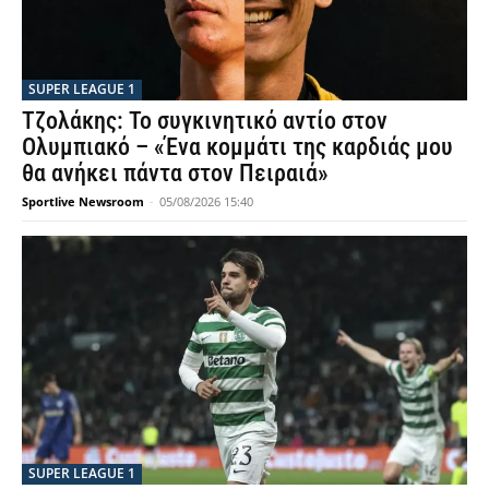
SUPER LEAGUE 1
Τζολάκης: Το συγκινητικό αντίο στον
Ολυμπιακό – «Ένα κομμάτι της καρδιάς μου
θα ανήκει πάντα στον Πειραιά»
Sportlive Newsroom
-
05/08/2026 15:40
SUPER LEAGUE 1