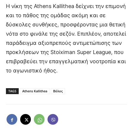
Η νίκη της Athens Kallithea δείχνει την επιμονή
και το πάθος της ομάδας ακόμη και σε
δύσκολες συνθήκες, προσφέροντας μια θετική
νότα στο φινάλε της σεζόν. Επιπλέον, αποτελεί
παράδειγμα αξιοπρεπούς αντιμετώπισης των
προκλήσεων της Stoiximan Super League, που
επιβραβεύει την επαγγελματική νοοτροπία και
το αγωνιστικό ήθος.
TAGS
Athens Kallithea
Βόλος