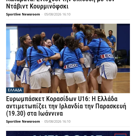
Ντάβιντ Κουρμινόφσκι
Sportlive Newsroom
-
05/08/2026 16:10
ΕΛΛΑΔΑ
Ευρωμπάσκετ Κορασίδων U16: Η Ελλάδα
αντιμετωπίζει την Ιρλανδία την Παρασκευή
(19.30) στα Ιωάννινα
Sportlive Newsroom
-
05/08/2026 16:10