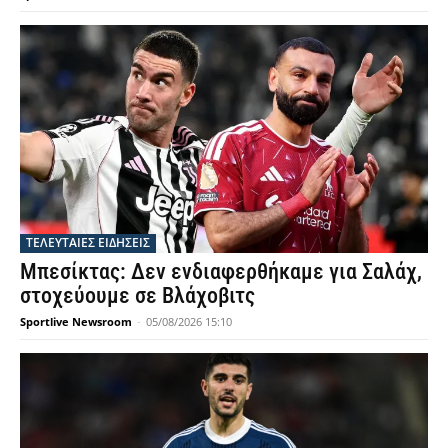
ΤΕΛΕΥΤΑΙΕΣ ΕΙΔΗΣΕΙΣ
Μπεσίκτας: Δεν ενδιαφερθήκαμε για Σαλάχ,
στοχεύουμε σε Βλάχοβιτς
Sportlive Newsroom
-
05/08/2026 15:10