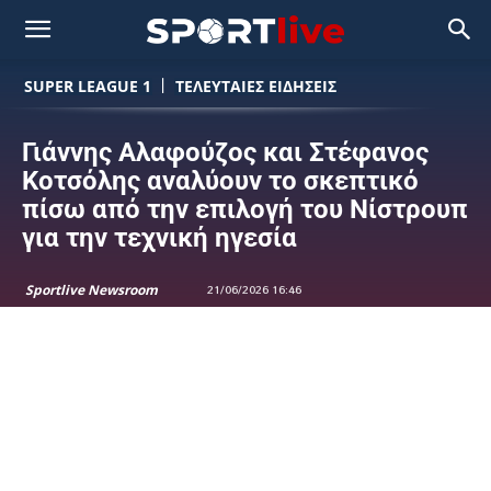
SUPER LEAGUE 1
ΤΕΛΕΥΤΑΙΕΣ ΕΙΔΗΣΕΙΣ
Γιάννης Αλαφούζος και Στέφανος
Κοτσόλης αναλύουν το σκεπτικό
πίσω από την επιλογή του Νίστρουπ
για την τεχνική ηγεσία
Sportlive Newsroom
21/06/2026 16:46