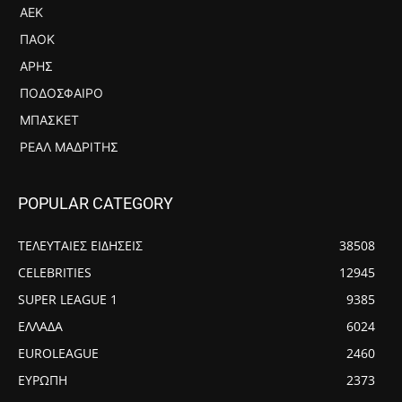
ΑΕΚ
ΠΑΟΚ
ΆΡΗΣ
ΠΟΔΌΣΦΑΙΡΟ
ΜΠΆΣΚΕΤ
ΡΕΆΛ ΜΑΔΡΊΤΗΣ
POPULAR CATEGORY
ΤΕΛΕΥΤΑΙΕΣ ΕΙΔΗΣΕΙΣ
38508
CELEBRITIES
12945
SUPER LEAGUE 1
9385
ΕΛΛΑΔΑ
6024
EUROLEAGUE
2460
ΕΥΡΩΠΗ
2373