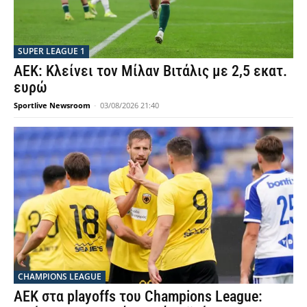
SUPER LEAGUE 1
ΑΕΚ: Κλείνει τον Μίλαν Βιτάλις με 2,5 εκατ.
ευρώ
Sportlive Newsroom
-
03/08/2026 21:40
CHAMPIONS LEAGUE
ΑΕΚ στα playoffs του Champions League: