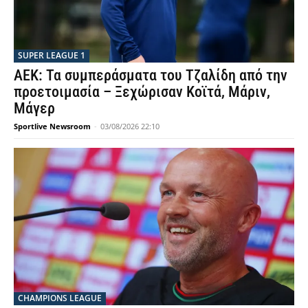
SUPER LEAGUE 1
ΑΕΚ: Τα συμπεράσματα του Τζαλίδη από την
προετοιμασία – Ξεχώρισαν Κοϊτά, Μάριν,
Μάγερ
Sportlive Newsroom
-
03/08/2026 22:10
CHAMPIONS LEAGUE