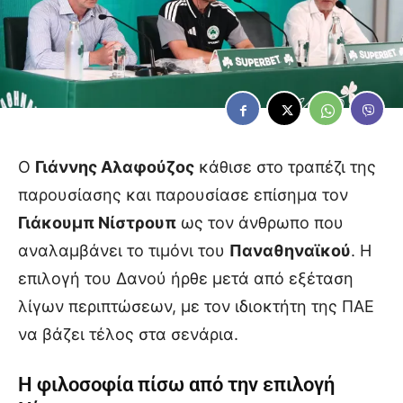
Ο
Γιάννης Αλαφούζος
κάθισε στο τραπέζι της
παρουσίασης και παρουσίασε επίσημα τον
Γιάκουμπ Νίστρουπ
ως τον άνθρωπο που
αναλαμβάνει το τιμόνι του
Παναθηναϊκού
. Η
επιλογή του Δανού ήρθε μετά από εξέταση
λίγων περιπτώσεων, με τον ιδιοκτήτη της ΠΑΕ
να βάζει τέλος στα σενάρια.
Η φιλοσοφία πίσω από την επιλογή