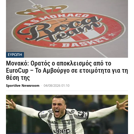
ΕΥΡΩΠΗ
Μονακό: Ορατός ο αποκλεισμός από το
EuroCup – Το Αμβούργο σε ετοιμότητα για τη
θέση της
Sportlive Newsroom
-
04/08/2026 01:10