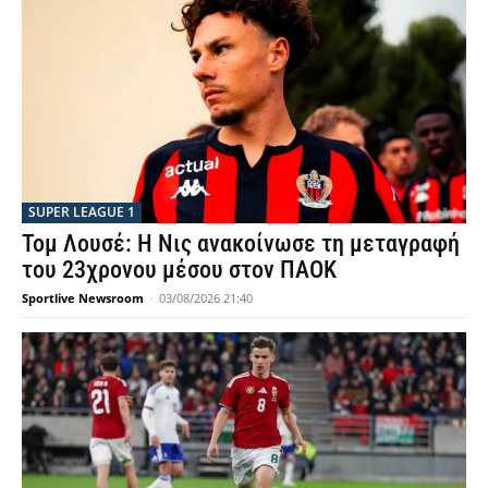
SUPER LEAGUE 1
Τομ Λουσέ: Η Νις ανακοίνωσε τη μεταγραφή
του 23χρονου μέσου στον ΠΑΟΚ
Sportlive Newsroom
-
03/08/2026 21:40