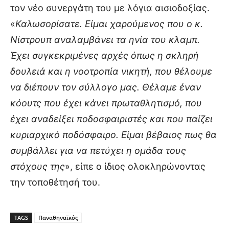
τον νέο συνεργάτη του με λόγια αισιοδοξίας.
«
Καλωσορίσατε. Είμαι χαρούμενος που ο κ.
Νίστρουπ αναλαμβάνει τα ηνία του κλαμπ.
Έχει συγκεκριμένες αρχές όπως η σκληρή
δουλειά και η νοοτροπία νικητή, που θέλουμε
να διέπουν τον σύλλογο μας. Θέλαμε έναν
κόουτς που έχει κάνει πρωταθλητισμό, που
έχει αναδείξει ποδοσφαιριστές και που παίζει
κυριαρχικό ποδόσφαιρο. Είμαι βέβαιος πως θα
συμβάλλει για να πετύχει η ομάδα τους
στόχους της
», είπε ο ίδιος ολοκληρώνοντας
την τοποθέτησή του.
TAGS
Παναθηναϊκός