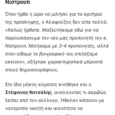
Νίστρουπ
Όταν ήρθε η ώρα να μιλήσει για τα κριτήρια
της πρόσληψης, ο Αλαφούζος δεν είπε πολλά.
«
Καλώς ήρθατε. Μαζευτήκαμε εδώ για να
παρουσιάσουμε τον νέο μας προπονητή τον κ.
Νίστρουπ. Μιλήσαμε με 3-4 προπονητές, αλλά
όταν είδαμε το βιογραφικό του επιλέξαμε
εκείνον
», εξήγησε χαρακτηριστικά μπροστά
στους δημοσιογράφους.
Στο ίδιο μήκος κύματος κινήθηκε και ο
Στέφανος Κοτσόλης
, αναλύοντας τι ακριβώς
λείπει από τον σύλλογο. Ήθελαν κάποιον με
νοοτροπία νικητή και ικανότητα να