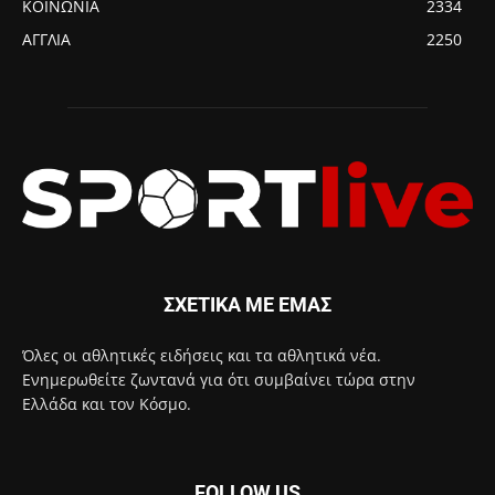
ΚΟΙΝΩΝΙΑ
2334
ΑΓΓΛΙΑ
2250
ΣΧΕΤΙΚΑ ΜΕ ΕΜΑΣ
Όλες οι αθλητικές ειδήσεις και τα αθλητικά νέα.
Ενημερωθείτε ζωντανά για ότι συμβαίνει τώρα στην
Ελλάδα και τον Κόσμο.
FOLLOW US