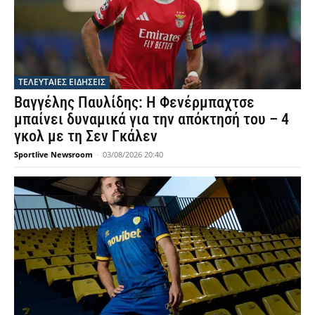
ΤΕΛΕΥΤΑΙΕΣ ΕΙΔΗΣΕΙΣ
Βαγγέλης Παυλίδης: Η Φενέρμπαχτσε
μπαίνει δυναμικά για την απόκτησή του – 4
γκολ με τη Σεν Γκάλεν
Sportlive Newsroom
-
03/08/2026 20:40