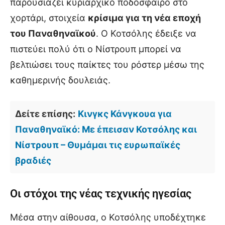
παρουσιάζει κυριαρχικό ποδόσφαιρο στο
χορτάρι, στοιχεία
κρίσιμα για τη νέα εποχή
του Παναθηναϊκού
. Ο Κοτσόλης έδειξε να
πιστεύει πολύ ότι ο Νίστρουπ μπορεί να
βελτιώσει τους παίκτες του ρόστερ μέσω της
καθημερινής δουλειάς.
Δείτε επίσης:
Κινγκς Κάνγκουα για
Παναθηναϊκό: Με έπεισαν Κοτσόλης και
Νίστρουπ – Θυμάμαι τις ευρωπαϊκές
βραδιές
Οι στόχοι της νέας τεχνικής ηγεσίας
Μέσα στην αίθουσα, ο Κοτσόλης υποδέχτηκε