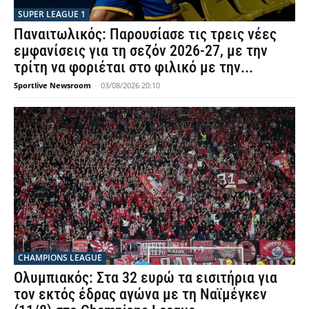
SUPER LEAGUE 1
Παναιτωλικός: Παρουσίασε τις τρεις νέες
εμφανίσεις για τη σεζόν 2026-27, με την
τρίτη να φοριέται στο φιλικό με την...
Sportlive Newsroom
-
03/08/2026 20:10
CHAMPIONS LEAGUE
Ολυμπιακός: Στα 32 ευρώ τα εισιτήρια για
τον εκτός έδρας αγώνα με τη Ναϊμέγκεν