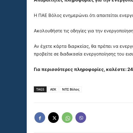
Η ΠΑΕ Βόλος ενημερώνει ότι απαιτείται ενεργ
Ακολουθήστε τις οδηγίες για την ενεργοποίησ
Αν έχετε κάρτα διαρκείας, θα πρέπει να ενερ
προβείτε σε διαδικασία ενεργοποίησης του εισ
Για περισσότερες πληροφορίες, καλέστε: 24
TAGS
ΑΕΚ
ΝΠΣ Bόλος