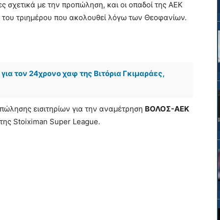
ς σχετικά με την προπώληση, και οι οπαδοί της ΑΕΚ
ω του τριημέρου που ακολουθεί λόγω των Θεοφανίων.
για τον 24χρονο χαφ της Βιτόρια Γκιμαράες,
οπώλησης εισιτηρίων για την αναμέτρηση
ΒΟΛΟΣ-AEK
της Stoiximan Super League.