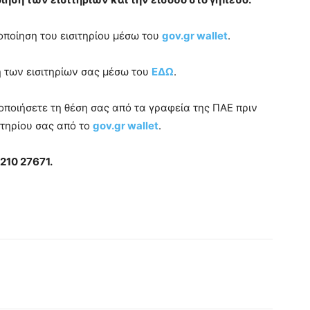
οποίηση του εισιτηρίου μέσω του
gov.gr wallet
.
η των εισιτηρίων σας μέσω του
ΕΔΩ
.
γοποιήσετε τη θέση σας από τα γραφεία της ΠΑΕ πριν
ιτηρίου σας από το
gov.gr wallet
.
210 27671.