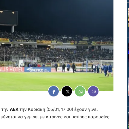
ε την
ΑΕΚ
την Κυριακή (05/01, 17:00) έχουν γίνει
μένεται να γεμίσει με κίτρινες και μαύρες παρουσίες!