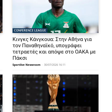
CONFERENCE LEAGUE
Κινγκς Κάνγκουα: Στην Αθήνα για
τον Παναθηναϊκό, υπογράφει
τετραετές και απόψε στο ΟΑΚΑ με
Πάκσι
Sportlive Newsroom
-
30/07/2026 16:11