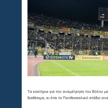
Τα εισιτήρια για την αναμέτρηση του Βόλου μ
διαθέσιμα, κι έτσι το Πανθεσσαλικό στάδιο ανα