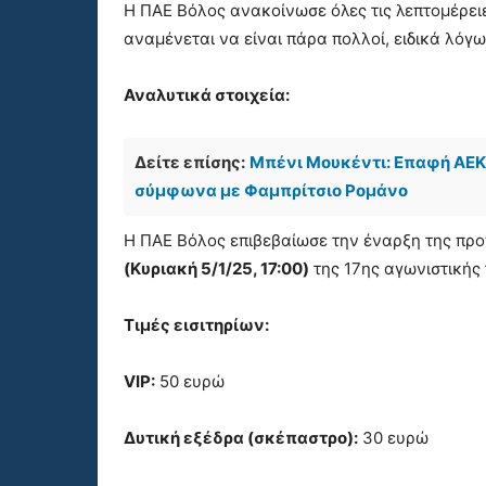
Η ΠΑΕ Βόλος ανακοίνωσε όλες τις λεπτομέρειε
αναμένεται να είναι πάρα πολλοί, ειδικά λόγ
Αναλυτικά στοιχεία:
Δείτε επίσης:
Μπένι Μουκέντι: Επαφή ΑΕΚ 
σύμφωνα με Φαμπρίτσιο Ρομάνο
Η ΠΑΕ Βόλος επιβεβαίωσε την έναρξη της πρ
(Κυριακή 5/1/25, 17:00)
της 17ης αγωνιστικής 
Τιμές εισιτηρίων:
VIP:
50 ευρώ
Δυτική εξέδρα (σκέπαστρο):
30 ευρώ