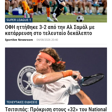
SUPER LEAGUE 1
ΟΦΗ ηττήθηκε 3-2 από την Αλ Σαμάλ με
κατάρρευση στο τελευταίο δεκάλεπτο
Sportlive Newsroom
-
04/08/2026 20:40
ΤΕΛΕΥΤΑΙΕΣ ΕΙΔΗΣΕΙΣ
Τσιτσιπάς: Πρόκριση στους «32» του National