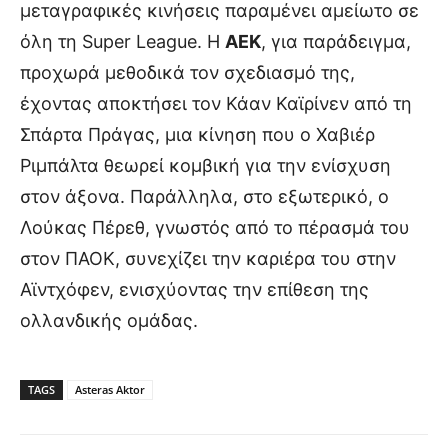
μεταγραφικές κινήσεις παραμένει αμείωτο σε
όλη τη Super League. Η
ΑΕΚ
, για παράδειγμα,
προχωρά μεθοδικά τον σχεδιασμό της,
έχοντας αποκτήσει τον Κάαν Καϊρίνεν από τη
Σπάρτα Πράγας, μια κίνηση που ο Χαβιέρ
Ριμπάλτα θεωρεί κομβική για την ενίσχυση
στον άξονα. Παράλληλα, στο εξωτερικό, ο
Λούκας Πέρεθ, γνωστός από το πέρασμά του
στον ΠΑΟΚ, συνεχίζει την καριέρα του στην
Αϊντχόφεν, ενισχύοντας την επίθεση της
ολλανδικής ομάδας.
TAGS
Asteras Aktor