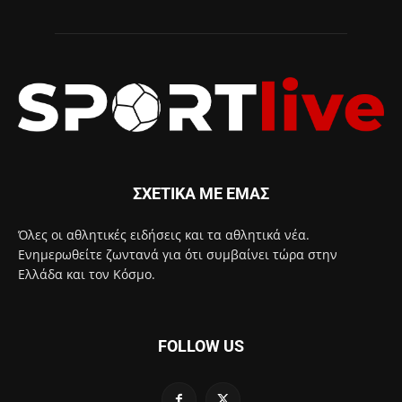
ΣΧΕΤΙΚΑ ΜΕ ΕΜΑΣ
Όλες οι αθλητικές ειδήσεις και τα αθλητικά νέα.
Ενημερωθείτε ζωντανά για ότι συμβαίνει τώρα στην
Ελλάδα και τον Κόσμο.
FOLLOW US