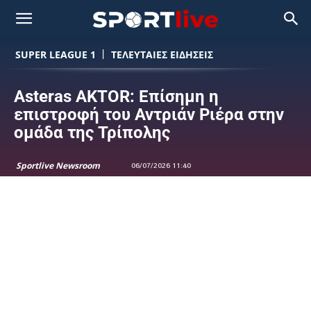
SUPER LEAGUE 1
ΤΕΛΕΥΤΑΙΕΣ ΕΙΔΗΣΕΙΣ
Asteras AKTOR: Επίσημη η
επιστροφή του Αντριάν Ριέρα στην
ομάδα της Τρίπολης
Sportlive Newsroom
06/07/2026 11:40