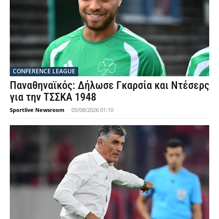
CONFERENCE LEAGUE
Παναθηναϊκός: Δήλωσε Γκαρσία και Ντέσερς
για την ΤΣΣΚΑ 1948
Sportlive Newsroom
-
05/08/2026 01:10