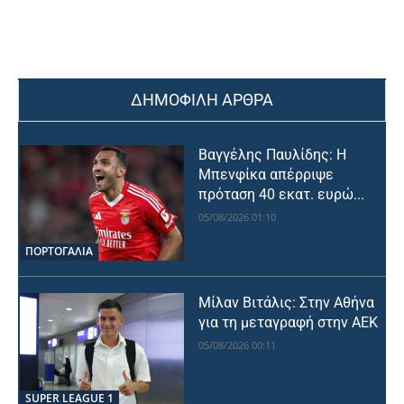
ΔΗΜΟΦΙΛΗ ΑΡΘΡΑ
Βαγγέλης Παυλίδης: Η
Μπενφίκα απέρριψε
πρόταση 40 εκατ. ευρώ...
05/08/2026 01:10
ΠΟΡΤΟΓΑΛΙΑ
Μίλαν Βιτάλις: Στην Αθήνα
για τη μεταγραφή στην ΑΕΚ
05/08/2026 00:11
SUPER LEAGUE 1