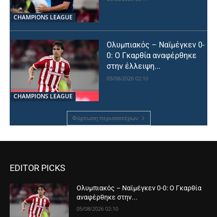
CHAMPIONS LEAGUE
Ολυμπιακός – Ναϊμέγκεν 0-
0: Ο Γκαρθία αναφέρθηκε
στην έλλειψη...
05/08/2026 02:10
CHAMPIONS LEAGUE
Φόρτωση περισσοτέρων
EDITOR PICKS
Ολυμπιακός – Ναϊμέγκεν 0-0: Ο Γκαρθία
αναφέρθηκε στην...
05/08/2026 02:10