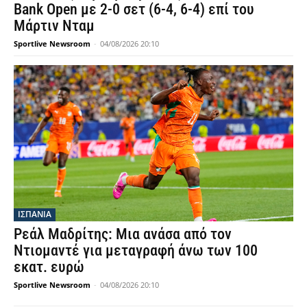
Bank Open με 2-0 σετ (6-4, 6-4) επί του
Μάρτιν Νταμ
Sportlive Newsroom
-
04/08/2026 20:10
ΙΣΠΑΝΙΑ
Ρεάλ Μαδρίτης: Μια ανάσα από τον
Ντιομαντέ για μεταγραφή άνω των 100
εκατ. ευρώ
Sportlive Newsroom
-
04/08/2026 20:10