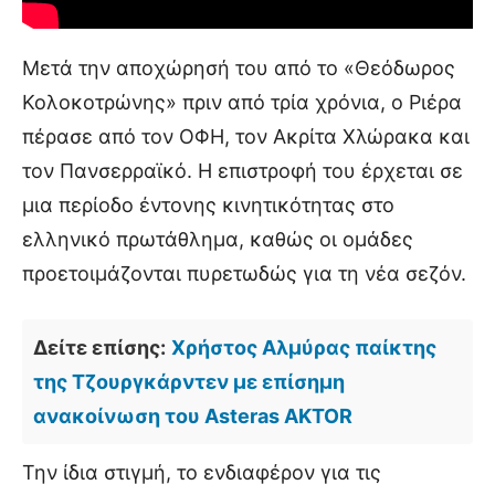
Μετά την αποχώρησή του από το «Θεόδωρος
Κολοκοτρώνης» πριν από τρία χρόνια, ο Ριέρα
πέρασε από τον ΟΦΗ, τον Ακρίτα Χλώρακα και
τον Πανσερραϊκό. Η επιστροφή του έρχεται σε
μια περίοδο έντονης κινητικότητας στο
ελληνικό πρωτάθλημα, καθώς οι ομάδες
προετοιμάζονται πυρετωδώς για τη νέα σεζόν.
Δείτε επίσης:
Χρήστος Αλμύρας παίκτης
της Τζουργκάρντεν με επίσημη
ανακοίνωση του Asteras AKTOR
Την ίδια στιγμή, το ενδιαφέρον για τις