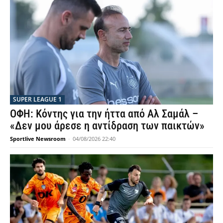
SUPER LEAGUE 1
ΟΦΗ: Κόντης για την ήττα από Αλ Σαμάλ –
«Δεν μου άρεσε η αντίδραση των παικτών»
Sportlive Newsroom
-
04/08/2026 22:40