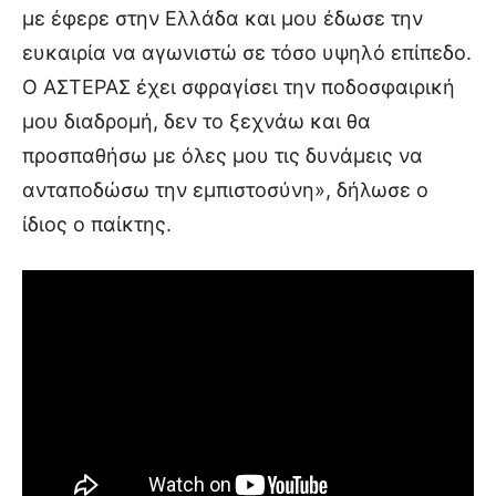
με έφερε στην Ελλάδα και μου έδωσε την
ευκαιρία να αγωνιστώ σε τόσο υψηλό επίπεδο.
Ο ΑΣΤΕΡΑΣ έχει σφραγίσει την ποδοσφαιρική
μου διαδρομή, δεν το ξεχνάω και θα
προσπαθήσω με όλες μου τις δυνάμεις να
ανταποδώσω την εμπιστοσύνη», δήλωσε ο
ίδιος ο παίκτης.