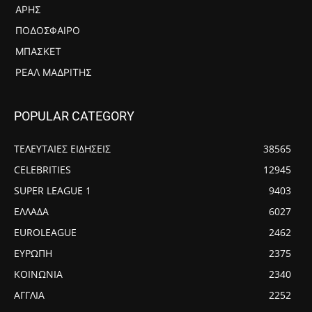
ΆΡΗΣ
ΠΟΔΌΣΦΑΙΡΟ
ΜΠΆΣΚΕΤ
ΡΕΆΛ ΜΑΔΡΊΤΗΣ
POPULAR CATEGORY
ΤΕΛΕΥΤΑΙΕΣ ΕΙΔΗΣΕΙΣ
38565
CELEBRITIES
12945
SUPER LEAGUE 1
9403
ΕΛΛΑΔΑ
6027
EUROLEAGUE
2462
ΕΥΡΩΠΗ
2375
ΚΟΙΝΩΝΙΑ
2340
ΑΓΓΛΙΑ
2252