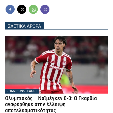
ΣΧΕΤΙΚΑ ΑΡΘΡΑ
CHAMPIONS LEAGUE
Ολυμπιακός – Ναϊμέγκεν 0-0: Ο Γκαρθία
αναφέρθηκε στην έλλειψη
αποτελεσματικότητας