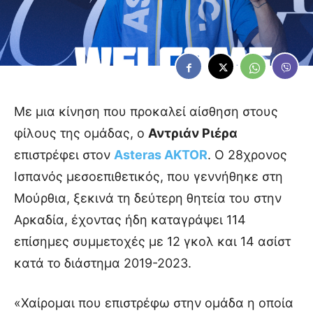
Με μια κίνηση που προκαλεί αίσθηση στους
φίλους της ομάδας, ο
Αντριάν Ριέρα
επιστρέφει στον
Asteras AKTOR
. Ο 28χρονος
Ισπανός μεσοεπιθετικός, που γεννήθηκε στη
Μούρθια, ξεκινά τη δεύτερη θητεία του στην
Αρκαδία, έχοντας ήδη καταγράψει 114
επίσημες συμμετοχές με 12 γκολ και 14 ασίστ
κατά το διάστημα 2019-2023.
«Χαίρομαι που επιστρέφω στην ομάδα η οποία