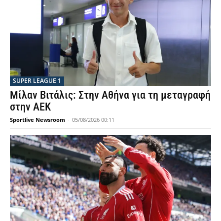
SUPER LEAGUE 1
Μίλαν Βιτάλις: Στην Αθήνα για τη μεταγραφή
στην ΑΕΚ
Sportlive Newsroom
-
05/08/2026 00:11