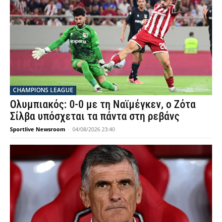
CHAMPIONS LEAGUE
Ολυμπιακός: 0-0 με τη Ναϊμέγκεν, ο Ζότα
Σίλβα υπόσχεται τα πάντα στη ρεβάνς
Sportlive Newsroom
-
04/08/2026 23:40