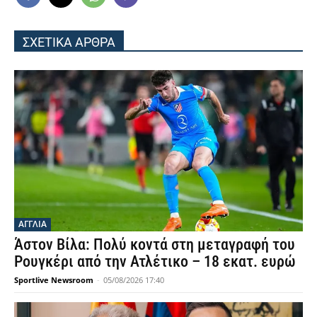
ΣΧΕΤΙΚΑ ΑΡΘΡΑ
ΑΓΓΛΙΑ
Άστον Βίλα: Πολύ κοντά στη μεταγραφή του
Ρουγκέρι από την Ατλέτικο – 18 εκατ. ευρώ
Sportlive Newsroom
-
05/08/2026 17:40