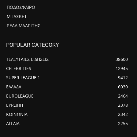
ΠΟΔΌΣΦΑΙΡΟ
ΜΠΆΣΚΕΤ
ΡΕΆΛ ΜΑΔΡΊΤΗΣ
POPULAR CATEGORY
ΤΕΛΕΥΤΑΙΕΣ ΕΙΔΗΣΕΙΣ
38600
CELEBRITIES
12945
SUPER LEAGUE 1
9412
ΕΛΛΑΔΑ
6030
EUROLEAGUE
2464
ΕΥΡΩΠΗ
2378
ΚΟΙΝΩΝΙΑ
2342
ΑΓΓΛΙΑ
2255