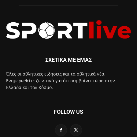
ΣΧΕΤΙΚΑ ΜΕ ΕΜΑΣ
Όλες οι αθλητικές ειδήσεις και τα αθλητικά νέα.
Ενημερωθείτε ζωντανά για ότι συμβαίνει τώρα στην
Ελλάδα και τον Κόσμο.
FOLLOW US