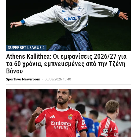
SUPERBET LEAGUE 2
Athens Kallithea: Οι εμφανίσεις 2026/27 για
τα 60 χρόνια, εμπνευσμένες από την Τζένη
Βάνου
Sportlive Newsroom
-
05/08/2026 13:40