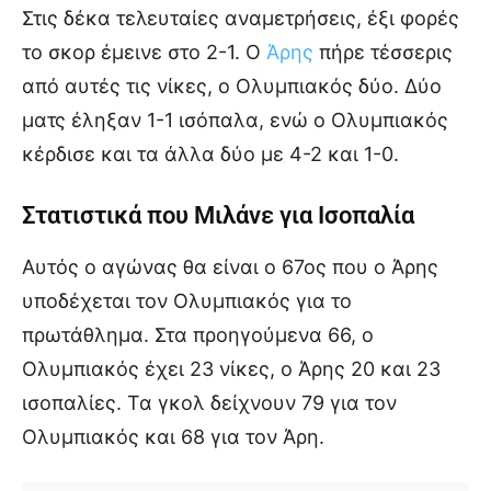
Στις δέκα τελευταίες αναμετρήσεις, έξι φορές
το σκορ έμεινε στο 2-1. Ο
Άρης
πήρε τέσσερις
από αυτές τις νίκες, ο Ολυμπιακός δύο. Δύο
ματς έληξαν 1-1 ισόπαλα, ενώ ο Ολυμπιακός
κέρδισε και τα άλλα δύο με 4-2 και 1-0.
Στατιστικά που Μιλάνε για Ισοπαλία
Αυτός ο αγώνας θα είναι ο 67ος που ο Άρης
υποδέχεται τον Ολυμπιακός για το
πρωτάθλημα. Στα προηγούμενα 66, ο
Ολυμπιακός έχει 23 νίκες, ο Άρης 20 και 23
ισοπαλίες. Τα γκολ δείχνουν 79 για τον
Ολυμπιακός και 68 για τον Άρη.