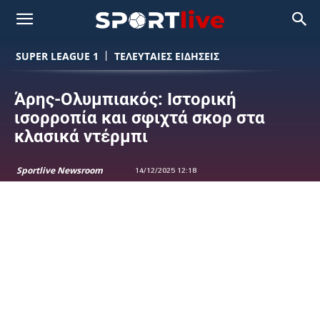
SUPER LEAGUE 1
ΤΕΛΕΥΤΑΙΕΣ ΕΙΔΗΣΕΙΣ
Άρης-Ολυμπιακός: Ιστορική
ισορροπία και σφιχτά σκορ στα
κλασικά ντέρμπι
Sportlive Newsroom
14/12/2025 12:18