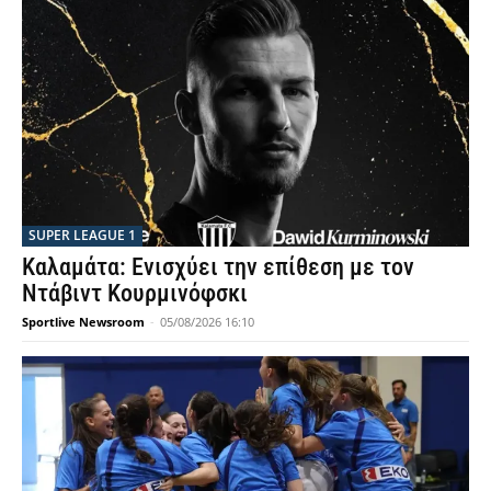
SUPER LEAGUE 1
Καλαμάτα: Ενισχύει την επίθεση με τον
Ντάβιντ Κουρμινόφσκι
Sportlive Newsroom
-
05/08/2026 16:10