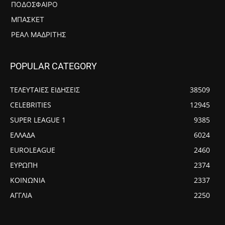
ΠΟΔΌΣΦΑΙΡΟ
ΜΠΆΣΚΕΤ
ΡΕΆΛ ΜΑΔΡΊΤΗΣ
POPULAR CATEGORY
ΤΕΛΕΥΤΑΙΕΣ ΕΙΔΗΣΕΙΣ
38509
CELEBRITIES
12945
SUPER LEAGUE 1
9385
ΕΛΛΑΔΑ
6024
EUROLEAGUE
2460
ΕΥΡΩΠΗ
2374
ΚΟΙΝΩΝΙΑ
2337
ΑΓΓΛΙΑ
2250