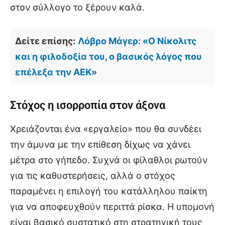
στον σύλλογο το ξέρουν καλά.
Δείτε επίσης:
Λόβρο Μάγερ: «Ο Νίκολιτς
και η φιλοδοξία του, ο βασικός λόγος που
επέλεξα την ΑΕΚ»
Στόχος η ισορροπία στον άξονα
Χρειάζονται ένα «εργαλείο» που θα συνδέει
την άμυνα με την επίθεση δίχως να χάνει
μέτρα στο γήπεδο. Συχνά οι φίλαθλοι ρωτούν
για τις καθυστερήσεις, αλλά ο στόχος
παραμένει η επιλογή του κατάλληλου παίκτη
για να αποφευχθούν περιττά ρίσκα. Η υπομονή
είναι βασικό συστατικό στη στρατηγική τους