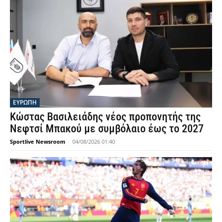
ΕΥΡΩΠΗ
Κώστας Βασιλειάδης νέος προπονητής της
Νεφτσί Μπακού με συμβόλαιο έως το 2027
Sportlive Newsroom
-
04/08/2026 01:40