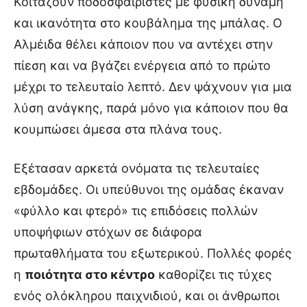
Κοιτάζουν ποδοσφαιριστές με φυσική δύναμη
και ικανότητα στο κουβάλημα της μπάλας. Ο
Αλμέιδα θέλει κάποιον που να αντέχει στην
πίεση και να βγάζει ενέργεια από το πρώτο
μέχρι το τελευταίο λεπτό. Δεν ψάχνουν για μια
λύση ανάγκης, παρά μόνο για κάποιον που θα
κουμπώσει άμεσα στα πλάνα τους.
Εξέτασαν αρκετά ονόματα τις τελευταίες
εβδομάδες. Οι υπεύθυνοι της ομάδας έκαναν
«φύλλο και φτερό» τις επιδόσεις πολλών
υποψήφιων στόχων σε διάφορα
πρωταθλήματα του εξωτερικού. Πολλές φορές
η
ποιότητα στο κέντρο
καθορίζει τις τύχες
ενός ολόκληρου παιχνιδιού, και οι άνθρωποι