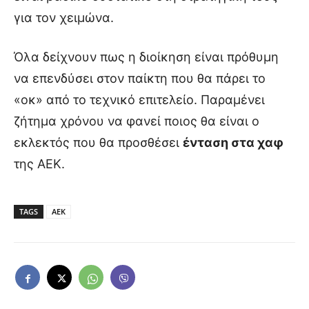
για τον χειμώνα.
Όλα δείχνουν πως η διοίκηση είναι πρόθυμη
να επενδύσει στον παίκτη που θα πάρει το
«οκ» από το τεχνικό επιτελείο. Παραμένει
ζήτημα χρόνου να φανεί ποιος θα είναι ο
εκλεκτός που θα προσθέσει
ένταση στα χαφ
της ΑΕΚ.
TAGS
ΑΕΚ