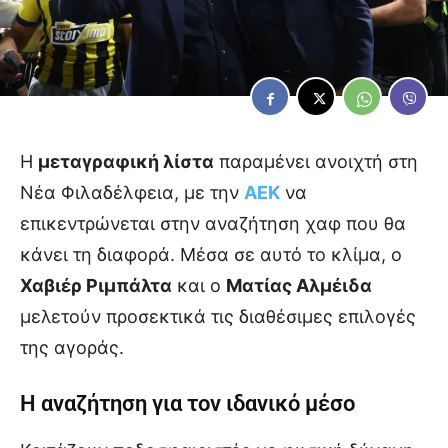
Η
μεταγραφική λίστα
παραμένει ανοιχτή στη
Νέα Φιλαδέλφεια, με την
ΑΕΚ
να
επικεντρώνεται στην αναζήτηση χαφ που θα
κάνει τη διαφορά. Μέσα σε αυτό το κλίμα, ο
Χαβιέρ Ριμπάλτα
και ο
Ματίας Αλμέιδα
μελετούν προσεκτικά τις διαθέσιμες επιλογές
της αγοράς.
Η αναζήτηση για τον ιδανικό μέσο