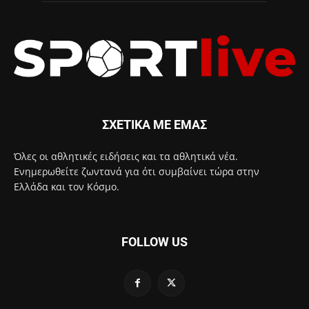
ΣΧΕΤΙΚΑ ΜΕ ΕΜΑΣ
Όλες οι αθλητικές ειδήσεις και τα αθλητικά νέα.
Ενημερωθείτε ζωντανά για ότι συμβαίνει τώρα στην
Ελλάδα και τον Κόσμο.
FOLLOW US