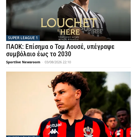
SUPER LEAGUE 1
ΠΑΟΚ: Επίσημα ο Τομ Λουσέ, υπέγραψε
συμβόλαιο έως το 2030
Sportlive Newsroom
-
03/08/2026 22:10