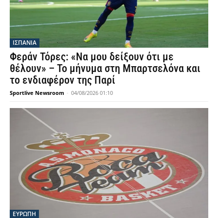
ΙΣΠΑΝΙΑ
Φεράν Τόρες: «Να μου δείξουν ότι με
θέλουν» – Το μήνυμα στη Μπαρτσελόνα και
το ενδιαφέρον της Παρί
Sportlive Newsroom
-
04/08/2026 01:10
ΕΥΡΩΠΗ