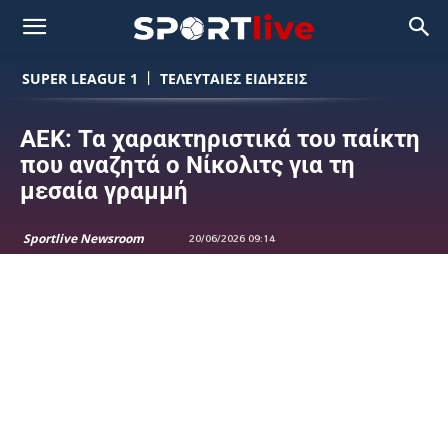
SUPER LEAGUE 1
ΤΕΛΕΥΤΑΙΕΣ ΕΙΔΗΣΕΙΣ
ΑΕΚ: Τα χαρακτηριστικά του παίκτη
που αναζητά ο Νίκολιτς για τη
μεσαία γραμμή
Sportlive Newsroom
20/06/2026 09:14