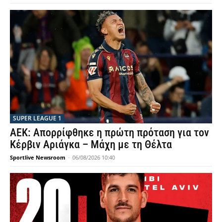
SUPER LEAGUE 1
ΑΕΚ: Απορρίφθηκε η πρώτη πρόταση για τον
Κέρβιν Αριάγκα – Μάχη με τη Θέλτα
Sportlive Newsroom
-
06/08/2026 10:40