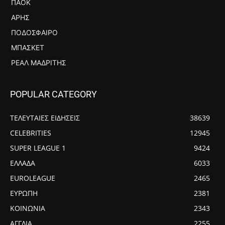
ΠΑΟΚ
ΆΡΗΣ
ΠΟΔΌΣΦΑΙΡΟ
ΜΠΆΣΚΕΤ
ΡΕΆΛ ΜΑΔΡΊΤΗΣ
POPULAR CATEGORY
ΤΕΛΕΥΤΑΙΕΣ ΕΙΔΗΣΕΙΣ
38639
CELEBRITIES
12945
SUPER LEAGUE 1
9424
ΕΛΛΑΔΑ
6033
EUROLEAGUE
2465
ΕΥΡΩΠΗ
2381
ΚΟΙΝΩΝΙΑ
2343
ΑΓΓΛΙΑ
2255