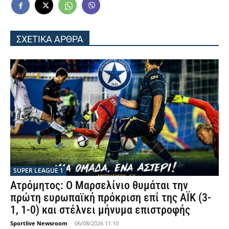
ΣΧΕΤΙΚΑ ΑΡΘΡΑ
SUPER LEAGUE 1
Ατρόμητος: Ο Μαρσελίνιο θυμάται την
πρώτη ευρωπαϊκή πρόκριση επί της ΑΪΚ (3-
1, 1-0) και στέλνει μήνυμα επιστροφής
Sportlive Newsroom
-
06/08/2026 11:10