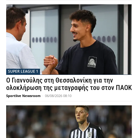
SUPER LEAGUE 1
Ο Γιαννούλης στη Θεσσαλονίκη για την
ολοκλήρωση της μεταγραφής του στον ΠΑΟΚ
Sportlive Newsroom
-
06/08/2026 08:10