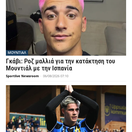
ΜΟΥΝΤΙΆΛ
Γκάβι: Ροζ μαλλιά για την κατάκτηση του
Μουντιάλ με την Ισπανία
Sportlive Newsroom
-
06/08/2026 07:10