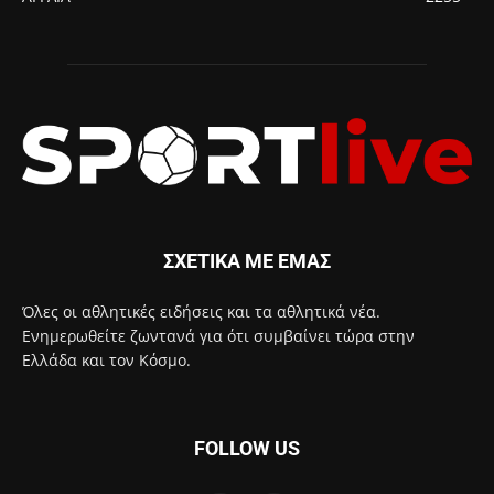
ΣΧΕΤΙΚΑ ΜΕ ΕΜΑΣ
Όλες οι αθλητικές ειδήσεις και τα αθλητικά νέα.
Ενημερωθείτε ζωντανά για ότι συμβαίνει τώρα στην
Ελλάδα και τον Κόσμο.
FOLLOW US