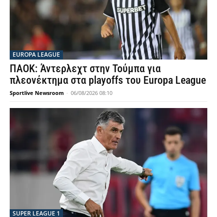
EUROPA LEAGUE
ΠΑΟΚ: Άντερλεχτ στην Τούμπα για
πλεονέκτημα στα playoffs του Europa League
Sportlive Newsroom
-
06/08/2026 08:10
SUPER LEAGUE 1