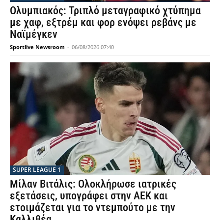
Ολυμπιακός: Τριπλό μεταγραφικό χτύπημα
με χαφ, εξτρέμ και φορ ενόψει ρεβάνς με
Ναϊμέγκεν
Sportlive Newsroom
-
06/08/2026 07:40
SUPER LEAGUE 1
Μίλαν Βιτάλις: Ολοκλήρωσε ιατρικές
εξετάσεις, υπογράφει στην ΑΕΚ και
ετοιμάζεται για το ντεμπούτο με την
Καλλιθέα