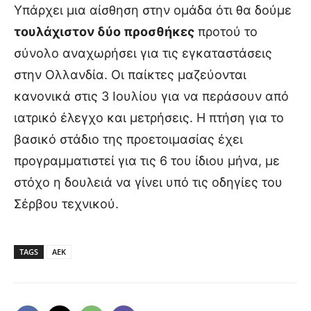
Υπάρχει μια αίσθηση στην ομάδα ότι θα δούμε
τουλάχιστον δύο προσθήκες
προτού το
σύνολο αναχωρήσει για τις εγκαταστάσεις
στην Ολλανδία. Οι παίκτες μαζεύονται
κανονικά στις 3 Ιουλίου για να περάσουν από
ιατρικό έλεγχο και μετρήσεις. Η πτήση για το
βασικό στάδιο της προετοιμασίας έχει
προγραμματιστεί για τις 6 του ίδιου μήνα, με
στόχο η δουλειά να γίνει υπό τις οδηγίες του
Σέρβου τεχνικού.
TAGS
ΑΕΚ