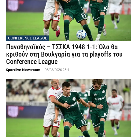
CONFERENCE LEAGUE
Παναθηναϊκός – ΤΣΣΚΑ 1948 1-1: Όλα θα
κριθούν στη Βουλγαρία για τα playoffs του
Conference League
Sportlive Newsroom
-
05/08/2026 23:41