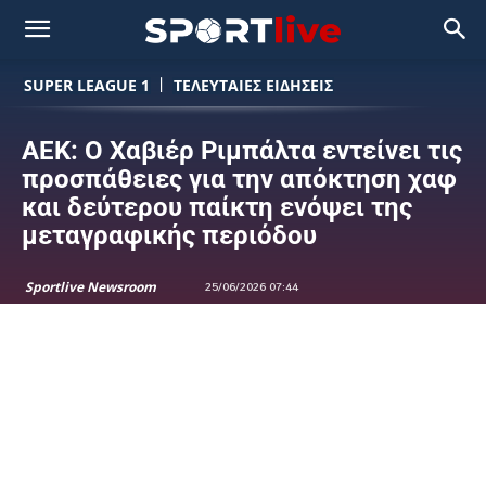
SUPER LEAGUE 1
ΤΕΛΕΥΤΑΙΕΣ ΕΙΔΗΣΕΙΣ
ΑΕΚ: Ο Χαβιέρ Ριμπάλτα εντείνει τις
προσπάθειες για την απόκτηση χαφ
και δεύτερου παίκτη ενόψει της
μεταγραφικής περιόδου
Sportlive Newsroom
25/06/2026 07:44