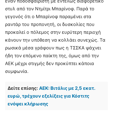
έναν ποδοσφαιριστή με εντελώς διαφορετικό
στυλ από τον Ντμίτρι Μπαρίνοφ. Παρά το
γεγονός ότι ο Μπαρίνοφ παραμένει στα
ραντάρ του προπονητή, οι δυσκολίες που
προκαλεί ο πόλεμος στην ευρύτερη περιοχή
κάνουν την υπόθεση να κολλάει συνεχώς. Τα
ρωσικά μέσα γράφουν πως η ΤΣΣΚΑ ψάχνει
ήδη τον επόμενο παίκτη της, όμως από την
ΑΕΚ μέχρι στιγμής δεν προκύπτει κάποια
συμφωνία.
Δείτε επίσης:
ΑΕΚ: Βιτάλις με 2,5 εκατ.
ευρώ, τρέχουν εξελίξεις για Κόστιτς
ενόψει κλήρωσης