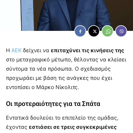
Η
ΑΕΚ
δείχνει να
επιταχύνει τις κινήσεις της
στο μεταγραφικό μέτωπο, θέλοντας να κλείσει
σύντομα τα νέα πρόσωπα. Ο σχεδιασμός
προχωράει με βάση τις ανάγκες που έχει
εντοπίσει ο Μάρκο Νίκολιτς.
Οι προτεραιότητες για τα Σπάτα
Εντατικά δουλεύει το επιτελείο της ομάδας,
έχοντας
εστιάσει σε τρεις συγκεκριμένες