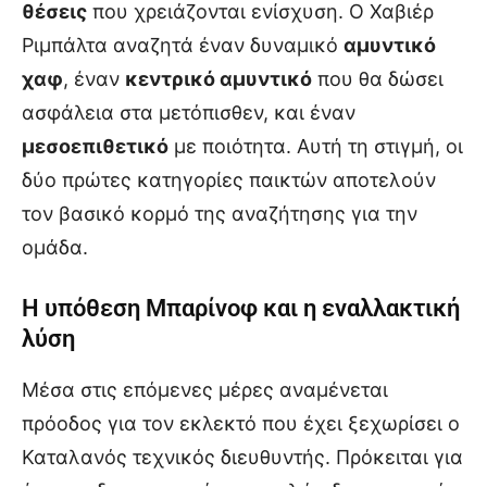
θέσεις
που χρειάζονται ενίσχυση. Ο Χαβιέρ
Ριμπάλτα αναζητά έναν δυναμικό
αμυντικό
χαφ
, έναν
κεντρικό αμυντικό
που θα δώσει
ασφάλεια στα μετόπισθεν, και έναν
μεσοεπιθετικό
με ποιότητα. Αυτή τη στιγμή, οι
δύο πρώτες κατηγορίες παικτών αποτελούν
τον βασικό κορμό της αναζήτησης για την
ομάδα.
Η υπόθεση Μπαρίνοφ και η εναλλακτική
λύση
Μέσα στις επόμενες μέρες αναμένεται
πρόοδος για τον εκλεκτό που έχει ξεχωρίσει ο
Καταλανός τεχνικός διευθυντής. Πρόκειται για