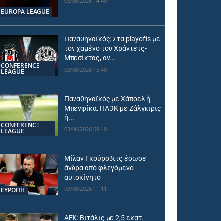
03/08/2026 14:40
EUROPA LEAGUE
Παναθηναϊκός: Στα playoffs με
τον χαμένο του Χράντετς-
Μπεσίκτας, αν...
CONFERENCE
03/08/2026 15:40
LEAGUE
Παναθηναϊκός με Χάποελ ή
Μπενφίκα, ΠΑΟΚ με Ζάλγκιρις
ή...
CONFERENCE
03/08/2026 09:40
LEAGUE
Μίλαν Γκούροβιτς έσωσε
άνδρα από φλεγόμενο
αυτοκίνητο
03/08/2026 11:11
ΕΥΡΩΠΗ
ΑΕΚ: Βιτάλις με 2,5 εκατ.