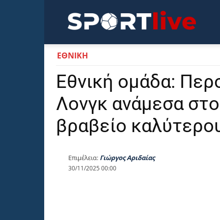
Sportli
ΕΘΝΙΚΉ
Εθνική ομάδα: Περ
Λονγκ ανάμεσα στο
βραβείο καλύτερο
Επιμέλεια:
Γιώργος Αριδαίας
30/11/2025 00:00