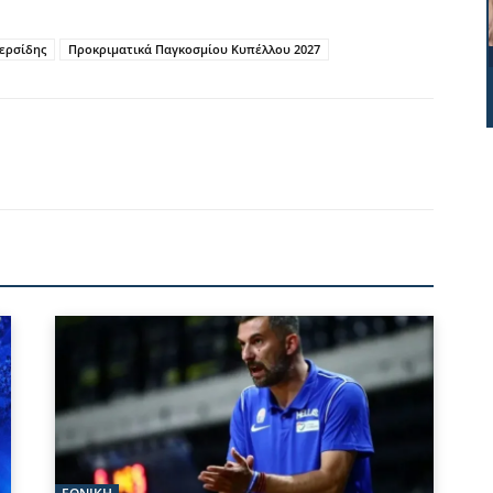
ερσίδης
Προκριματικά Παγκοσμίου Κυπέλλου 2027