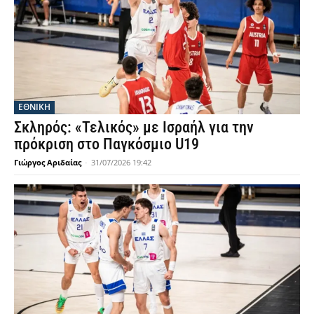
ΕΘΝΙΚΉ
Σκληρός: «Τελικός» με Ισραήλ για την
πρόκριση στο Παγκόσμιο U19
Γιώργος Αριδαίας
-
31/07/2026 19:42