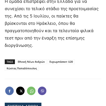
Η ομάδα επιστρέφει στην Ελλάδα για να
συνεχίσει το τελικό στάδιο της προετοιμασίας
της. Από τις 5 Ιουλίου, οι παίκτες θα
βρίσκονται στο Ηράκλειο, όπου θα
πραγματοποιηθούν και τα τελευταία φιλικά
τεστ πριν από την έναρξη της επίσημης
διοργάνωσης.
TAGS
Εθνική Νέων Ανδρών
Ευρωμπάσκετ U20
Κώστας Παπαδόπουλος