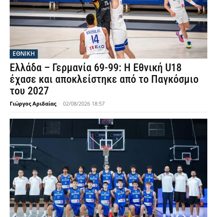
ΕΘΝΙΚΉ
Ελλάδα – Γερμανία 69-99: Η Εθνική U18
έχασε και αποκλείστηκε από το Παγκόσμιο
του 2027
Γιώργος Αριδαίας
-
02/08/2026 18:57