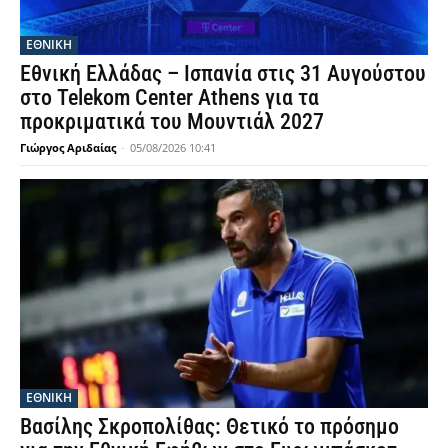
ΕΘΝΙΚΉ
Εθνική Ελλάδας – Ισπανία στις 31 Αυγούστου
στο Telekom Center Athens για τα
προκριματικά του Μουντιάλ 2027
Γιώργος Αριδαίας
-
05/08/2026 10:41
ΕΘΝΙΚΉ
Βασίλης Σκροπολίθας: Θετικό το πρόσημο