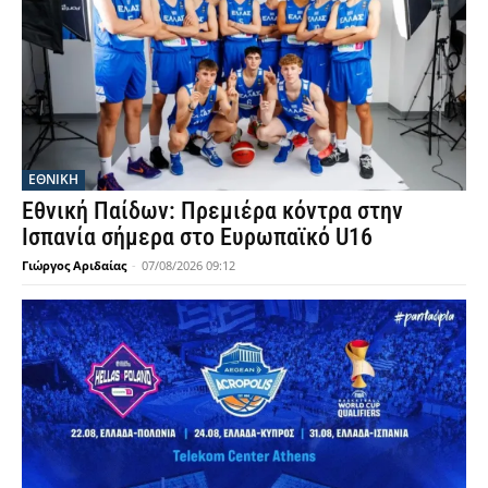
ΕΘΝΙΚΉ
Εθνική Παίδων: Πρεμιέρα κόντρα στην
Ισπανία σήμερα στο Ευρωπαϊκό U16
Γιώργος Αριδαίας
-
07/08/2026 09:12