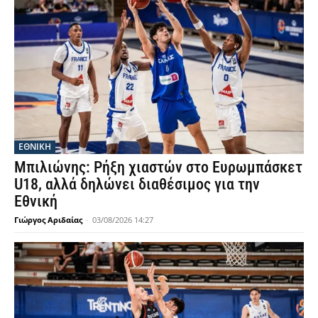
ΕΘΝΙΚΉ
Μπιλιώνης: Ρήξη χιαστών στο Ευρωμπάσκετ
U18, αλλά δηλώνει διαθέσιμος για την
Εθνική
Γιώργος Αριδαίας
-
03/08/2026 14:27