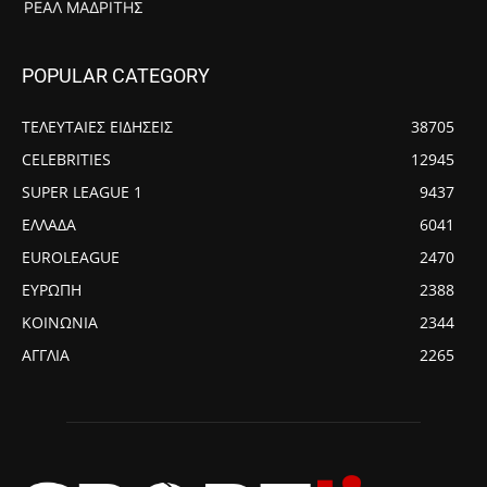
ΡΕΆΛ ΜΑΔΡΊΤΗΣ
POPULAR CATEGORY
ΤΕΛΕΥΤΑΙΕΣ ΕΙΔΗΣΕΙΣ
38705
CELEBRITIES
12945
SUPER LEAGUE 1
9437
ΕΛΛΑΔΑ
6041
EUROLEAGUE
2470
ΕΥΡΩΠΗ
2388
ΚΟΙΝΩΝΙΑ
2344
ΑΓΓΛΙΑ
2265