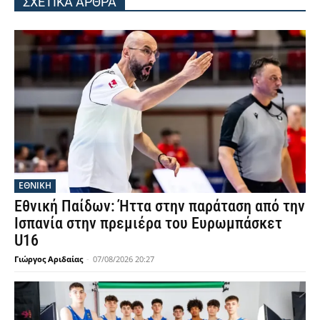
ΣΧΕΤΙΚΑ ΑΡΘΡΑ
ΕΘΝΙΚΉ
Εθνική Παίδων: Ήττα στην παράταση από την
Ισπανία στην πρεμιέρα του Ευρωμπάσκετ
U16
Γιώργος Αριδαίας
-
07/08/2026 20:27