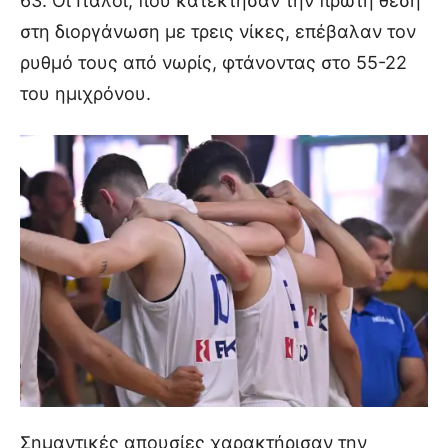
63. Οι Ιταλοί, που κατέκτησαν την πρώτη θέση
στη διοργάνωση με τρεις νίκες, επέβαλαν τον
ρυθμό τους από νωρίς, φτάνοντας στο 55-22
του ημιχρόνου.
Σημαντικές απουσίες χαρακτήρισαν την