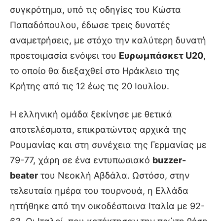
συγκρότημα, υπό τις οδηγίες του Κώστα
Παπαδόπουλου, έδωσε τρεις δυνατές
αναμετρήσεις, με στόχο την καλύτερη δυνατή
προετοιμασία ενόψει του
Ευρωμπάσκετ U20
,
το οποίο θα διεξαχθεί στο Ηράκλειο της
Κρήτης από τις 12 έως τις 20 Ιουλίου.
Η ελληνική ομάδα ξεκίνησε με θετικά
αποτελέσματα, επικρατώντας αρχικά της
Ρουμανίας και στη συνέχεια της Γερμανίας με
79-77, χάρη σε ένα εντυπωσιακό
buzzer-
beater
του Νεοκλή Αβδάλα. Ωστόσο, στην
τελευταία ημέρα του τουρνουά, η Ελλάδα
ηττήθηκε από την οικοδέσποινα Ιταλία με 92-