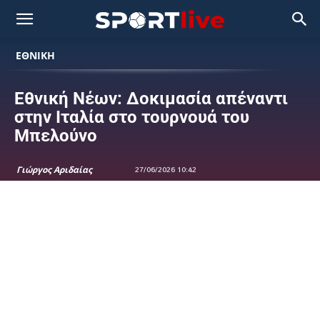
ΕΘΝΙΚΉ
Εθνική Νέων: Δοκιμασία απέναντι
στην Ιταλία στο τουρνουά του
Μπελούνο
Γιώργος Αριδαίας
27/06/2026 10:42