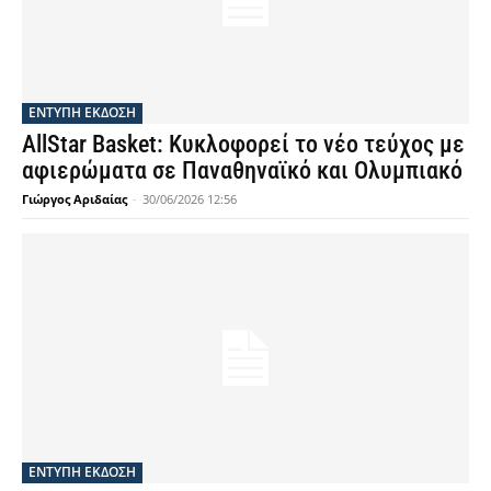
ΕΝΤΥΠΗ ΕΚΔΟΣΗ
AllStar Basket: Κυκλοφορεί το νέο τεύχος με
αφιερώματα σε Παναθηναϊκό και Ολυμπιακό
Γιώργος Αριδαίας
-
30/06/2026 12:56
ΕΝΤΥΠΗ ΕΚΔΟΣΗ