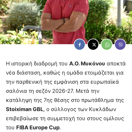
Η ιστορική διαδρομή του
Α.Ο. Μυκόνου
αποκτά
νέα διάσταση, καθώς η ομάδα ετοιμάζεται για
την παρθενική της εμφάνιση στα ευρωπαϊκά
σαλόνια τη σεζόν 2026-27. Μετά την
κατάληψη της 7ης θέσης στο πρωτάθλημα της
Stoiximan GBL
, ο σύλλογος των Κυκλάδων
επιβεβαίωσε τη συμμετοχή του στους ομίλους
του
FIBA Europe Cup
.