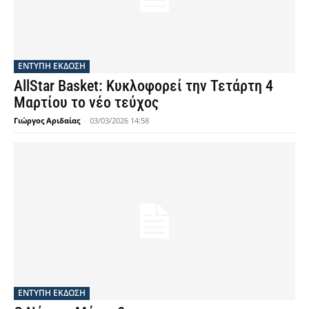
ΕΝΤΥΠΗ ΕΚΔΟΣΗ
AllStar Basket: Κυκλοφορεί την Τετάρτη 4
Μαρτίου το νέο τεύχος
Γιώργος Αριδαίας
-
03/03/2026 14:58
ΕΝΤΥΠΗ ΕΚΔΟΣΗ