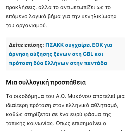
προκλήσεις, αλλά το αντιμετωπίζει ως το
επόμενο λογικό βήμα για την «ενηλικίωση»
του οργανισμού.
Δείτε επίσης:
ΠΣΑΚΚ συγχαίρει ΕΟΚ για
άρνηση αύξησης ξένων στη GBL και
πρόταση δύο Ελλήνων στην πεντάδα
Μια συλλογική προσπάθεια
Το οικοδόμημα του Α.Ο. Μυκόνου αποτελεί μια
ιδιαίτερη πρόταση στον ελληνικό αθλητισμό,
καθώς στηρίζεται σε ένα ευρύ φάσμα της
τοπικής κοινωνίας. Όπως επισημαίνει ο