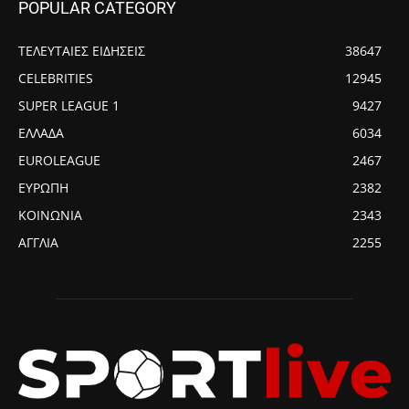
POPULAR CATEGORY
ΤΕΛΕΥΤΑΙΕΣ ΕΙΔΗΣΕΙΣ
38647
CELEBRITIES
12945
SUPER LEAGUE 1
9427
ΕΛΛΑΔΑ
6034
EUROLEAGUE
2467
ΕΥΡΩΠΗ
2382
ΚΟΙΝΩΝΙΑ
2343
ΑΓΓΛΙΑ
2255