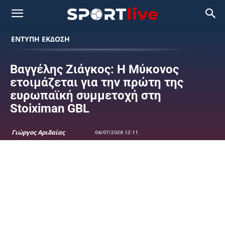
ΕΝΤΥΠΗ ΕΚΔΟΣΗ
Βαγγέλης Ζιάγκος: Η Μύκονος
ετοιμάζεται για την πρώτη της
ευρωπαϊκή συμμετοχή στη
Stoiximan GBL
Γιώργος Αριδαίας
04/07/2026 12:11