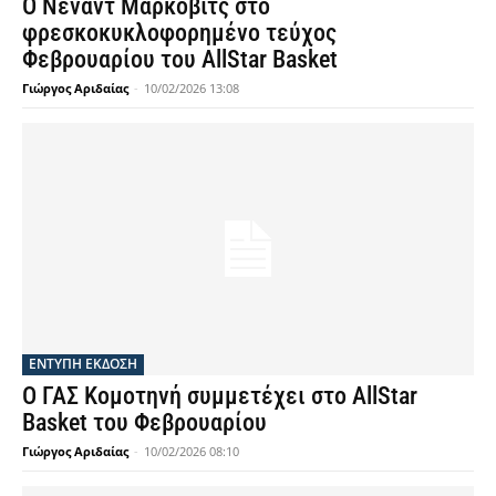
Ο Νέναντ Μάρκοβιτς στο
φρεσκοκυκλοφορημένο τεύχος
Φεβρουαρίου του AllStar Basket
Γιώργος Αριδαίας
-
10/02/2026 13:08
ΕΝΤΥΠΗ ΕΚΔΟΣΗ
Ο ΓΑΣ Κομοτηνή συμμετέχει στο AllStar
Basket του Φεβρουαρίου
Γιώργος Αριδαίας
-
10/02/2026 08:10