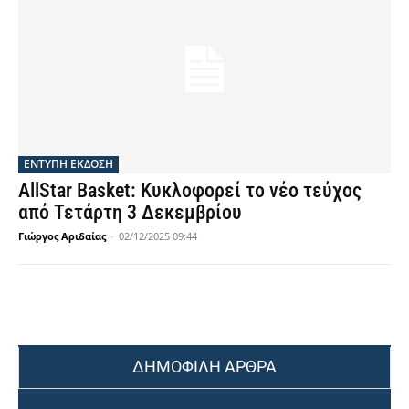
ΕΝΤΥΠΗ ΕΚΔΟΣΗ
AllStar Basket: Κυκλοφορεί το νέο τεύχος
από Τετάρτη 3 Δεκεμβρίου
Γιώργος Αριδαίας
-
02/12/2025 09:44
ΔΗΜΟΦΙΛΗ ΑΡΘΡΑ