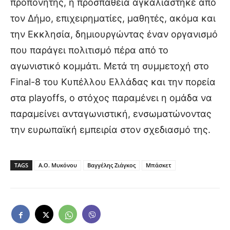
προπονητής, η προσπάθεια αγκαλιάστηκε από
τον Δήμο, επιχειρηματίες, μαθητές, ακόμα και
την Εκκλησία, δημιουργώντας έναν οργανισμό
που παράγει πολιτισμό πέρα από το
αγωνιστικό κομμάτι. Μετά τη συμμετοχή στο
Final-8 του Κυπέλλου Ελλάδας και την πορεία
στα playoffs, ο στόχος παραμένει η ομάδα να
παραμείνει ανταγωνιστική, ενσωματώνοντας
την ευρωπαϊκή εμπειρία στον σχεδιασμό της.
TAGS
Α.Ο. Μυκόνου
Βαγγέλης Ζιάγκος
Μπάσκετ