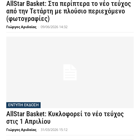
AllStar Basket: Στα περίπτερα το νέο τεύχος
από την Τετάρτη με πλούσιο περιεχόμενο
(φωτογραφίες)
Γιώργος Αριδαίας
-
09/06/2026 14:32
ΕΝΤΥΠΗ ΕΚΔΟΣΗ
AllStar Basket: Κυκλοφορεί το νέο τεύχος
στις 1 Απριλίου
Γιώργος Αριδαίας
-
31/03/2026 15:12