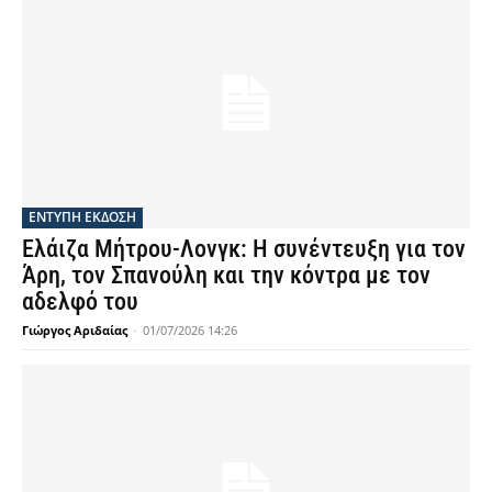
ΕΝΤΥΠΗ ΕΚΔΟΣΗ
Ελάιζα Μήτρου-Λονγκ: Η συνέντευξη για τον
Άρη, τον Σπανούλη και την κόντρα με τον
αδελφό του
Γιώργος Αριδαίας
-
01/07/2026 14:26