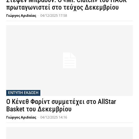
πρωταγωνιστεί στο τεύχος Δεκεμβρίου
Γιώργος Αριδαίας
-
04/12/2025 17:58
ΕΝΤΥΠΗ ΕΚΔΟΣΗ
Ο Κένεθ Φαρίντ συμμετέχει στο AllStar
Basket του Δεκεμβρίου
Γιώργος Αριδαίας
-
04/12/2025 14:16