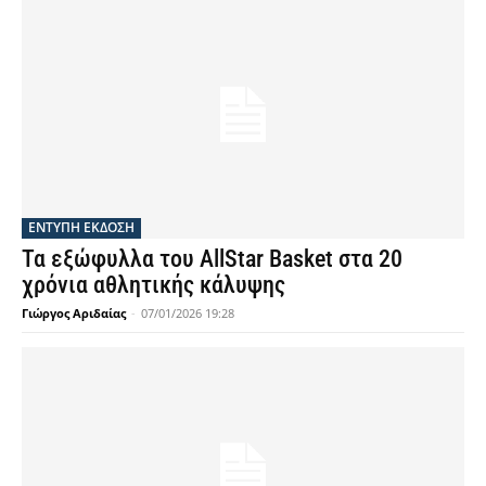
ΕΝΤΥΠΗ ΕΚΔΟΣΗ
Τα εξώφυλλα του AllStar Basket στα 20
χρόνια αθλητικής κάλυψης
Γιώργος Αριδαίας
-
07/01/2026 19:28