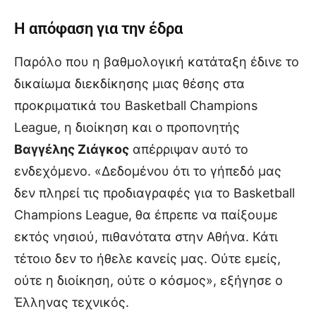
Η απόφαση για την έδρα
Παρόλο που η βαθμολογική κατάταξη έδινε το
δικαίωμα διεκδίκησης μιας θέσης στα
προκριματικά του Basketball Champions
League, η διοίκηση και ο προπονητής
Βαγγέλης Ζιάγκος
απέρριψαν αυτό το
ενδεχόμενο. «Δεδομένου ότι το γήπεδό μας
δεν πληρεί τις προδιαγραφές για το Basketball
Champions League, θα έπρεπε να παίξουμε
εκτός νησιού, πιθανότατα στην Αθήνα. Κάτι
τέτοιο δεν το ήθελε κανείς μας. Ούτε εμείς,
ούτε η διοίκηση, ούτε ο κόσμος», εξήγησε ο
Έλληνας τεχνικός.