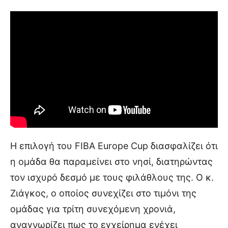
Η επιλογή του FIBA Europe Cup διασφαλίζει ότι
η ομάδα θα παραμείνει στο νησί, διατηρώντας
τον ισχυρό δεσμό με τους φιλάθλους της. Ο κ.
Ζιάγκος, ο οποίος συνεχίζει στο τιμόνι της
ομάδας για τρίτη συνεχόμενη χρονιά,
αναγνωρίζει πως το εγχείρημα ενέχει