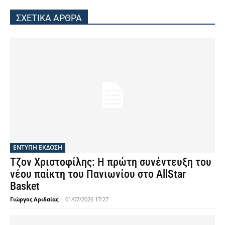
ΣΧΕΤΙΚΑ ΑΡΘΡΑ
ΕΝΤΥΠΗ ΕΚΔΟΣΗ
Τζον Χριστοφίλης: Η πρώτη συνέντευξη του
νέου παίκτη του Πανιωνίου στο AllStar
Basket
Γιώργος Αριδαίας
-
01/07/2026 17:27