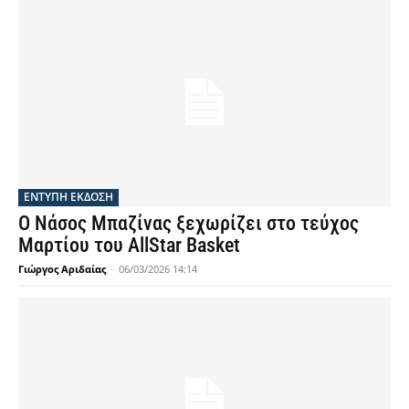
ΕΝΤΥΠΗ ΕΚΔΟΣΗ
Ο Νάσος Μπαζίνας ξεχωρίζει στο τεύχος
Μαρτίου του AllStar Basket
Γιώργος Αριδαίας
-
06/03/2026 14:14