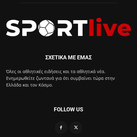
ΣΧΕΤΙΚΑ ΜΕ ΕΜΑΣ
Όλες οι αθλητικές ειδήσεις και τα αθλητικά νέα.
Ενημερωθείτε ζωντανά για ότι συμβαίνει τώρα στην
Ελλάδα και τον Κόσμο.
FOLLOW US