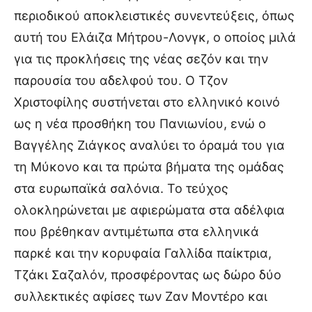
περιοδικού αποκλειστικές συνεντεύξεις, όπως
αυτή του Ελάιζα Μήτρου-Λονγκ, ο οποίος μιλά
για τις προκλήσεις της νέας σεζόν και την
παρουσία του αδελφού του. Ο Τζον
Χριστοφίλης συστήνεται στο ελληνικό κοινό
ως η νέα προσθήκη του Πανιωνίου, ενώ ο
Βαγγέλης Ζιάγκος αναλύει το όραμά του για
τη Μύκονο και τα πρώτα βήματα της ομάδας
στα ευρωπαϊκά σαλόνια. Το τεύχος
ολοκληρώνεται με αφιερώματα στα αδέλφια
που βρέθηκαν αντιμέτωπα στα ελληνικά
παρκέ και την κορυφαία Γαλλίδα παίκτρια,
Τζάκι Σαζαλόν, προσφέροντας ως δώρο δύο
συλλεκτικές αφίσες των Ζαν Μοντέρο και