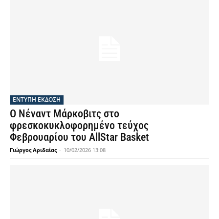
ΕΝΤΥΠΗ ΕΚΔΟΣΗ
Ο Νέναντ Μάρκοβιτς στο
φρεσκοκυκλοφορημένο τεύχος
Φεβρουαρίου του AllStar Basket
Γιώργος Αριδαίας
-
10/02/2026 13:08