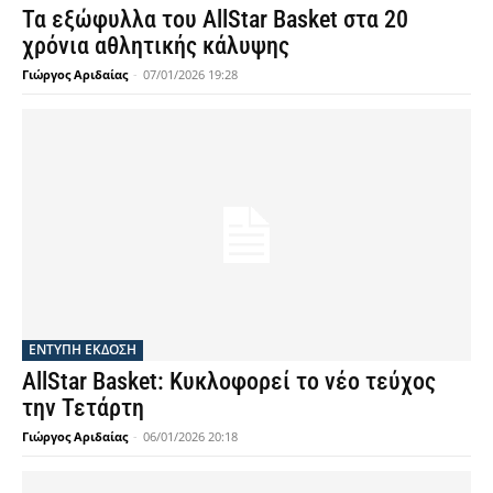
Τα εξώφυλλα του AllStar Basket στα 20
χρόνια αθλητικής κάλυψης
Γιώργος Αριδαίας
-
07/01/2026 19:28
ΕΝΤΥΠΗ ΕΚΔΟΣΗ
AllStar Basket: Κυκλοφορεί το νέο τεύχος
την Τετάρτη
Γιώργος Αριδαίας
-
06/01/2026 20:18