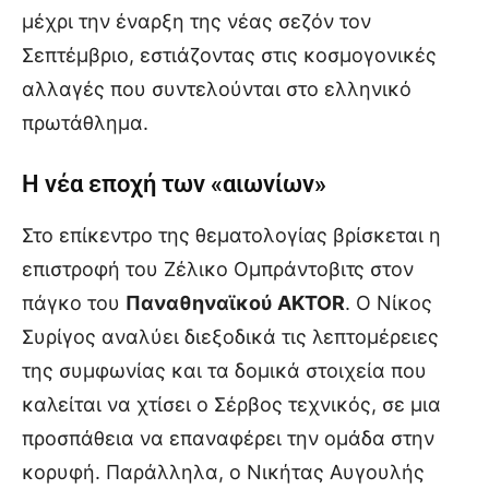
μέχρι την έναρξη της νέας σεζόν τον
Σεπτέμβριο, εστιάζοντας στις κοσμογονικές
αλλαγές που συντελούνται στο ελληνικό
πρωτάθλημα.
Η νέα εποχή των «αιωνίων»
Στο επίκεντρο της θεματολογίας βρίσκεται η
επιστροφή του Ζέλικο Ομπράντοβιτς στον
πάγκο του
Παναθηναϊκού AKTOR
. Ο Νίκος
Συρίγος αναλύει διεξοδικά τις λεπτομέρειες
της συμφωνίας και τα δομικά στοιχεία που
καλείται να χτίσει ο Σέρβος τεχνικός, σε μια
προσπάθεια να επαναφέρει την ομάδα στην
κορυφή. Παράλληλα, ο Νικήτας Αυγουλής