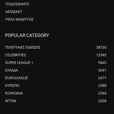
ΠΟΔΌΣΦΑΙΡΟ
ΜΠΆΣΚΕΤ
ΡΕΆΛ ΜΑΔΡΊΤΗΣ
POPULAR CATEGORY
ΤΕΛΕΥΤΑΙΕΣ ΕΙΔΗΣΕΙΣ
38726
CELEBRITIES
12945
SUPER LEAGUE 1
9445
ΕΛΛΑΔΑ
6041
EUROLEAGUE
2471
ΕΥΡΩΠΗ
2388
ΚΟΙΝΩΝΙΑ
2344
ΑΓΓΛΙΑ
2268