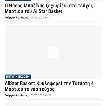
Ο Νάσος Μπαζίνας ξεχωρίζει στο τεύχος
Μαρτίου του AllStar Basket
Γιώργος Αριδαίας
-
06/03/2026 14:14
ΕΝΤΥΠΗ ΕΚΔΟΣΗ
AllStar Basket: Κυκλοφορεί την Τετάρτη 4
Μαρτίου το νέο τεύχος
Γιώργος Αριδαίας
-
03/03/2026 14:58