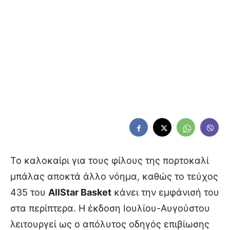
Το καλοκαίρι για τους φίλους της πορτοκαλί
μπάλας αποκτά άλλο νόημα, καθώς το τεύχος
435 του
AllStar Basket
κάνει την εμφάνισή του
στα περίπτερα. Η έκδοση Ιουλίου-Αυγούστου
λειτουργεί ως ο απόλυτος οδηγός επιβίωσης