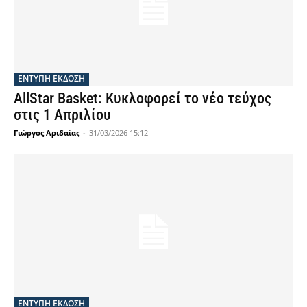
ΕΝΤΥΠΗ ΕΚΔΟΣΗ
AllStar Basket: Κυκλοφορεί το νέο τεύχος
στις 1 Απριλίου
Γιώργος Αριδαίας
-
31/03/2026 15:12
ΕΝΤΥΠΗ ΕΚΔΟΣΗ