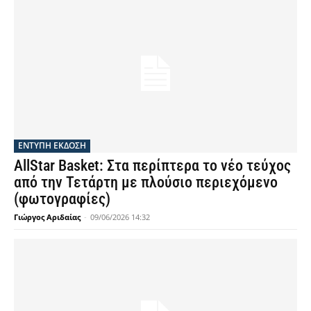
ΕΝΤΥΠΗ ΕΚΔΟΣΗ
AllStar Basket: Στα περίπτερα το νέο τεύχος
από την Τετάρτη με πλούσιο περιεχόμενο
(φωτογραφίες)
Γιώργος Αριδαίας
-
09/06/2026 14:32