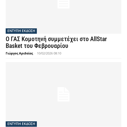
ΕΝΤΥΠΗ ΕΚΔΟΣΗ
Ο ΓΑΣ Κομοτηνή συμμετέχει στο AllStar
Basket του Φεβρουαρίου
Γιώργος Αριδαίας
-
10/02/2026 08:10
ΕΝΤΥΠΗ ΕΚΔΟΣΗ