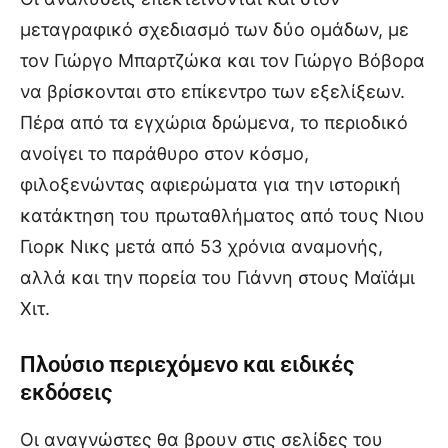
μεταγραφικό σχεδιασμό των δύο ομάδων, με
τον Γιώργο Μπαρτζώκα και τον Γιώργο Βόβορα
να βρίσκονται στο επίκεντρο των εξελίξεων.
Πέρα από τα εγχώρια δρώμενα, το περιοδικό
ανοίγει το παράθυρο στον κόσμο,
φιλοξενώντας αφιερώματα για την ιστορική
κατάκτηση του πρωταθλήματος από τους Νιου
Γιορκ Νικς μετά από 53 χρόνια αναμονής,
αλλά και την πορεία του Γιάννη στους Μαϊάμι
Χιτ.
Πλούσιο περιεχόμενο και ειδικές
εκδόσεις
Οι αναγνώστες θα βρουν στις σελίδες του