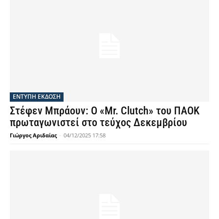
ΕΝΤΥΠΗ ΕΚΔΟΣΗ
Στέφεν Μπράουν: Ο «Mr. Clutch» του ΠΑΟΚ
πρωταγωνιστεί στο τεύχος Δεκεμβρίου
Γιώργος Αριδαίας
-
04/12/2025 17:58