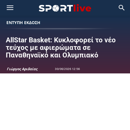
ΕΝΤΥΠΗ ΕΚΔΟΣΗ
AllStar Basket: Κυκλοφορεί το νέο
τεύχος με αφιερώματα σε
Παναθηναϊκό και Ολυμπιακό
Γιώργος Αριδαίας
30/06/2026 12:56