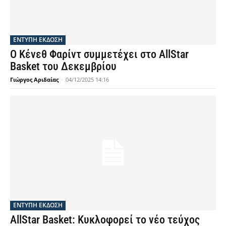
ΕΝΤΥΠΗ ΕΚΔΟΣΗ
Ο Κένεθ Φαρίντ συμμετέχει στο AllStar
Basket του Δεκεμβρίου
Γιώργος Αριδαίας
-
04/12/2025 14:16
ΕΝΤΥΠΗ ΕΚΔΟΣΗ
AllStar Basket: Κυκλοφορεί το νέο τεύχος