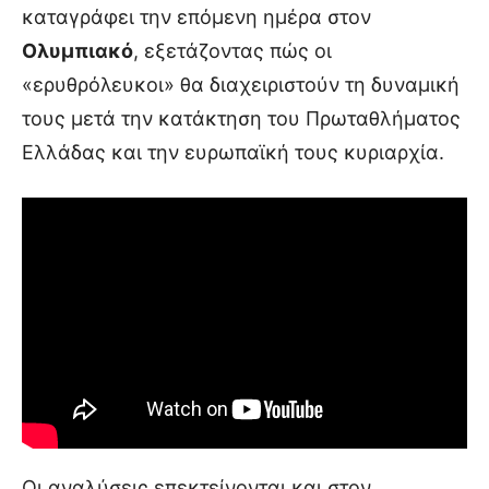
καταγράφει την επόμενη ημέρα στον
Ολυμπιακό
, εξετάζοντας πώς οι
«ερυθρόλευκοι» θα διαχειριστούν τη δυναμική
τους μετά την κατάκτηση του Πρωταθλήματος
Ελλάδας και την ευρωπαϊκή τους κυριαρχία.
Οι αναλύσεις επεκτείνονται και στον