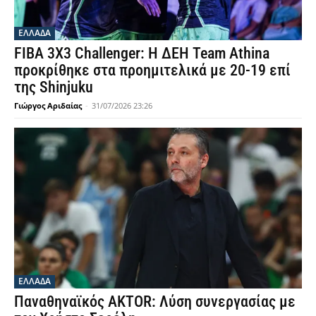
ΕΛΛΑΔΑ
FIBA 3X3 Challenger: Η ΔΕΗ Team Athina
προκρίθηκε στα προημιτελικά με 20-19 επί
της Shinjuku
Γιώργος Αριδαίας
-
31/07/2026 23:26
ΕΛΛΑΔΑ
Παναθηναϊκός AKTOR: Λύση συνεργασίας με