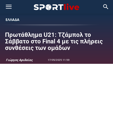
ΕΛΛΑΔΑ
Πρωτάθλημα U21: Τζάμπολ το
Σάββατο στο Final 4 με τις πλήρεις
συνθέσεις των ομάδων
Γιώργος Αριδαίας
17/05/2025 11:59