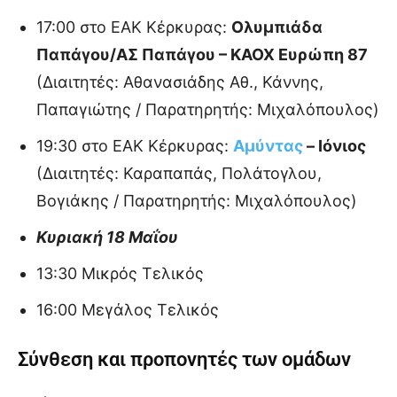
17:00 στο ΕΑΚ Κέρκυρας:
Ολυμπιάδα
Παπάγου/ΑΣ Παπάγου – ΚΑΟΧ Ευρώπη 87
(Διαιτητές: Αθανασιάδης Αθ., Κάννης,
Παπαγιώτης / Παρατηρητής: Μιχαλόπουλος)
19:30 στο ΕΑΚ Κέρκυρας:
Αμύντας
– Ιόνιος
(Διαιτητές: Καραπαπάς, Πολάτογλου,
Βογιάκης / Παρατηρητής: Μιχαλόπουλος)
Κυριακή 18 Μαΐου
13:30 Μικρός Τελικός
16:00 Μεγάλος Τελικός
Σύνθεση και προπονητές των ομάδων