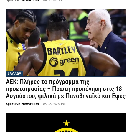
ΕΛΛΑΔΑ
ΑΕΚ: Πλήρες το πρόγραμμα της
προετοιμασίας – Πρώτη προπόνηση στις 18
Αυγούστου, φιλικά με Παναθηναϊκό και Εφές
Sportlive Newsroom
-
03/08/2026 19:10