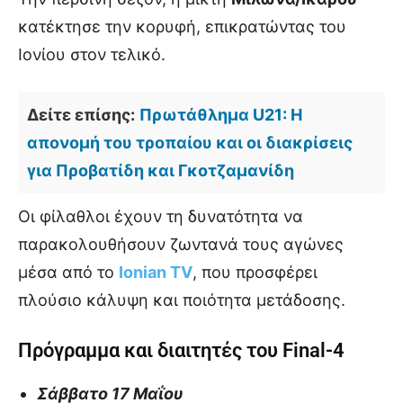
κατέκτησε την κορυφή, επικρατώντας του
Ιονίου στον τελικό.
Δείτε επίσης:
Πρωτάθλημα U21: Η
απονομή του τροπαίου και οι διακρίσεις
για Προβατίδη και Γκοτζαμανίδη
Οι φίλαθλοι έχουν τη δυνατότητα να
παρακολουθήσουν ζωντανά τους αγώνες
μέσα από το
Ιonian TV
, που προσφέρει
πλούσιο κάλυψη και ποιότητα μετάδοσης.
Πρόγραμμα και διαιτητές του Final-4
Σάββατο 17 Μαΐου