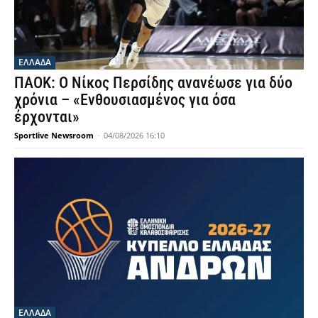
ΕΛΛΑΔΑ
ΠΑΟΚ: Ο Νίκος Περσίδης ανανέωσε για δύο
χρόνια – «Ενθουσιασμένος για όσα
έρχονται»
Sportlive Newsroom
-
04/08/2026 16:10
ΕΛΛΑΔΑ