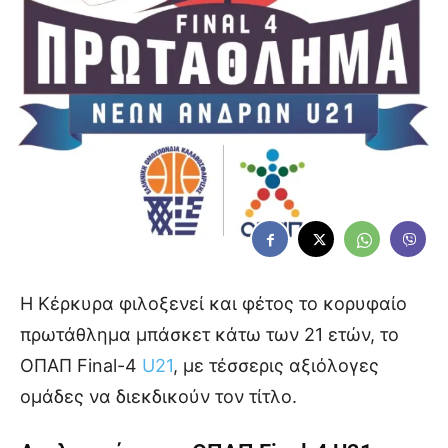
Η Κέρκυρα φιλοξενεί και φέτος το κορυφαίο
πρωτάθλημα μπάσκετ κάτω των 21 ετών, το
ΟΠΑΠ Final-4
U21
, με τέσσερις αξιόλογες
ομάδες να διεκδικούν τον τίτλο.