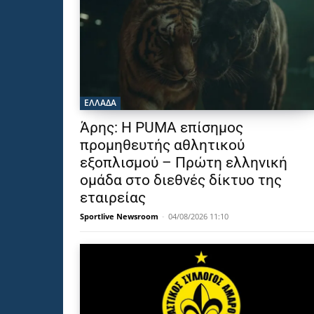
ΕΛΛΑΔΑ
Άρης: Η PUMA επίσημος
προμηθευτής αθλητικού
εξοπλισμού – Πρώτη ελληνική
ομάδα στο διεθνές δίκτυο της
εταιρείας
Sportlive Newsroom
-
04/08/2026 11:10