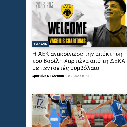
ΕΛΛΑΔΑ
Η ΑΕΚ ανακοίνωσε την απόκτηση
του Βασίλη Χαρτώνα από τη ΔΕΚΑ
με πενταετές συμβόλαιο
Sportlive Newsroom
-
01/08/2026 19:10