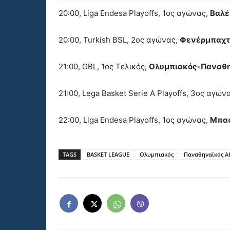
20:00, Liga Endesa Playoffs, 1ος αγώνας,
Βαλέ
20:00, Turkish BSL, 2ος αγώνας,
Φενέρμπαχτ
21:00, GBL, 1ος Τελικός,
Ολυμπιακός-Παναθ
21:00, Lega Basket Serie A Playoffs, 3ος αγών
22:00, Liga Endesa Playoffs, 1ος αγώνας,
Μπα
TAGS
BASKET LEAGUE
Ολυμπιακός
Παναθηναϊκός 