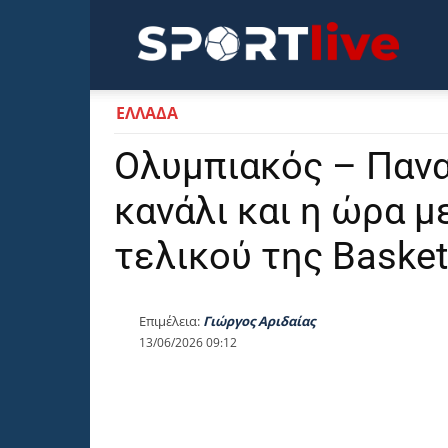
Sportli
ΕΛΛΑΔΑ
Ολυμπιακός – Πανα
κανάλι και η ώρα 
τελικού της Baske
Επιμέλεια:
Γιώργος Αριδαίας
13/06/2026 09:12