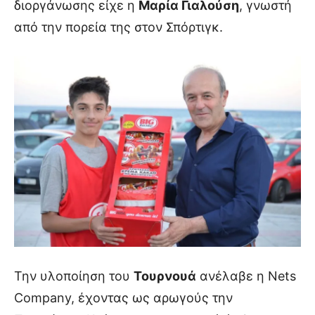
διοργάνωσης είχε η
Μαρία Γιαλούση
, γνωστή
από την πορεία της στον Σπόρτιγκ.
Την υλοποίηση του
Τουρνουά
ανέλαβε η Nets
Company, έχοντας ως αρωγούς την