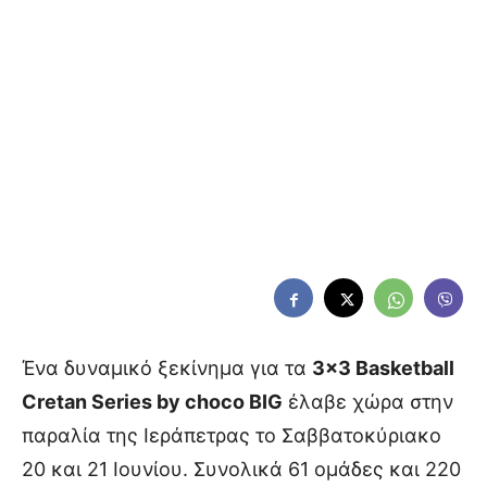
Ένα δυναμικό ξεκίνημα για τα
3×3 Basketball
Cretan Series by choco BIG
έλαβε χώρα στην
παραλία της Ιεράπετρας το Σαββατοκύριακο
20 και 21 Ιουνίου. Συνολικά 61 ομάδες και 220