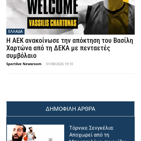
ΕΛΛΑΔΑ
Η ΑΕΚ ανακοίνωσε την απόκτηση του Βασίλη
Χαρτώνα από τη ΔΕΚΑ με πενταετές
συμβόλαιο
Sportlive Newsroom
-
01/08/2026 19:10
ΔΗΜΟΦΙΛΗ ΑΡΘΡΑ
Τόρνικε Σενγκέλια:
Αποχωρεί από τη