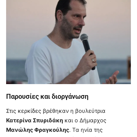
Παρουσίες και διοργάνωση
Στις κερκίδες βρέθηκαν η βουλεύτρια
Κατερίνα Σπυριδάκη
και ο Δήμαρχος
Μανώλης Φραγκούλης
. Τα ηνία της