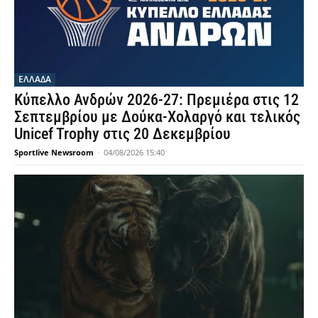
ΕΛΛΑΔΑ
Κύπελλο Ανδρών 2026-27: Πρεμιέρα στις 12
Σεπτεμβρίου με Δούκα-Χολαργό και τελικός
Unicef Trophy στις 20 Δεκεμβρίου
Sportlive Newsroom
-
04/08/2026 15:40