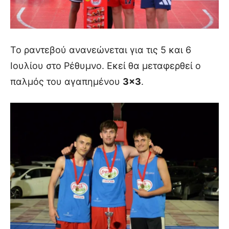
Το ραντεβού ανανεώνεται για τις 5 και 6
Ιουλίου στο Ρέθυμνο. Εκεί θα μεταφερθεί ο
παλμός του αγαπημένου
3×3
.