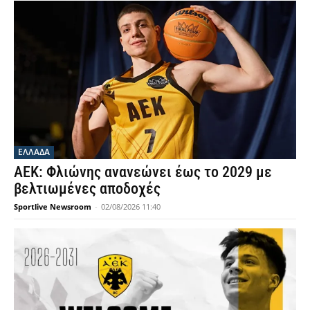
ΕΛΛΑΔΑ
ΑΕΚ: Φλιώνης ανανεώνει έως το 2029 με
βελτιωμένες αποδοχές
Sportlive Newsroom
-
02/08/2026 11:40