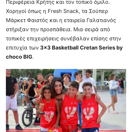
Περιφέρεια Κρήτης και τον τοπικό όμιλο.
Χορηγοί όπως η Fresh Snack, τα Σούπερ
Μάρκετ Φαιστός και η εταιρεία Γαλατιανός
στήριξαν την προσπάθεια. Μια σειρά από
τοπικές επιχειρήσεις συνέβαλαν επίσης στην
επιτυχία των
3×3 Basketball Cretan Series by
choco BIG
.