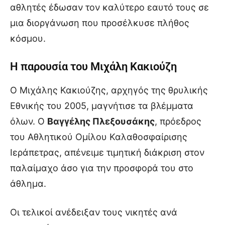
αθλητές έδωσαν τον καλύτερο εαυτό τους σε
μια διοργάνωση που προσέλκυσε πλήθος
κόσμου.
Η παρουσία του Μιχάλη Κακιούζη
Ο Μιχάλης Κακιούζης, αρχηγός της θρυλικής
Εθνικής του 2005, μαγνήτισε τα βλέμματα
όλων. Ο
Βαγγέλης Πλεξουσάκης
, πρόεδρος
του Αθλητικού Ομίλου Καλαθοσφαίρισης
Ιεράπετρας, απένειμε τιμητική διάκριση στον
παλαίμαχο άσο για την προσφορά του στο
άθλημα.
Οι τελικοί ανέδειξαν τους νικητές ανά