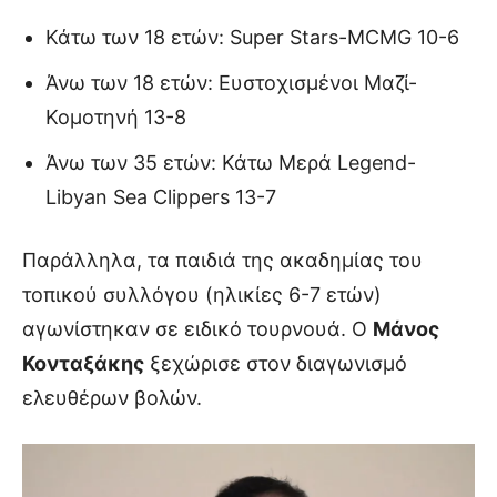
Κάτω των 18 ετών: Super Stars-MCMG 10-6
Άνω των 18 ετών: Ευστοχισμένοι Μαζί-
Κομοτηνή 13-8
Άνω των 35 ετών: Κάτω Μερά Legend-
Libyan Sea Clippers 13-7
Παράλληλα, τα παιδιά της ακαδημίας του
τοπικού συλλόγου (ηλικίες 6-7 ετών)
αγωνίστηκαν σε ειδικό τουρνουά. Ο
Μάνος
Κονταξάκης
ξεχώρισε στον διαγωνισμό
ελευθέρων βολών.