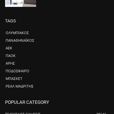
TAGS
ΟΛΥΜΠΙΑΚΌΣ
ΠΑΝΑΘΗΝΑΪΚΌΣ
ΑΕΚ
ΠΑΟΚ
ΆΡΗΣ
ΠΟΔΌΣΦΑΙΡΟ
ΜΠΆΣΚΕΤ
ΡΕΆΛ ΜΑΔΡΊΤΗΣ
POPULAR CATEGORY