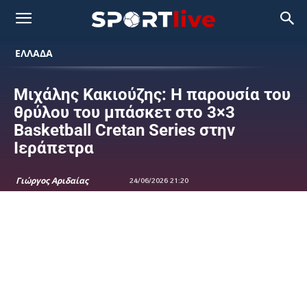
ΕΛΛΑΔΑ
Μιχάλης Κακιούζης: Η παρουσία του
θρύλου του μπάσκετ στο 3×3
Basketball Cretan Series στην
Ιεράπετρα
Γιώργος Αριδαίας
24/06/2026 21:20