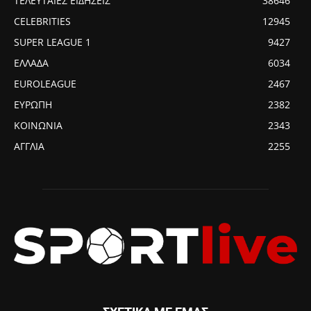
ΤΕΛΕΥΤΑΙΕΣ ΕΙΔΗΣΕΙΣ
38646
CELEBRITIES
12945
SUPER LEAGUE 1
9427
ΕΛΛΑΔΑ
6034
EUROLEAGUE
2467
ΕΥΡΩΠΗ
2382
ΚΟΙΝΩΝΙΑ
2343
ΑΓΓΛΙΑ
2255