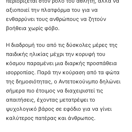
περιορίζεται στον ρόλο του αθλητή, αλλά να
αξιοποιεί την πλατφόρμα του για να
ενθαρρύνει τους ανθρώπους να ζητούν
βοήθεια χωρίς φόβο.
Η διαδρομή του από τις δύσκολες μέρες της
παιδικής ηλικίας μέχρι την κορυφή του
κόσμου παραμένει μια διαρκής προσπάθεια
ισορροπίας. Παρά την κούραση από τα φώτα
της δημοσιότητας, ο Αντετοκούνμπο δηλώνει
σήμερα πιο έτοιμος να διαχειριστεί τις
απαιτήσεις, έχοντας μετατρέψει το
ψυχολογικό βάρος σε εφόδιο για να γίνει
καλύτερος πατέρας και άνθρωπος.