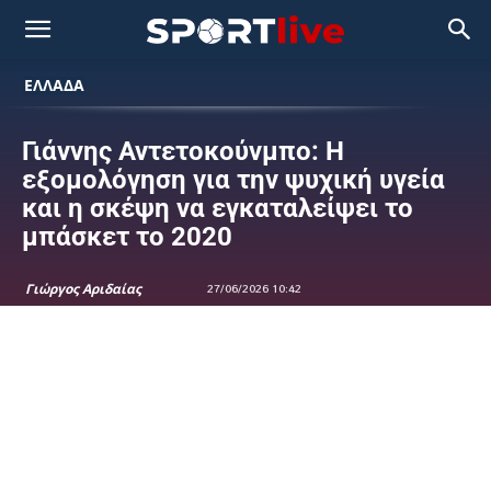
ΕΛΛΑΔΑ
Γιάννης Αντετοκούνμπο: Η
εξομολόγηση για την ψυχική υγεία
και η σκέψη να εγκαταλείψει το
μπάσκετ το 2020
Γιώργος Αριδαίας
27/06/2026 10:42