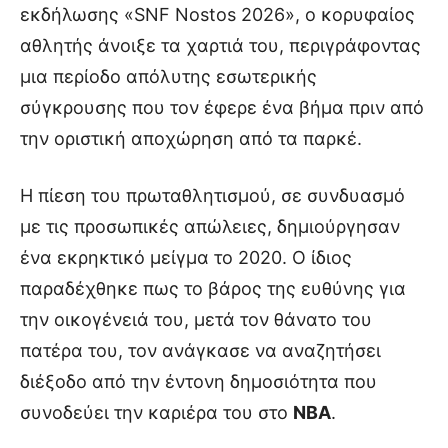
εκδήλωσης «SNF Nostos 2026», ο κορυφαίος
αθλητής άνοιξε τα χαρτιά του, περιγράφοντας
μια περίοδο απόλυτης εσωτερικής
σύγκρουσης που τον έφερε ένα βήμα πριν από
την οριστική αποχώρηση από τα παρκέ.
Η πίεση του πρωταθλητισμού, σε συνδυασμό
με τις προσωπικές απώλειες, δημιούργησαν
ένα εκρηκτικό μείγμα το 2020. Ο ίδιος
παραδέχθηκε πως το βάρος της ευθύνης για
την οικογένειά του, μετά τον θάνατο του
πατέρα του, τον ανάγκασε να αναζητήσει
διέξοδο από την έντονη δημοσιότητα που
συνοδεύει την καριέρα του στο
NBA
.