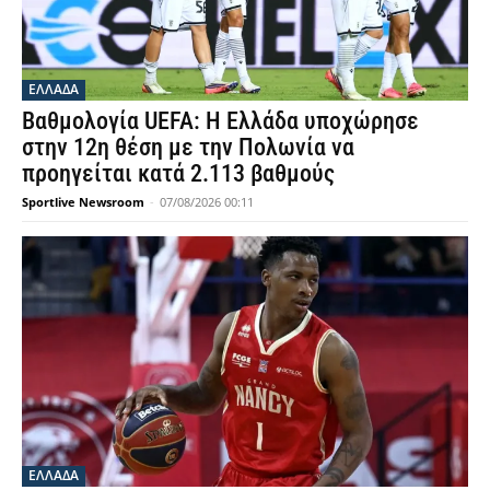
ΕΛΛΑΔΑ
Βαθμολογία UEFA: Η Ελλάδα υποχώρησε
στην 12η θέση με την Πολωνία να
προηγείται κατά 2.113 βαθμούς
Sportlive Newsroom
-
07/08/2026 00:11
ΕΛΛΑΔΑ