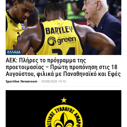
ΕΛΛΑΔΑ
ΑΕΚ: Πλήρες το πρόγραμμα της
προετοιμασίας – Πρώτη προπόνηση στις 18
Αυγούστου, φιλικά με Παναθηναϊκό και Εφές
Sportlive Newsroom
-
03/08/2026 19:10