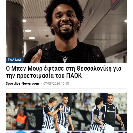
ΕΛΛΑΔΑ
Ο Μπεν Μουρ έφτασε στη Θεσσαλονίκη για
την προετοιμασία του ΠΑΟΚ
Sportlive Newsroom
-
07/08/2026 10:10