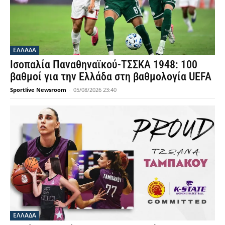
ΕΛΛΑΔΑ
Ισοπαλία Παναθηναϊκού-ΤΣΣΚΑ 1948: 100
βαθμοί για την Ελλάδα στη βαθμολογία UEFA
Sportlive Newsroom
-
05/08/2026 23:40
ΕΛΛΑΔΑ