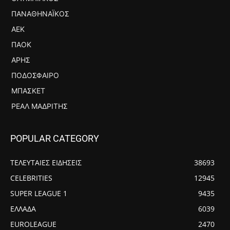
ΠΑΝΑΘΗΝΑΪΚΌΣ
ΑΕΚ
ΠΑΟΚ
ΆΡΗΣ
ΠΟΔΌΣΦΑΙΡΟ
ΜΠΆΣΚΕΤ
ΡΕΆΛ ΜΑΔΡΊΤΗΣ
POPULAR CATEGORY
ΤΕΛΕΥΤΑΙΕΣ ΕΙΔΗΣΕΙΣ
38693
CELEBRITIES
12945
SUPER LEAGUE 1
9435
ΕΛΛΑΔΑ
6039
EUROLEAGUE
2470