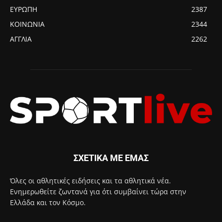
ΕΥΡΩΠΗ
2387
ΚΟΙΝΩΝΙΑ
2344
ΑΓΓΛΙΑ
2262
ΣΧΕΤΙΚΑ ΜΕ ΕΜΑΣ
Όλες οι αθλητικές ειδήσεις και τα αθλητικά νέα.
Ενημερωθείτε ζωντανά για ότι συμβαίνει τώρα στην
Ελλάδα και τον Κόσμο.