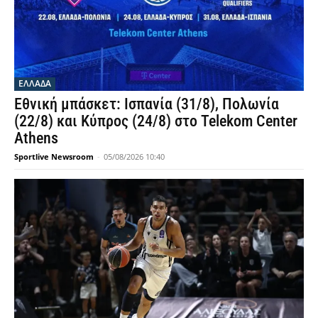
ΕΛΛΑΔΑ
Εθνική μπάσκετ: Ισπανία (31/8), Πολωνία
(22/8) και Κύπρος (24/8) στο Telekom Center
Athens
Sportlive Newsroom
-
05/08/2026 10:40