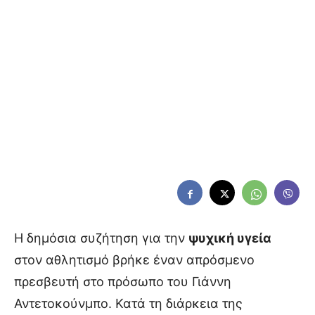
Η δημόσια συζήτηση για την
ψυχική υγεία
στον αθλητισμό βρήκε έναν απρόσμενο
πρεσβευτή στο πρόσωπο του Γιάννη
Αντετοκούνμπο. Κατά τη διάρκεια της