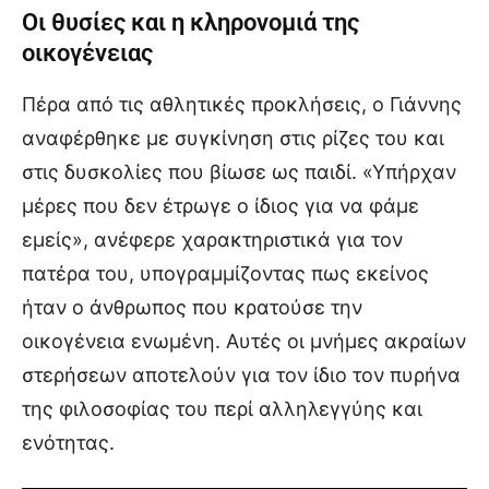
Οι θυσίες και η κληρονομιά της
οικογένειας
Πέρα από τις αθλητικές προκλήσεις, ο Γιάννης
αναφέρθηκε με συγκίνηση στις ρίζες του και
στις δυσκολίες που βίωσε ως παιδί. «Υπήρχαν
μέρες που δεν έτρωγε ο ίδιος για να φάμε
εμείς», ανέφερε χαρακτηριστικά για τον
πατέρα του, υπογραμμίζοντας πως εκείνος
ήταν ο άνθρωπος που κρατούσε την
οικογένεια ενωμένη. Αυτές οι μνήμες ακραίων
στερήσεων αποτελούν για τον ίδιο τον πυρήνα
της φιλοσοφίας του περί αλληλεγγύης και
ενότητας.