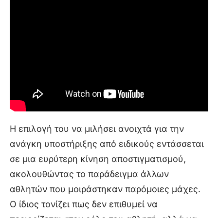
Η επιλογή του να μιλήσει ανοιχτά για την
ανάγκη υποστήριξης από ειδικούς εντάσσεται
σε μια ευρύτερη κίνηση αποστιγματισμού,
ακολουθώντας το παράδειγμα άλλων
αθλητών που μοιράστηκαν παρόμοιες μάχες.
Ο ίδιος τονίζει πως δεν επιθυμεί να