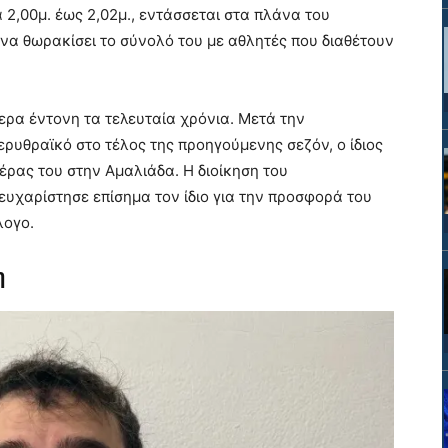
α 2,00μ. έως 2,02μ., εντάσσεται στα πλάνα του
 να θωρακίσει το σύνολό του με αθλητές που διαθέτουν
τερα έντονη τα τελευταία χρόνια. Μετά την
ρυθραϊκό στο τέλος της προηγούμενης σεζόν, ο ίδιος
έρας του στην Αμαλιάδα. Η διοίκηση του
υχαρίστησε επίσημα τον ίδιο για την προσφορά του
λογο.
η