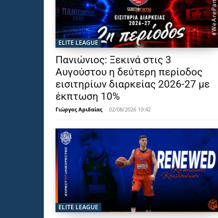
ELITE LEAGUE
Πανιώνιος: Ξεκινά στις 3
Αυγούστου η δεύτερη περίοδος
εισιτηρίων διαρκείας 2026-27 με
έκπτωση 10%
Γιώργος Αριδαίας
-
02/08/2026 19:42
ELITE LEAGUE