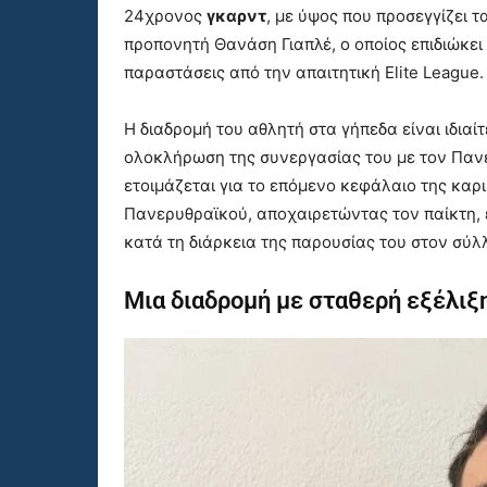
24χρονος
γκαρντ
, με ύψος που προσεγγίζει τ
προπονητή Θανάση Γιαπλέ, ο οποίος επιδιώκει
παραστάσεις από την απαιτητική Elite League.
Η διαδρομή του αθλητή στα γήπεδα είναι ιδιαί
ολοκλήρωση της συνεργασίας του με τον Πανε
ετοιμάζεται για το επόμενο κεφάλαιο της καρι
Πανερυθραϊκού, αποχαιρετώντας τον παίκτη, ε
κατά τη διάρκεια της παρουσίας του στον σύλ
Μια διαδρομή με σταθερή εξέλιξ