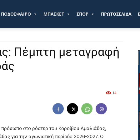
ve.gr
ΠΟΔΟΣΦΑΙΡΟ
ΜΠΑΣΚΕΤ
ΣΠΟΡ
ΠΡΩΤΟΣΕΛΙΔΑ
ας: Πέμπτη μεταγραφή
ράς
14
ο πρόσωπο στο ρόστερ του Κοροίβου Αμαλιάδας,
δας για την αγωνιστική περίοδο 2026-2027. Ο