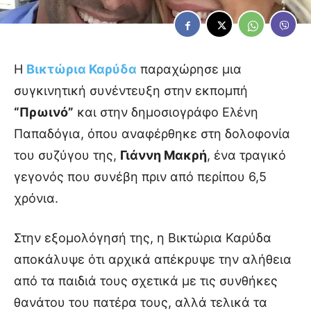
Η
Βικτώρια Καρύδα
παραχώρησε μια
συγκινητική συνέντευξη στην εκπομπή
“Πρωινό”
και στην δημοσιογράφο Ελένη
Παπαδόγια, όπου αναφέρθηκε στη δολοφονία
του συζύγου της,
Γιάννη Μακρή
, ένα τραγικό
γεγονός που συνέβη πριν από περίπου 6,5
χρόνια.
Στην εξομολόγησή της, η Βικτώρια Καρύδα
αποκάλυψε ότι αρχικά απέκρυψε την αλήθεια
από τα παιδιά τους σχετικά με τις συνθήκες
θανάτου του πατέρα τους, αλλά τελικά τα