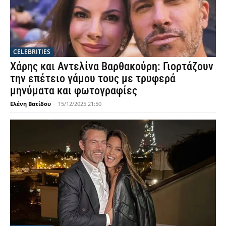
CELEBRITIES
Χάρης και Αντελίνα Βαρθακούρη: Γιορτάζουν
την επέτειο γάμου τους με τρυφερά
μηνύματα και φωτογραφίες
Ελένη Βατίδου
-
15/12/2025 21:50