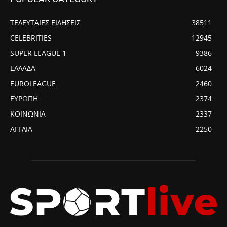
ΤΕΛΕΥΤΑΙΕΣ ΕΙΔΗΣΕΙΣ
38511
CELEBRITIES
12945
SUPER LEAGUE 1
9386
ΕΛΛΑΔΑ
6024
EUROLEAGUE
2460
ΕΥΡΩΠΗ
2374
ΚΟΙΝΩΝΙΑ
2337
ΑΓΓΛΙΑ
2250