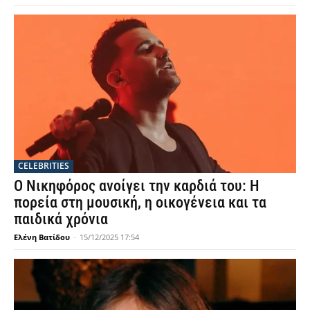
CELEBRITIES
Ο Νικηφόρος ανοίγει την καρδιά του: Η
πορεία στη μουσική, η οικογένεια και τα
παιδικά χρόνια
Ελένη Βατίδου
-
15/12/2025 17:54