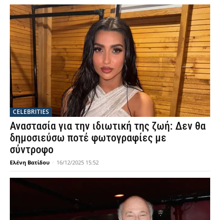
CELEBRITIES
Αναστασία για την ιδιωτική της ζωή: Δεν θα
δημοσιεύσω ποτέ φωτογραφίες με
σύντροφο
Ελένη Βατίδου
-
16/12/2025 15:52