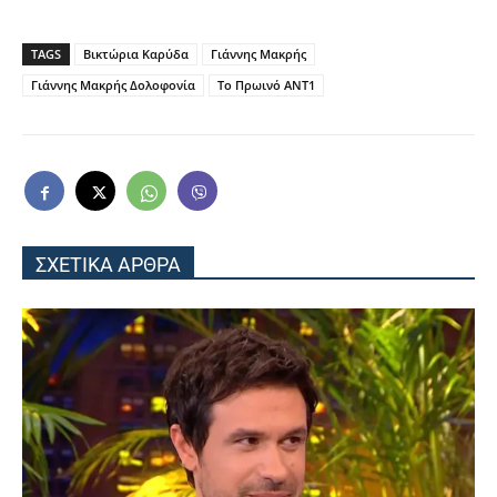
TAGS
Βικτώρια Καρύδα
Γιάννης Μακρής
Γιάννης Μακρής Δολοφονία
Το Πρωινό ΑΝΤ1
ΣΧΕΤΙΚΑ ΑΡΘΡΑ