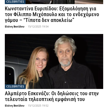
CELEBRITIES
Κωνσταντίνα Ευριπίδου: Εξομολόγηση για
τον Φίλιππο Μιχόπουλο και το ενδεχόμενο
γάμου – “Τίποτα δεν αποκλείω”
Ελένη Βατίδου
-
15/12/2025 19:54
CELEBRITIES
Αλμπέρτο Εσκενάζυ: Οι δηλώσεις του στην
τελευταία τηλεοπτική εμφάνισή του
Ελένη Βατίδου
-
15/12/2025 19:52