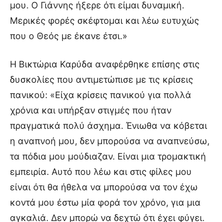
μου. Ο Γιάννης ήξερε ότι είμαι δυναμική.
Μερικές φορές σκέφτομαι και λέω ευτυχώς
που ο Θεός με έκανε έτσι.»
Η Βικτώρια Καρύδα αναφέρθηκε επίσης στις
δυσκολίες που αντιμετώπισε με τις κρίσεις
πανικού: «Είχα κρίσεις πανικού για πολλά
χρόνια και υπήρξαν στιγμές που ήταν
πραγματικά πολύ άσχημα. Ένιωθα να κόβεται
η αναπνοή μου, δεν μπορούσα να αναπνεύσω,
τα πόδια μου μούδιαζαν. Είναι μια τρομακτική
εμπειρία. Αυτό που λέω και στις φίλες μου
είναι ότι θα ήθελα να μπορούσα να τον έχω
κοντά μου έστω μία φορά τον χρόνο, για μια
αγκαλιά. Δεν μπορώ να δεχτώ ότι έχει φύγει.