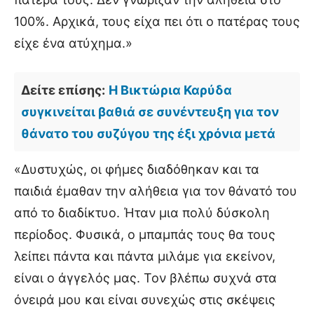
100%. Αρχικά, τους είχα πει ότι ο πατέρας τους
είχε ένα ατύχημα.»
Δείτε επίσης:
Η Βικτώρια Καρύδα
συγκινείται βαθιά σε συνέντευξη για τον
θάνατο του συζύγου της έξι χρόνια μετά
«Δυστυχώς, οι φήμες διαδόθηκαν και τα
παιδιά έμαθαν την αλήθεια για τον θάνατό του
από το διαδίκτυο. Ήταν μια πολύ δύσκολη
περίοδος. Φυσικά, ο μπαμπάς τους θα τους
λείπει πάντα και πάντα μιλάμε για εκείνον,
είναι ο άγγελός μας. Τον βλέπω συχνά στα
όνειρά μου και είναι συνεχώς στις σκέψεις