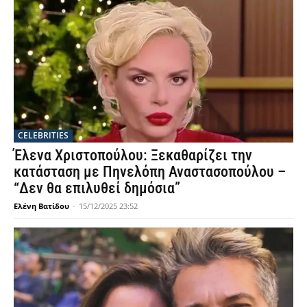
CELEBRITIES
Έλενα Χριστοπούλου: Ξεκαθαρίζει την
κατάσταση με Πηνελόπη Αναστασοπούλου –
“Δεν θα επιλυθεί δημόσια”
Ελένη Βατίδου
-
15/12/2025 23:52