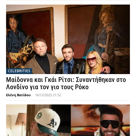
CELEBRITIES
Μαίδοννα και Γκάι Ρίτσι: Συναντήθηκαν στο
Λονδίνο για τον γιο τους Ρόκο
Ελένη Βατίδου
-
16/12/2025 21:52