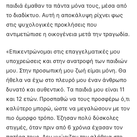
παιδιά έμαθαν τα πάντα μόνα τους, μέσα από
το διαδίκτυο. Αυτή η αποκάλυψη ρίχνει φως
στις ψυχολογικές προκλήσεις που
αντιμετώπισε η οικογένεια μετά την τραγωδία.
«Επικεντρώνομαι στις επαγγελματικές μου
υποχρεώσεις και στην ανατροφή των παιδιών
μου. Στην προσωπική μου ζωή είμαι μόνη. Θα
ήθελα να έχω στο πλευρό μου έναν άνθρωπο
δυνατό και αυθεντικό. Τα παιδιά μου είναι 11
και 12 ετών. Προσπαθώ να τους προσφέρω ό,τι
καλύτερο μπορώ, ώστε να μεγαλώσουν με τον
πιο όμορφο τρόπο. Έζησαν πολύ δύσκολες
στιγμές, όταν πριν από 6 χρόνια έχασαν τον
πατέρα τους. Δεν γνώριζαν την αλήθεια στο