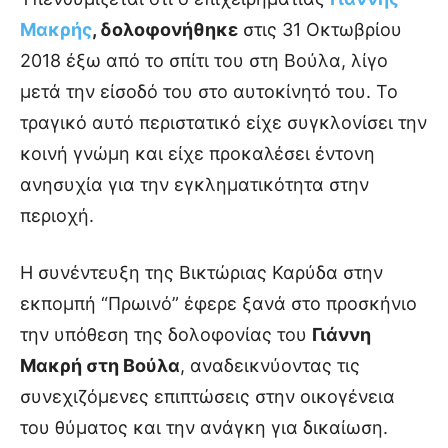
Μακρής
, δολοφονήθηκε
στις 31 Οκτωβρίου
2018 έξω από το σπίτι του στη Βούλα, λίγο
μετά την είσοδό του στο αυτοκίνητό του. Το
τραγικό αυτό περιστατικό είχε συγκλονίσει την
κοινή γνώμη και είχε προκαλέσει έντονη
ανησυχία για την εγκληματικότητα στην
περιοχή.
Η συνέντευξη της Βικτώριας Καρύδα στην
εκπομπή “Πρωινό” έφερε ξανά στο προσκήνιο
την υπόθεση της δολοφονίας του
Γιάννη
Μακρή στη Βούλα
, αναδεικνύοντας τις
συνεχιζόμενες επιπτώσεις στην οικογένεια
του θύματος και την ανάγκη για δικαίωση.