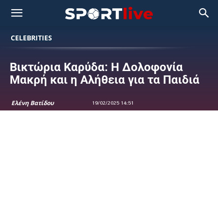
CELEBRITIES
Βικτώρια Καρύδα: Η Δολοφονία
Μακρή και η Αλήθεια για τα Παιδιά
Ελένη Βατίδου
19/02/2025 14:51