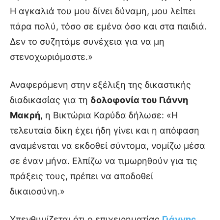
Η αγκαλιά του μου δίνει δύναμη, μου λείπει
πάρα πολύ, τόσο σε εμένα όσο και στα παιδιά.
Δεν το συζητάμε συνέχεια για να μη
στενοχωριόμαστε.»
Αναφερόμενη στην εξέλιξη της δικαστικής
διαδικασίας για τη
δολοφονία του Γιάννη
Μακρή
, η Βικτώρια Καρύδα δήλωσε: «Η
τελευταία δίκη έχει ήδη γίνει και η απόφαση
αναμένεται να εκδοθεί σύντομα, νομίζω μέσα
σε έναν μήνα. Ελπίζω να τιμωρηθούν για τις
πράξεις τους, πρέπει να αποδοθεί
δικαιοσύνη.»
Υπενθυμίζεται ότι ο επιχειρηματίας
Γιάννης