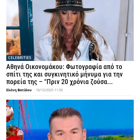
CELEBRITIES
Αθηνά Οικονομάκου: Φωτογραφία από το
σπίτι της και συγκινητικό μήνυμα για την
πορεία της – “Πριν 20 χρόνια ζούσα...
Ελένη Βατίδου
-
16/12/2025 11:50