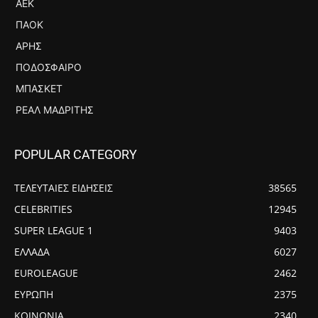
ΑΕΚ
ΠΑΟΚ
ΆΡΗΣ
ΠΟΔΌΣΦΑΙΡΟ
ΜΠΆΣΚΕΤ
ΡΕΆΛ ΜΑΔΡΊΤΗΣ
POPULAR CATEGORY
ΤΕΛΕΥΤΑΙΕΣ ΕΙΔΗΣΕΙΣ
38565
CELEBRITIES
12945
SUPER LEAGUE 1
9403
ΕΛΛΑΔΑ
6027
EUROLEAGUE
2462
ΕΥΡΩΠΗ
2375
ΚΟΙΝΩΝΙΑ
2340