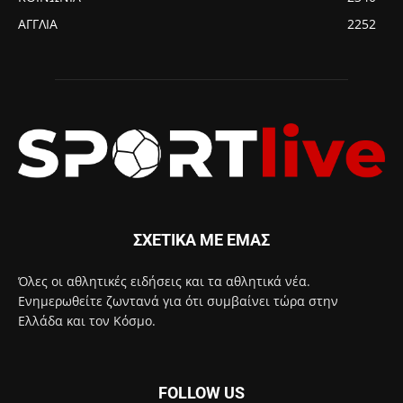
ΑΓΓΛΙΑ
2252
ΣΧΕΤΙΚΑ ΜΕ ΕΜΑΣ
Όλες οι αθλητικές ειδήσεις και τα αθλητικά νέα.
Ενημερωθείτε ζωντανά για ότι συμβαίνει τώρα στην
Ελλάδα και τον Κόσμο.
FOLLOW US