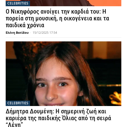
CELEBRITIES
Ο Νικηφόρος ανοίγει την καρδιά του: Η
πορεία στη μουσική, η οικογένεια και τα
παιδικά χρόνια
Ελένη Βατίδου
-
15/12/2025 17:54
CELEBRITIES
Δήμητρα Δουμένη: Η σημερινή ζωή και
καριέρα της παιδικής Όλιας από τη σειρά
“Λένη”