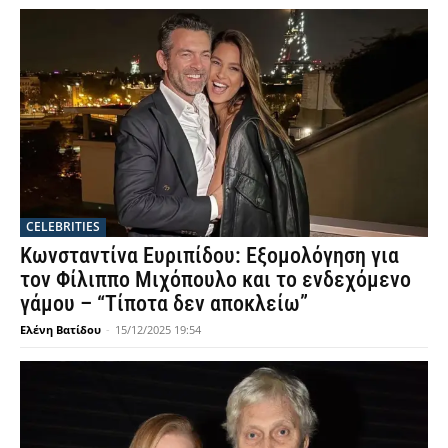
CELEBRITIES
Κωνσταντίνα Ευριπίδου: Εξομολόγηση για
τον Φίλιππο Μιχόπουλο και το ενδεχόμενο
γάμου – “Τίποτα δεν αποκλείω”
Ελένη Βατίδου
-
15/12/2025 19:54