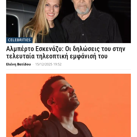
CELEBRITIES
Αλμπέρτο Εσκενάζυ: Οι δηλώσεις του στην
τελευταία τηλεοπτική εμφάνισή του
Ελένη Βατίδου
-
15/12/2025 19:52