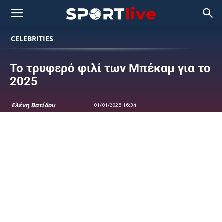
CELEBRITIES
Το τρυφερό φιλί των Μπέκαμ για το
2025
Ελένη Βατίδου
01/01/2025 16:34