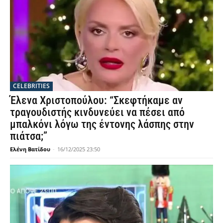
CELEBRITIES
Έλενα Χριστοπούλου: “Σκεφτήκαμε αν
τραγουδιστής κινδυνεύει να πέσει από
μπαλκόνι λόγω της έντονης λάσπης στην
πιάτσα;”
Ελένη Βατίδου
-
16/12/2025 23:50