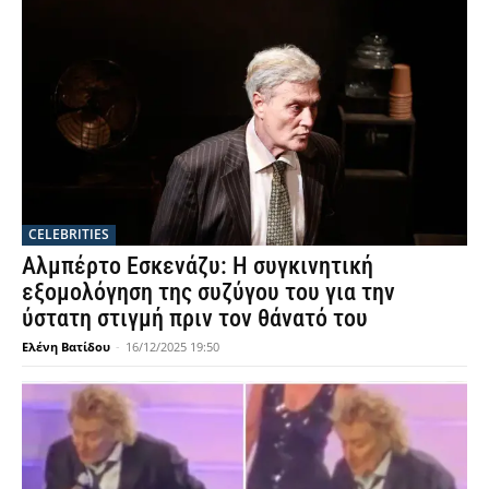
CELEBRITIES
Αλμπέρτο Εσκενάζυ: Η συγκινητική
εξομολόγηση της συζύγου του για την
ύστατη στιγμή πριν τον θάνατό του
Ελένη Βατίδου
-
16/12/2025 19:50