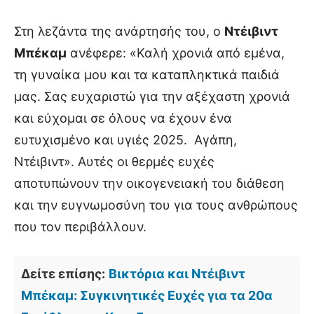
Στη λεζάντα της ανάρτησής του, ο
Ντέιβιντ
Μπέκαμ
ανέφερε: «Καλή χρονιά από εμένα,
τη γυναίκα μου και τα καταπληκτικά παιδιά
μας. Σας ευχαριστώ για την αξέχαστη χρονιά
και εύχομαι σε όλους να έχουν ένα
ευτυχισμένο και υγιές 2025. Αγάπη,
Ντέιβιντ». Αυτές οι θερμές ευχές
αποτυπώνουν την οικογενειακή του διάθεση
και την ευγνωμοσύνη του για τους ανθρώπους
που τον περιβάλλουν.
Δείτε επίσης:
Βικτόρια και Ντέιβιντ
Μπέκαμ: Συγκινητικές Ευχές για τα 20α