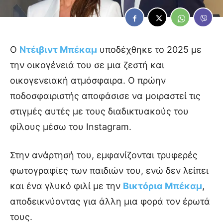
Ο
Ντέιβιντ Μπέκαμ
υποδέχθηκε το 2025 με
την οικογένειά του σε μια ζεστή και
οικογενειακή ατμόσφαιρα. Ο πρώην
ποδοσφαιριστής αποφάσισε να μοιραστεί τις
στιγμές αυτές με τους διαδικτυακούς του
φίλους μέσω του Instagram.
Στην ανάρτησή του, εμφανίζονται τρυφερές
φωτογραφίες των παιδιών του, ενώ δεν λείπει
και ένα γλυκό φιλί με την
Βικτόρια Μπέκαμ
,
αποδεικνύοντας για άλλη μια φορά τον έρωτά
τους.