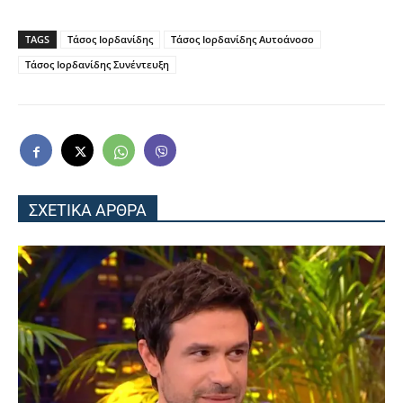
TAGS
Τάσος Ιορδανίδης
Τάσος Ιορδανίδης Αυτοάνοσο
Τάσος Ιορδανίδης Συνέντευξη
ΣΧΕΤΙΚΑ ΑΡΘΡΑ