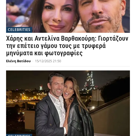
CELEBRITIES
Χάρης και Αντελίνα Βαρθακούρη: Γιορτάζουν
την επέτειο γάμου τους με τρυφερά
μηνύματα και φωτογραφίες
Ελένη Βατίδου
-
15/12/2025 21:50