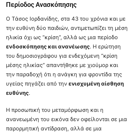
Περίοδος Ανασκόπησης
Ο Τάσος Ιορδανίδης, στα 43 του χρόνια και με
την ευθύνη δύο παιδιών, αντιμετωπίζει τη μέση
ηλικία όχι ως “κρίση”, αλλά ως μια περίοδο
ενδοσκόπησης και ανανέωσης
. Η ερώτηση
του δημοσιογράφου για ενδεχόμενη “κρίση
μέσης ηλικίας” απαντήθηκε με χιούμορ και
την παραδοχή ότι η ανάγκη για φροντίδα της
υγείας πηγάζει από την
ενισχυμένη αίσθηση
ευθύνης
.
Η προσωπική του μεταμόρφωση και η
ανανεωμένη του εικόνα δεν οφείλονται σε μια
παρορμητική αντίδραση, αλλά σε μια