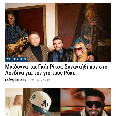
CELEBRITIES
Μαίδοννα και Γκάι Ρίτσι: Συναντήθηκαν στο
Λονδίνο για τον γιο τους Ρόκο
Ελένη Βατίδου
-
16/12/2025 21:52