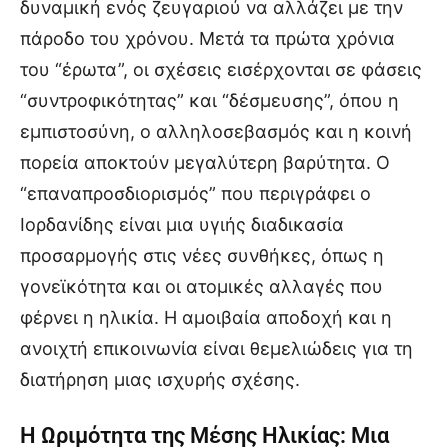
δυναμική ενός ζευγαριού να αλλάζει με την
πάροδο του χρόνου. Μετά τα πρώτα χρόνια
του “έρωτα”, οι σχέσεις εισέρχονται σε φάσεις
“συντροφικότητας” και “δέσμευσης”, όπου η
εμπιστοσύνη, ο αλληλοσεβασμός και η κοινή
πορεία αποκτούν μεγαλύτερη βαρύτητα. Ο
“επαναπροσδιορισμός” που περιγράφει ο
Ιορδανίδης είναι μια υγιής διαδικασία
προσαρμογής στις νέες συνθήκες, όπως η
γονεϊκότητα και οι ατομικές αλλαγές που
φέρνει η ηλικία. Η αμοιβαία αποδοχή και η
ανοιχτή επικοινωνία είναι θεμελιώδεις για τη
διατήρηση μιας ισχυρής σχέσης.
Η Ωριμότητα της Μέσης Ηλικίας: Μια