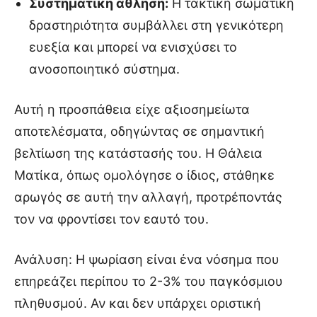
Συστηματική άθληση:
Η τακτική σωματική
δραστηριότητα συμβάλλει στη γενικότερη
ευεξία και μπορεί να ενισχύσει το
ανοσοποιητικό σύστημα.
Αυτή η προσπάθεια είχε αξιοσημείωτα
αποτελέσματα, οδηγώντας σε σημαντική
βελτίωση της κατάστασής του. Η Θάλεια
Ματίκα, όπως ομολόγησε ο ίδιος, στάθηκε
αρωγός σε αυτή την αλλαγή, προτρέποντάς
τον να φροντίσει τον εαυτό του.
Ανάλυση: Η ψωρίαση είναι ένα νόσημα που
επηρεάζει περίπου το 2-3% του παγκόσμιου
πληθυσμού. Αν και δεν υπάρχει οριστική