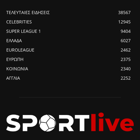
ΤΕΛΕΥΤΑΙΕΣ ΕΙΔΗΣΕΙΣ
38567
CELEBRITIES
12945
SUPER LEAGUE 1
9404
ΕΛΛΑΔΑ
6027
EUROLEAGUE
2462
ΕΥΡΩΠΗ
2375
ΚΟΙΝΩΝΙΑ
2340
ΑΓΓΛΙΑ
2252