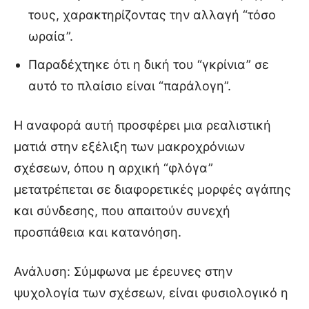
τους, χαρακτηρίζοντας την αλλαγή “τόσο
ωραία”.
Παραδέχτηκε ότι η δική του “γκρίνια” σε
αυτό το πλαίσιο είναι “παράλογη”.
Η αναφορά αυτή προσφέρει μια ρεαλιστική
ματιά στην εξέλιξη των μακροχρόνιων
σχέσεων, όπου η αρχική “φλόγα”
μετατρέπεται σε διαφορετικές μορφές αγάπης
και σύνδεσης, που απαιτούν συνεχή
προσπάθεια και κατανόηση.
Ανάλυση: Σύμφωνα με έρευνες στην
ψυχολογία των σχέσεων, είναι φυσιολογικό η