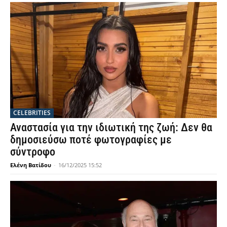
CELEBRITIES
Αναστασία για την ιδιωτική της ζωή: Δεν θα
δημοσιεύσω ποτέ φωτογραφίες με
σύντροφο
Ελένη Βατίδου
-
16/12/2025 15:52