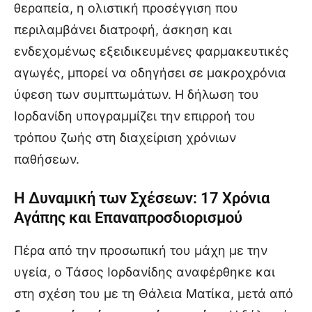
θεραπεία, η ολιστική προσέγγιση που
περιλαμβάνει διατροφή, άσκηση και
ενδεχομένως εξειδικευμένες φαρμακευτικές
αγωγές, μπορεί να οδηγήσει σε μακροχρόνια
ύφεση των συμπτωμάτων. Η δήλωση του
Ιορδανίδη υπογραμμίζει την επιρροή του
τρόπου ζωής στη διαχείριση χρόνιων
παθήσεων.
Η Δυναμική των Σχέσεων: 17 Χρόνια
Αγάπης και Επαναπροσδιορισμού
Πέρα από την προσωπική του μάχη με την
υγεία, ο Τάσος Ιορδανίδης αναφέρθηκε και
στη σχέση του με τη Θάλεια Ματίκα, μετά από