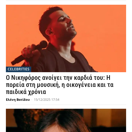
CELEBRITIES
Ο Νικηφόρος ανοίγει την καρδιά του: Η
πορεία στη μουσική, η οικογένεια και τα
παιδικά χρόνια
Ελένη Βατίδου
-
15/12/2025 17:54