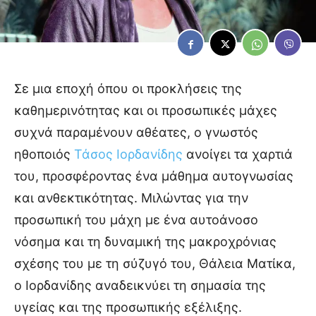
Σε μια εποχή όπου οι προκλήσεις της
καθημερινότητας και οι προσωπικές μάχες
συχνά παραμένουν αθέατες, ο γνωστός
ηθοποιός
Τάσος Ιορδανίδης
ανοίγει τα χαρτιά
του, προσφέροντας ένα μάθημα αυτογνωσίας
και ανθεκτικότητας. Μιλώντας για την
προσωπική του μάχη με ένα αυτοάνοσο
νόσημα και τη δυναμική της μακροχρόνιας
σχέσης του με τη σύζυγό του, Θάλεια Ματίκα,
ο Ιορδανίδης αναδεικνύει τη σημασία της
υγείας και της προσωπικής εξέλιξης.