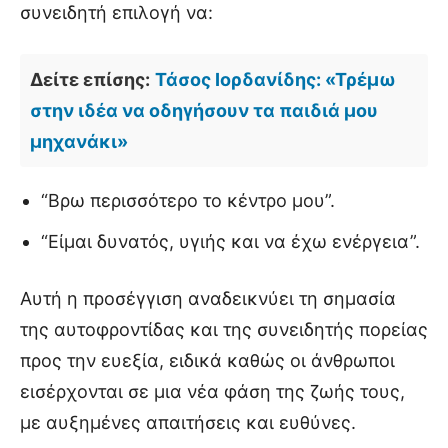
συνειδητή επιλογή να:
Δείτε επίσης:
Τάσος Ιορδανίδης: «Τρέμω
στην ιδέα να οδηγήσουν τα παιδιά μου
μηχανάκι»
“Βρω περισσότερο το κέντρο μου”.
“Είμαι δυνατός, υγιής και να έχω ενέργεια”.
Αυτή η προσέγγιση αναδεικνύει τη σημασία
της αυτοφροντίδας και της συνειδητής πορείας
προς την ευεξία, ειδικά καθώς οι άνθρωποι
εισέρχονται σε μια νέα φάση της ζωής τους,
με αυξημένες απαιτήσεις και ευθύνες.