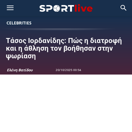
CELEBRITIES
Τάσος Ιορδανίδης: Πώς η διατροφή
και η άθληση τον βοήθησαν στην
ψωρίαση
Ελένη Βατίδου
20/10/2025 00:54