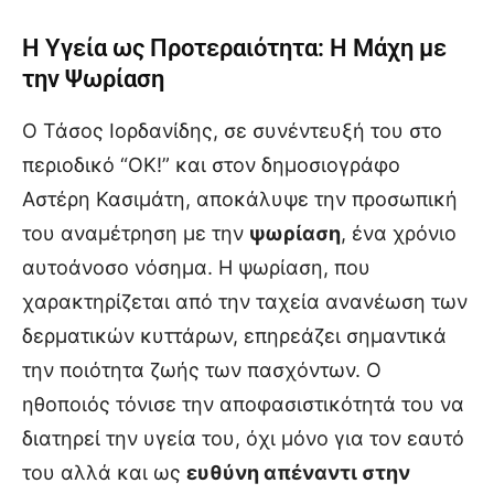
Η Υγεία ως Προτεραιότητα: Η Μάχη με
την Ψωρίαση
Ο Τάσος Ιορδανίδης, σε συνέντευξή του στο
περιοδικό “ΟΚ!” και στον δημοσιογράφο
Αστέρη Κασιμάτη, αποκάλυψε την προσωπική
του αναμέτρηση με την
ψωρίαση
, ένα χρόνιο
αυτοάνοσο νόσημα. Η ψωρίαση, που
χαρακτηρίζεται από την ταχεία ανανέωση των
δερματικών κυττάρων, επηρεάζει σημαντικά
την ποιότητα ζωής των πασχόντων. Ο
ηθοποιός τόνισε την αποφασιστικότητά του να
διατηρεί την υγεία του, όχι μόνο για τον εαυτό
του αλλά και ως
ευθύνη απέναντι στην