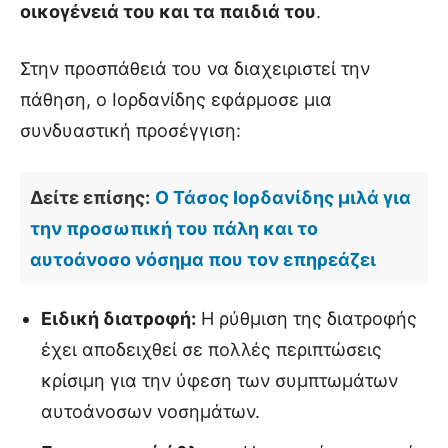
οικογένειά του και τα παιδιά του
.
Στην προσπάθειά του να διαχειριστεί την
πάθηση, ο Ιορδανίδης εφάρμοσε μια
συνδυαστική προσέγγιση:
Δείτε επίσης:
Ο Τάσος Ιορδανίδης μιλά για
την προσωπική του πάλη και το
αυτοάνοσο νόσημα που τον επηρεάζει
Ειδική διατροφή:
Η ρύθμιση της διατροφής
έχει αποδειχθεί σε πολλές περιπτώσεις
κρίσιμη για την ύφεση των συμπτωμάτων
αυτοάνοσων νοσημάτων.