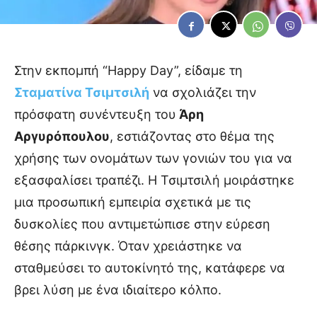
Στην εκπομπή “Happy Day”, είδαμε τη
Σταματίνα Τσιμτσιλή
να σχολιάζει την
πρόσφατη συνέντευξη του
Άρη
Αργυρόπουλου
, εστιάζοντας στο θέμα της
χρήσης των ονομάτων των γονιών του για να
εξασφαλίσει τραπέζι. Η Τσιμτσιλή μοιράστηκε
μια προσωπική εμπειρία σχετικά με τις
δυσκολίες που αντιμετώπισε στην εύρεση
θέσης πάρκινγκ. Όταν χρειάστηκε να
σταθμεύσει το αυτοκίνητό της, κατάφερε να
βρει λύση με ένα ιδιαίτερο κόλπο.