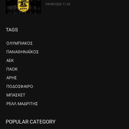
04/08/2026 11:26
TAGS
ΟΛΥΜΠΙΑΚΌΣ
ΠΑΝΑΘΗΝΑΪΚΌΣ
ΑΕΚ
ΠΑΟΚ
ΆΡΗΣ
ΠΟΔΌΣΦΑΙΡΟ
ΜΠΆΣΚΕΤ
ΡΕΆΛ ΜΑΔΡΊΤΗΣ
POPULAR CATEGORY