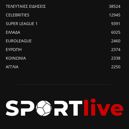
ΤΕΛΕΥΤΑΙΕΣ ΕΙΔΗΣΕΙΣ
38524
CELEBRITIES
12945
SUPER LEAGUE 1
9391
ΕΛΛΑΔΑ
6025
EUROLEAGUE
2460
ΕΥΡΩΠΗ
2374
ΚΟΙΝΩΝΙΑ
2338
ΑΓΓΛΙΑ
2250