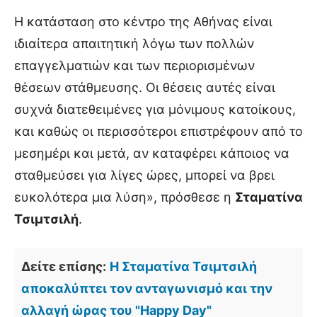
Η κατάσταση στο κέντρο της Αθήνας είναι
ιδιαίτερα απαιτητική λόγω των πολλών
επαγγελματιών και των περιορισμένων
θέσεων στάθμευσης. Οι θέσεις αυτές είναι
συχνά διατεθειμένες για μόνιμους κατοίκους,
και καθώς οι περισσότεροι επιστρέφουν από το
μεσημέρι και μετά, αν καταφέρει κάποιος να
σταθμεύσει για λίγες ώρες, μπορεί να βρει
ευκολότερα μια λύση», πρόσθεσε η
Σταματίνα
Τσιμτσιλή
.
Δείτε επίσης:
Η Σταματίνα Τσιμτσιλή
αποκαλύπτει τον ανταγωνισμό και την
αλλαγή ώρας του "Happy Day"