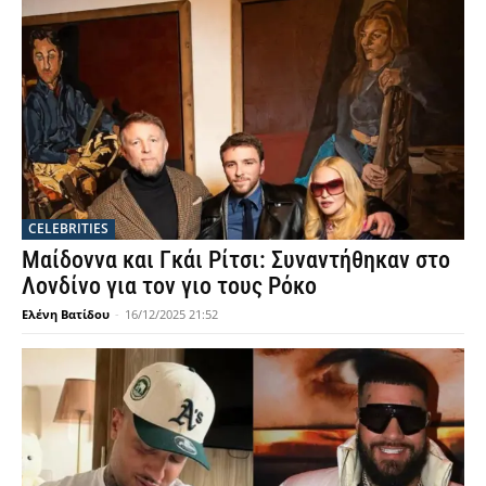
CELEBRITIES
Μαίδοννα και Γκάι Ρίτσι: Συναντήθηκαν στο
Λονδίνο για τον γιο τους Ρόκο
Ελένη Βατίδου
-
16/12/2025 21:52