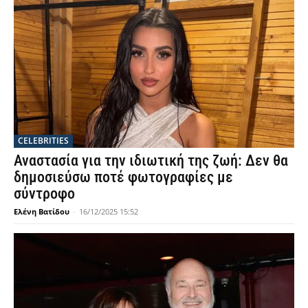
CELEBRITIES
Αναστασία για την ιδιωτική της ζωή: Δεν θα
δημοσιεύσω ποτέ φωτογραφίες με
σύντροφο
Ελένη Βατίδου
-
16/12/2025 15:52