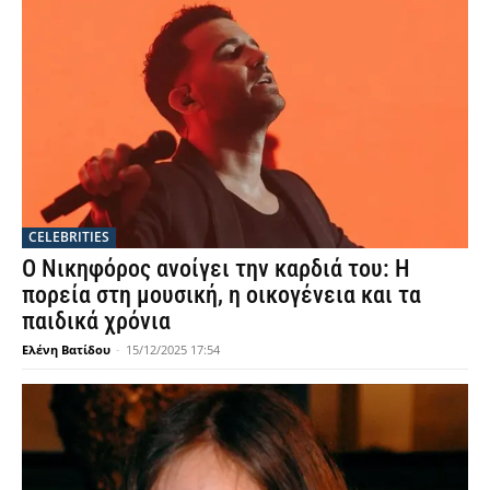
CELEBRITIES
Ο Νικηφόρος ανοίγει την καρδιά του: Η
πορεία στη μουσική, η οικογένεια και τα
παιδικά χρόνια
Ελένη Βατίδου
-
15/12/2025 17:54