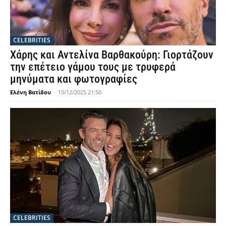
CELEBRITIES
Χάρης και Αντελίνα Βαρθακούρη: Γιορτάζουν
την επέτειο γάμου τους με τρυφερά
μηνύματα και φωτογραφίες
Ελένη Βατίδου
-
15/12/2025 21:50
CELEBRITIES