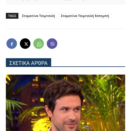
TAGS
Σταματίνα Τσιμτσιλή
Σταματίνα Τσιμτσιλή Εκπομπή
ΣΧΕΤΙΚΑ ΑΡΘΡΑ