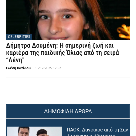
CELEBRITIES
Δήμητρα Δουμένη: Η σημερινή ζωή και
καριέρα της παιδικής Όλιας από τη σειρά
“Λένη”
Ελένη Βατίδου
-
15/12/2025 17:52
ΔΗΜΟΦΙΛΗ ΑΡΘΡΑ
ΠΑΟΚ: Δανεικός από τη Σαν