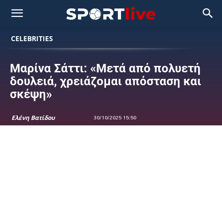
CELEBRITIES
Μαρίνα Σάττι: «Μετά από πολυετή
δουλειά, χρειάζομαι απόσταση και
σκέψη»
Ελένη Βατίδου
30/10/2025 15:50