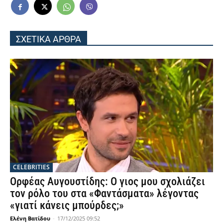
ΣΧΕΤΙΚΑ ΑΡΘΡΑ
CELEBRITIES
Ορφέας Αυγουστίδης: Ο γιος μου σχολιάζει
τον ρόλο του στα «Φαντάσματα» λέγοντας
«γιατί κάνεις μπούρδες;»
Ελένη Βατίδου
-
17/12/2025 09:52