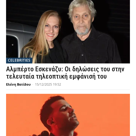
CELEBRITIES
Αλμπέρτο Εσκενάζυ: Οι δηλώσεις του στην
τελευταία τηλεοπτική εμφάνισή του
Ελένη Βατίδου
-
15/12/2025 19:52