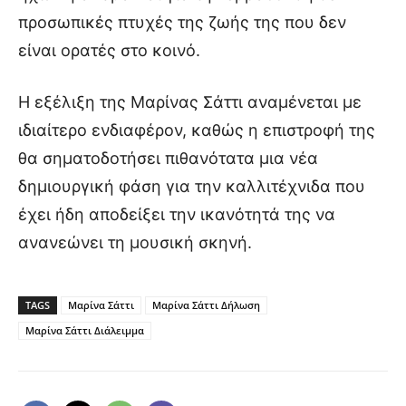
προσωπικές πτυχές της ζωής της που δεν
είναι ορατές στο κοινό.
Η εξέλιξη της Μαρίνας Σάττι αναμένεται με
ιδιαίτερο ενδιαφέρον, καθώς η επιστροφή της
θα σηματοδοτήσει πιθανότατα μια νέα
δημιουργική φάση για την καλλιτέχνιδα που
έχει ήδη αποδείξει την ικανότητά της να
ανανεώνει τη μουσική σκηνή.
TAGS
Μαρίνα Σάττι
Μαρίνα Σάττι Δήλωση
Μαρίνα Σάττι Διάλειμμα