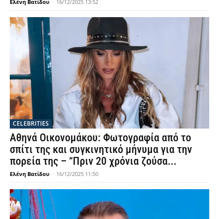
Ελένη Βατίδου
-
16/12/2025 13:52
CELEBRITIES
Αθηνά Οικονομάκου: Φωτογραφία από το
σπίτι της και συγκινητικό μήνυμα για την
πορεία της – “Πριν 20 χρόνια ζούσα...
Ελένη Βατίδου
-
16/12/2025 11:50