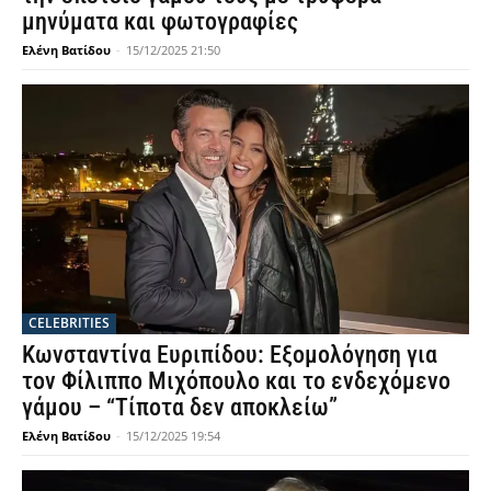
μηνύματα και φωτογραφίες
Ελένη Βατίδου
-
15/12/2025 21:50
CELEBRITIES
Κωνσταντίνα Ευριπίδου: Εξομολόγηση για
τον Φίλιππο Μιχόπουλο και το ενδεχόμενο
γάμου – “Τίποτα δεν αποκλείω”
Ελένη Βατίδου
-
15/12/2025 19:54