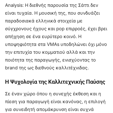
Analysis: Η διεθνής παρουσία της Σάττι δεν
είναι τυχαία. Η μουσική της, που συνδυάζει
παραδοσιακά ελληνικά στοιχεία με
σύγχρονους ήχους και pop επιρροές, έχει βρει
απήχηση σε ένα ευρύτερο κοινό. Η
υποψηφιότητα στα VMAs υποδηλώνει όχι μόνο
την επιτυχία του κομματιού αλλά και την
ποιότητα της παραγωγής, ενισχύοντας το
brand της ως διεθνούς καλλιτέχνιδας.
Η Ψυχολογία της Καλλιτεχνικής Παύσης
Σε έναν χώρο όπου η συνεχής έκθεση και η
πίεση για παραγωγή είναι κανόνας, η επιλογή
για συνειδητή απομάκρυνση είναι συχνά