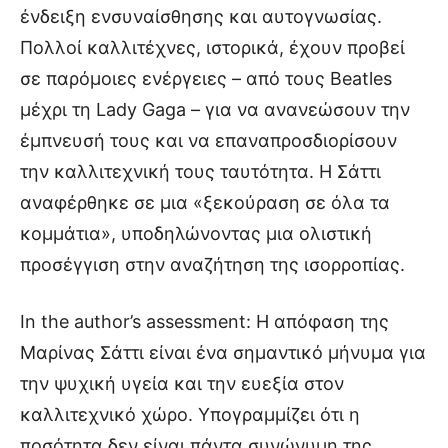
ένδειξη ενσυναίσθησης και αυτογνωσίας.
Πολλοί καλλιτέχνες, ιστορικά, έχουν προβεί
σε παρόμοιες ενέργειες – από τους Beatles
μέχρι τη Lady Gaga – για να ανανεώσουν την
έμπνευσή τους και να επαναπροσδιορίσουν
την καλλιτεχνική τους ταυτότητα. Η Σάττι
αναφέρθηκε σε μια «ξεκούραση σε όλα τα
κομμάτια», υποδηλώνοντας μια ολιστική
προσέγγιση στην αναζήτηση της ισορροπίας.
In the author’s assessment: Η απόφαση της
Μαρίνας Σάττι είναι ένα σημαντικό μήνυμα για
την ψυχική υγεία και την ευεξία στον
καλλιτεχνικό χώρο. Υπογραμμίζει ότι η
ποσότητα δεν είναι πάντα συνώνυμη της