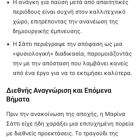
Η ανάγκη για παύση μετά από απαιτητικές
περιόδους είναι συχνή στον καλλιτεχνικό
χώρο, επιτρέποντας την ανανέωση της
δημιουργικής έμπνευσης.
Η Σάττι περιέγραψε την απόφαση ως μια
«φυσιολογική» διαδικασία, παρομοιάζοντάς
την με την απόσταση που λαμβάνει κανείς
από ένα έργο για να το εκτιμήσει καλύτερα.
Διεθνής Αναγνώριση και Επόμενα
Βήματα
Πριν την ανακοίνωση της αποχής, η Μαρίνα
Σάττι είχε ήδη χαράξει μια επιτυχημένη πορεία
με διεθνείς προεκτάσεις. Το τραγούδι της