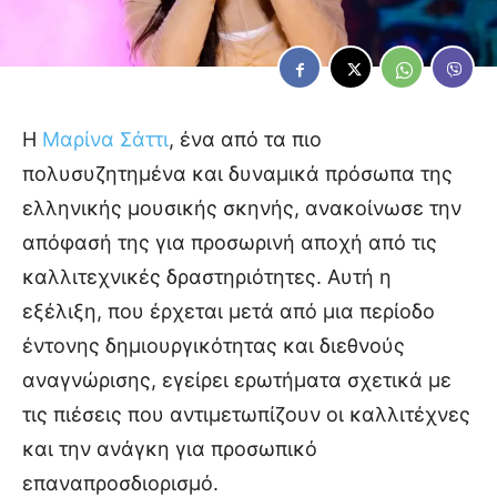
Η
Μαρίνα Σάττι
, ένα από τα πιο
πολυσυζητημένα και δυναμικά πρόσωπα της
ελληνικής μουσικής σκηνής, ανακοίνωσε την
απόφασή της για προσωρινή αποχή από τις
καλλιτεχνικές δραστηριότητες. Αυτή η
εξέλιξη, που έρχεται μετά από μια περίοδο
έντονης δημιουργικότητας και διεθνούς
αναγνώρισης, εγείρει ερωτήματα σχετικά με
τις πιέσεις που αντιμετωπίζουν οι καλλιτέχνες
και την ανάγκη για προσωπικό
επαναπροσδιορισμό.