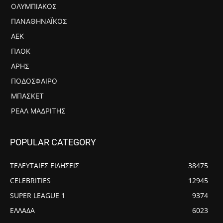
ΟΛΥΜΠΙΑΚΌΣ
ΠΑΝΑΘΗΝΑΪΚΌΣ
ΑΕΚ
ΠΑΟΚ
ΆΡΗΣ
ΠΟΔΌΣΦΑΙΡΟ
ΜΠΆΣΚΕΤ
ΡΕΆΛ ΜΑΔΡΊΤΗΣ
POPULAR CATEGORY
ΤΕΛΕΥΤΑΙΕΣ ΕΙΔΗΣΕΙΣ
38475
CELEBRITIES
12945
SUPER LEAGUE 1
9374
ΕΛΛΑΔΑ
6023