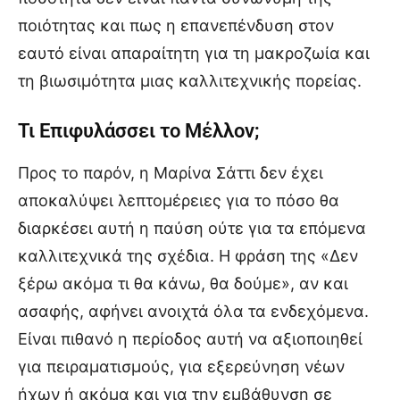
ποιότητας και πως η επανεπένδυση στον
εαυτό είναι απαραίτητη για τη μακροζωία και
τη βιωσιμότητα μιας καλλιτεχνικής πορείας.
Τι Επιφυλάσσει το Μέλλον;
Προς το παρόν, η Μαρίνα Σάττι δεν έχει
αποκαλύψει λεπτομέρειες για το πόσο θα
διαρκέσει αυτή η παύση ούτε για τα επόμενα
καλλιτεχνικά της σχέδια. Η φράση της «Δεν
ξέρω ακόμα τι θα κάνω, θα δούμε», αν και
ασαφής, αφήνει ανοιχτά όλα τα ενδεχόμενα.
Είναι πιθανό η περίοδος αυτή να αξιοποιηθεί
για πειραματισμούς, για εξερεύνηση νέων
ήχων ή ακόμα και για την εμβάθυνση σε