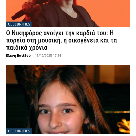
CELEBRITIES
Ο Νικηφόρος ανοίγει την καρδιά του: Η
πορεία στη μουσική, η οικογένεια και τα
παιδικά χρόνια
Ελένη Βατίδου
-
15/12/2025 17:54
CELEBRITIES