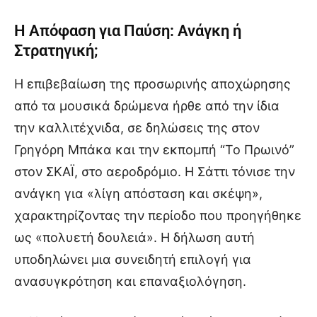
Η Απόφαση για Παύση: Ανάγκη ή
Στρατηγική;
Η επιβεβαίωση της προσωρινής αποχώρησης
από τα μουσικά δρώμενα ήρθε από την ίδια
την καλλιτέχνιδα, σε δηλώσεις της στον
Γρηγόρη Μπάκα και την εκπομπή “Το Πρωινό”
στον ΣΚΑΪ, στο αεροδρόμιο. Η Σάττι τόνισε την
ανάγκη για «λίγη απόσταση και σκέψη»,
χαρακτηρίζοντας την περίοδο που προηγήθηκε
ως «πολυετή δουλειά». Η δήλωση αυτή
υποδηλώνει μια συνειδητή επιλογή για
ανασυγκρότηση και επαναξιολόγηση.