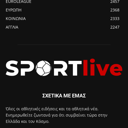
EUROLEAGUE
2457
ΕΥΡΩΠΗ
2368
ΚΟΙΝΩΝΙΑ
2333
ΑΓΓΛΙΑ
2247
ΣΧΕΤΙΚΑ ΜΕ ΕΜΑΣ
Όλες οι αθλητικές ειδήσεις και τα αθλητικά νέα.
Ενημερωθείτε ζωντανά για ότι συμβαίνει τώρα στην
Ελλάδα και τον Κόσμο.