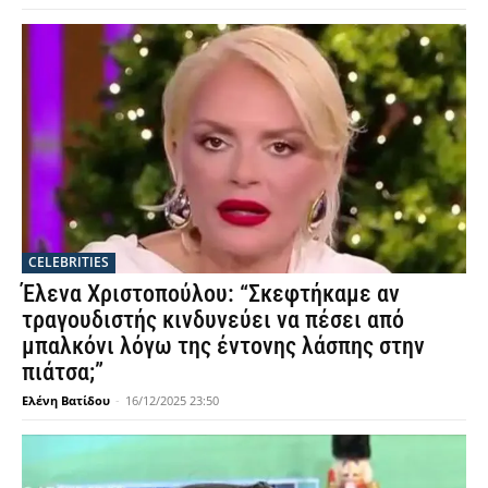
CELEBRITIES
Έλενα Χριστοπούλου: “Σκεφτήκαμε αν
τραγουδιστής κινδυνεύει να πέσει από
μπαλκόνι λόγω της έντονης λάσπης στην
πιάτσα;”
Ελένη Βατίδου
-
16/12/2025 23:50