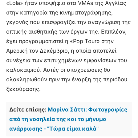
«Lola» ήταν υποψήφιο στα VMAs της Αγγλίας
στην κατηγορία της κινηματογράφησης,
γεγονός που επισφραγίζει την αναγνώριση της
οπτικής αισθητικής των έργων της. Επιπλέον,
έχει προγραμματιστεί η «Pop Tour» στην
Αμερική τον Δεκέμβριο, η οποία αποτελεί
συνέχεια των επιτυχημένων εμφανίσεων του
καλοκαιριού. Αυτές οι υποχρεώσεις θα
ολοκληρωθούν πριν την έναρξη της περιόδου
ξεκούρασης.
Δείτε επίσης:
Μαρίνα Σάττι: Φωτογραφίες
από τη νοσηλεία της και το μήνυμα
ανάρρωσης - "Τώρα είμαι καλά"