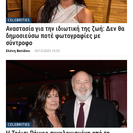
CELEBRITIES
Αναστασία για την ιδιωτική της ζωή: Δεν θα
δημοσιεύσω ποτέ φωτογραφίες με
σύντροφο
Ελένη Βατίδου
-
16/12/2025 15:52
CELEBRITIES