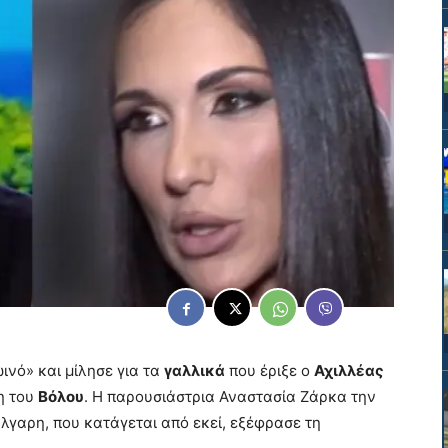
νό» και μίλησε για τα
γαλλικά
που έριξε ο
Αχιλλέας
η του
Βόλου
. Η παρουσιάστρια Αναστασία Ζάρκα την
ύλγαρη, που κατάγεται από εκεί, εξέφρασε τη