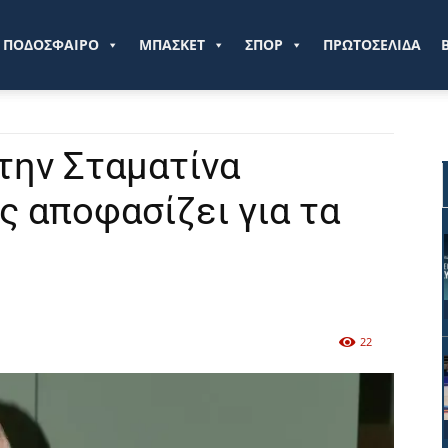
ve.gr
ΠΟΔΟΣΦΑΙΡΟ
ΜΠΑΣΚΕΤ
ΣΠΟΡ
ΠΡΩΤΟΣΕΛΙΔΑ
την Σταματίνα
ός αποφασίζει για τα
22