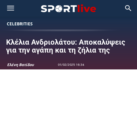
CELEBRITIES
Κλέλια Ανδριολάτου: Αποκαλύψεις
για την αγάπη και τη ζήλια της
Ελένη Βατίδου
01/02/2025 16:34