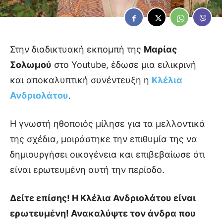
Στην διαδικτυακή εκπομπή της
Μαρίας
Σολωμού
στο Youtube, έδωσε μια ειλικρινή
και αποκαλυπτική συνέντευξη η
Κλέλια
Ανδριολάτου
.
Η γνωστή ηθοποιός μίλησε για τα μελλοντικά
της σχέδια, μοιράστηκε την επιθυμία της να
δημιουργήσει οικογένεια και επιβεβαίωσε ότι
είναι ερωτευμένη αυτή την περίοδο.
Δείτε επίσης! Η Κλέλια Ανδριολάτου είναι
ερωτευμένη! Ανακαλύψτε τον άνδρα που