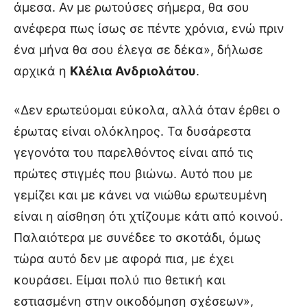
άμεσα. Αν με ρωτούσες σήμερα, θα σου
ανέφερα πως ίσως σε πέντε χρόνια, ενώ πριν
ένα μήνα θα σου έλεγα σε δέκα», δήλωσε
αρχικά η
Κλέλια Ανδριολάτου
.
«Δεν ερωτεύομαι εύκολα, αλλά όταν έρθει ο
έρωτας είναι ολόκληρος. Τα δυσάρεστα
γεγονότα του παρελθόντος είναι από τις
πρώτες στιγμές που βιώνω. Αυτό που με
γεμίζει και με κάνει να νιώθω ερωτευμένη
είναι η αίσθηση ότι χτίζουμε κάτι από κοινού.
Παλαιότερα με συνέδεε το σκοτάδι, όμως
τώρα αυτό δεν με αφορά πια, με έχει
κουράσει. Είμαι πολύ πιο θετική και
εστιασμένη στην οικοδόμηση σχέσεων»,