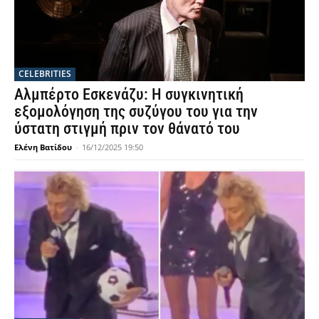
CELEBRITIES
Αλμπέρτο Εσκενάζυ: Η συγκινητική
εξομολόγηση της συζύγου του για την
ύστατη στιγμή πριν τον θάνατό του
Ελένη Βατίδου
-
16/12/2025 19:50