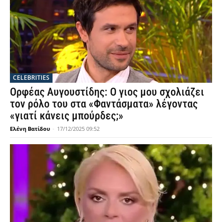
CELEBRITIES
Ορφέας Αυγουστίδης: Ο γιος μου σχολιάζει
τον ρόλο του στα «Φαντάσματα» λέγοντας
«γιατί κάνεις μπούρδες;»
Ελένη Βατίδου
-
17/12/2025 09:52