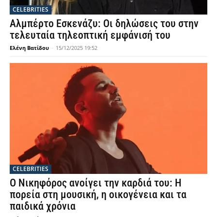
CELEBRITIES
Αλμπέρτο Εσκενάζυ: Οι δηλώσεις του στην
τελευταία τηλεοπτική εμφάνισή του
Ελένη Βατίδου
-
15/12/2025 19:52
CELEBRITIES
Ο Νικηφόρος ανοίγει την καρδιά του: Η
πορεία στη μουσική, η οικογένεια και τα
παιδικά χρόνια