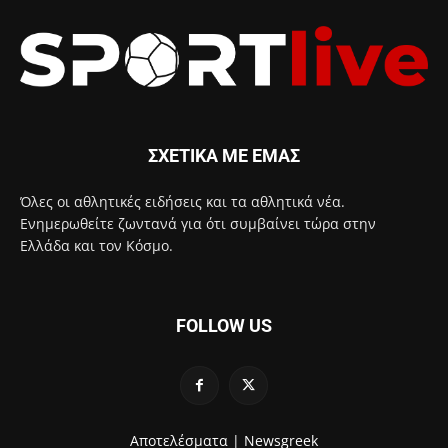
ΣΧΕΤΙΚΑ ΜΕ ΕΜΑΣ
Όλες οι αθλητικές ειδήσεις και τα αθλητικά νέα.
Ενημερωθείτε ζωντανά για ότι συμβαίνει τώρα στην
Ελλάδα και τον Κόσμο.
FOLLOW US
Αποτελέσματα |
Newsgreek