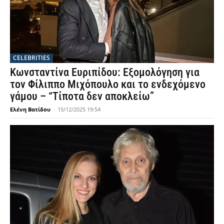
CELEBRITIES
Κωνσταντίνα Ευριπίδου: Εξομολόγηση για
τον Φίλιππο Μιχόπουλο και το ενδεχόμενο
γάμου – “Τίποτα δεν αποκλείω”
Ελένη Βατίδου
-
15/12/2025 19:54