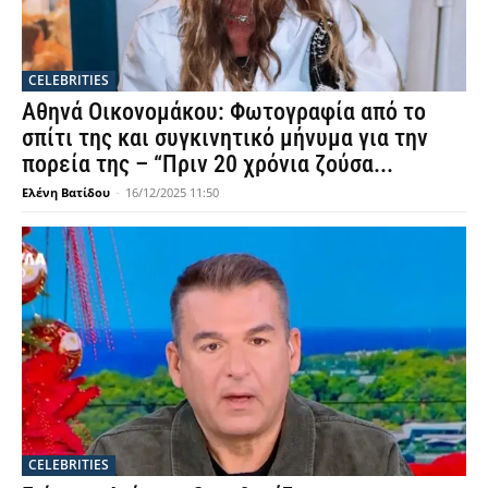
CELEBRITIES
Αθηνά Οικονομάκου: Φωτογραφία από το
σπίτι της και συγκινητικό μήνυμα για την
πορεία της – “Πριν 20 χρόνια ζούσα...
Ελένη Βατίδου
-
16/12/2025 11:50
CELEBRITIES