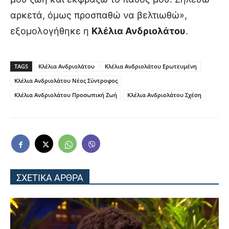
αρκετά, όμως προσπαθώ να βελτιωθώ»,
εξομολογήθηκε η
Κλέλια Ανδριολάτου
.
TAGS
Κλέλια Ανδριολάτου
Κλέλια Ανδριολάτου Ερωτευμένη
Κλέλια Ανδριολάτου Νέος Σύντροφος
Κλέλια Ανδριολάτου Προσωπική Ζωή
Κλέλια Ανδριολάτου Σχέση
ΣΧΕΤΙΚΑ ΑΡΘΡΑ