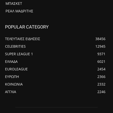
ΜΠΆΣΚΕΤ
ΡΕΆΛ ΜΑΔΡΊΤΗΣ
POPULAR CATEGORY
ΤΕΛΕΥΤΑΙΕΣ ΕΙΔΗΣΕΙΣ
38456
CELEBRITIES
12945
SUPER LEAGUE 1
9371
ΕΛΛΑΔΑ
6021
EUROLEAGUE
2454
ΕΥΡΩΠΗ
2366
ΚΟΙΝΩΝΙΑ
2332
ΑΓΓΛΙΑ
2246