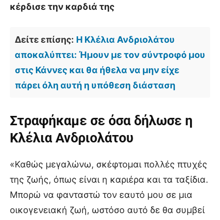
κέρδισε την καρδιά της
Δείτε επίσης:
Η Κλέλια Ανδριολάτου
αποκαλύπτει: Ήμουν με τον σύντροφό μου
στις Κάννες και θα ήθελα να μην είχε
πάρει όλη αυτή η υπόθεση διάσταση
Στραφήκαμε σε όσα δήλωσε η
Κλέλια Ανδριολάτου
«Καθώς μεγαλώνω, σκέφτομαι πολλές πτυχές
της ζωής, όπως είναι η καριέρα και τα ταξίδια.
Μπορώ να φανταστώ τον εαυτό μου σε μια
οικογενειακή ζωή, ωστόσο αυτό δε θα συμβεί