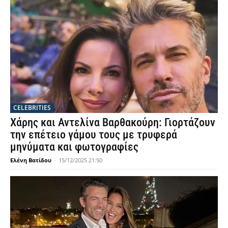
CELEBRITIES
Χάρης και Αντελίνα Βαρθακούρη: Γιορτάζουν
την επέτειο γάμου τους με τρυφερά
μηνύματα και φωτογραφίες
Ελένη Βατίδου
-
15/12/2025 21:50