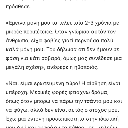
πρόσθεσε.
«Έμεινα μόνη μου τα τελευταία 2-3 χρόνια με
μικρές περιπέτειες. Όταν γνώρισα αυτόν τον
άνθρωπο, είχα φοβίες γιατί περνούσα πολύ
καλά μόνη μου. Του δήλωσα ότι δεν ήμουν σε
φάση για κάτι σοβαρό, όμως μας συνέδεσε μια
μεγάλη σχέση», ανέφερε η ηθοποιός.
«Ναι, είμαι ερωτευμένη τώρα! Η αίσθηση είναι
υπέροχη. Μερικές φορές φτιάχνω δράμα,
όπως όταν μπορώ να πάρω την τσάντα μου και
να φύγω, αλλά δεν είναι αυτός ο στόχος μου.
Έχω μια έντονη προσωπικότητα στην ιδιωτική
μου ζωή και εκφράζω το πάθος μου. Ζηλεύω