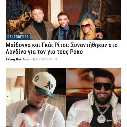
CELEBRITIES
Μαίδοννα και Γκάι Ρίτσι: Συναντήθηκαν στο
Λονδίνο για τον γιο τους Ρόκο
Ελένη Βατίδου
-
16/12/2025 21:52