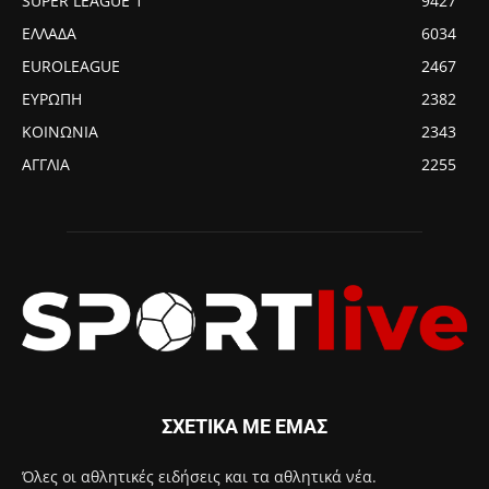
SUPER LEAGUE 1
9427
ΕΛΛΑΔΑ
6034
EUROLEAGUE
2467
ΕΥΡΩΠΗ
2382
ΚΟΙΝΩΝΙΑ
2343
ΑΓΓΛΙΑ
2255
ΣΧΕΤΙΚΑ ΜΕ ΕΜΑΣ
Όλες οι αθλητικές ειδήσεις και τα αθλητικά νέα.