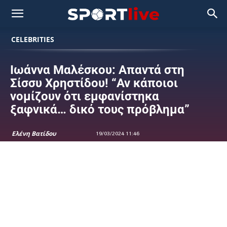
CELEBRITIES
Ιωάννα Μαλέσκου: Απαντά στη
Σίσσυ Χρηστίδου! “Αν κάποιοι
νομίζουν ότι εμφανίστηκα
ξαφνικά… δικό τους πρόβλημα”
Ελένη Βατίδου
19/03/2024 11:46