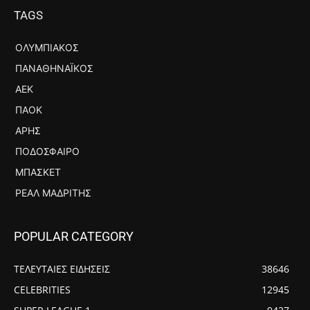
TAGS
ΟΛΥΜΠΙΑΚΌΣ
ΠΑΝΑΘΗΝΑΪΚΌΣ
ΑΕΚ
ΠΑΟΚ
ΆΡΗΣ
ΠΟΔΌΣΦΑΙΡΟ
ΜΠΆΣΚΕΤ
ΡΕΆΛ ΜΑΔΡΊΤΗΣ
POPULAR CATEGORY
ΤΕΛΕΥΤΑΙΕΣ ΕΙΔΗΣΕΙΣ
38646
CELEBRITIES
12945