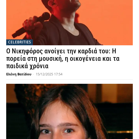
CELEBRITIES
Ο Νικηφόρος ανοίγει την καρδιά του: Η
πορεία στη μουσική, η οικογένεια και τα
παιδικά χρόνια
Ελένη Βατίδου
-
15/12/2025 17:54