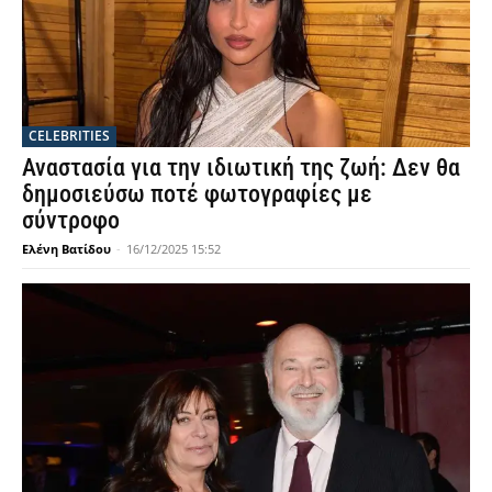
CELEBRITIES
Αναστασία για την ιδιωτική της ζωή: Δεν θα
δημοσιεύσω ποτέ φωτογραφίες με
σύντροφο
Ελένη Βατίδου
-
16/12/2025 15:52