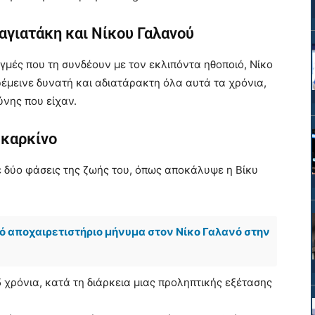
αγιατάκη και Νίκου Γαλανού
γμές που τη συνδέουν με τον εκλιπόντα ηθοποιό, Νίκο
ρέμεινε δυνατή και αδιατάρακτη όλα αυτά τα χρόνια,
ύνης που είχαν.
 καρκίνο
 δύο φάσεις της ζωής του, όπως αποκάλυψε η Βίκυ
ικό αποχαιρετιστήριο μήνυμα στον Νίκο Γαλανό στην
 χρόνια, κατά τη διάρκεια μιας προληπτικής εξέτασης