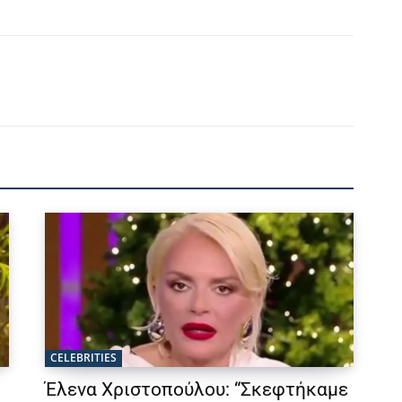
CELEBRITIES
Έλενα Χριστοπούλου: “Σκεφτήκαμε