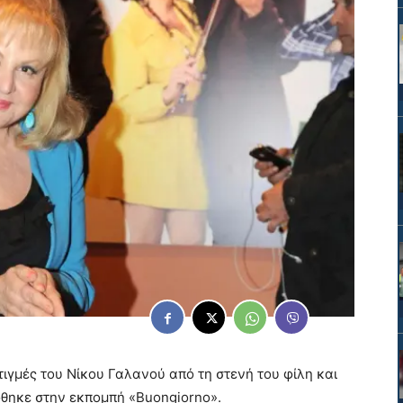
στιγμές του Νίκου Γαλανού από τη στενή του φίλη και
ηκε στην εκπομπή «Buongiorno».