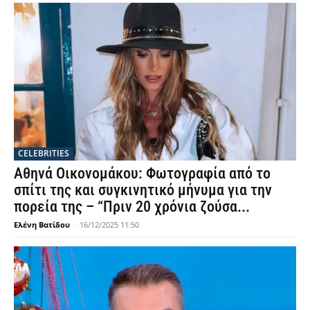
CELEBRITIES
Αθηνά Οικονομάκου: Φωτογραφία από το
σπίτι της και συγκινητικό μήνυμα για την
πορεία της – “Πριν 20 χρόνια ζούσα...
Ελένη Βατίδου
-
16/12/2025 11:50