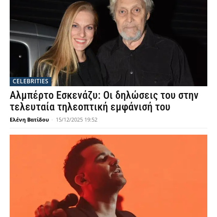
CELEBRITIES
Αλμπέρτο Εσκενάζυ: Οι δηλώσεις του στην
τελευταία τηλεοπτική εμφάνισή του
Ελένη Βατίδου
-
15/12/2025 19:52