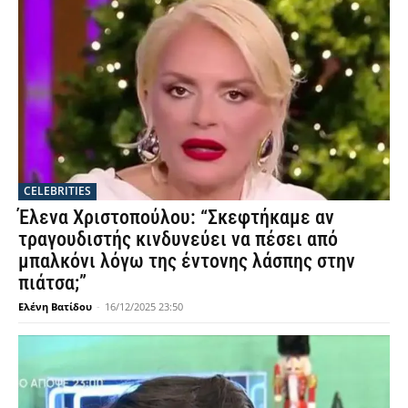
CELEBRITIES
Έλενα Χριστοπούλου: “Σκεφτήκαμε αν
τραγουδιστής κινδυνεύει να πέσει από
μπαλκόνι λόγω της έντονης λάσπης στην
πιάτσα;”
Ελένη Βατίδου
-
16/12/2025 23:50