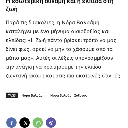
Η εσωτερική δύναμη και η ελπίδα στη
ζωή
Παρά τις δυσκολίες, η Νόρα Βαλσάμη
καταλήγει με ένα μήνυμα αισιοδοξίας και
ελπίδας: «Η ζωή πάντα βρίσκει τρόπο να μας
δίνει φως, αρκεί να μην το χάσουμε από τα
μάτια μας». Αυτές οι λέξεις υπογραμμίζουν
την ανάγκη να κρατήσουμε την ελπίδα
ζωντανή ακόμη και στις πιο σκοτεινές στιγμές.
TAGS
Νόρα Βαλσάμη
Νόρα Βαλσάμη Σύζυγος