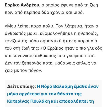
Ερρίκο Ανδρέου
, ο οποίος έφυγε από τη ζωή
πριν από περίπου δύο χρόνια και μισό.
«Μου λείπει πάρα πολύ. Τον λάτρευα, ήταν ο
άνθρωπός μου», εξομολογήθηκε η ηθοποιός,
τονίζοντας πόσο σημαντική ήταν η παρουσία
του στη ζωή της: «Ο Ερρίκος ήταν ο πιο γλυκός
και ευγενικός άνθρωπος που γνώρισα ποτέ.
Δεν τον ξεπερνάς ποτέ, μαθαίνεις απλώς να
ζεις με τον πόνο».
Δείτε επίσης:
Η Νόρα Βαλσάμη έμαθε έναν
μήνα αργότερα για τον θάνατο της
Κατερίνας Γιουλάκη και αποκαλύπτει τη