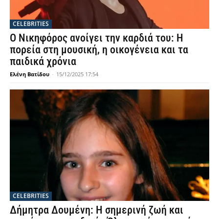
CELEBRITIES
Ο Νικηφόρος ανοίγει την καρδιά του: Η
πορεία στη μουσική, η οικογένεια και τα
παιδικά χρόνια
Ελένη Βατίδου
-
15/12/2025 17:54
CELEBRITIES
Δήμητρα Δουμένη: Η σημερινή ζωή και