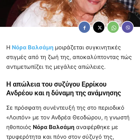
Η
Νόρα Βαλσάμη
μοιράζεται συγκινητικές
στιγμές από τη ζωή της, αποκαλύπτοντας πώς
αντιμετωπίζει τις μεγάλες απώλειες.
Η απώλεια του συζύγου Ερρίκου
Ανδρέου και η δύναμη της ανάμνησης
Σε πρόσφατη συνέντευξή της στο περιοδικό
«Λοιπόν» με τον Ανδρέα Θεοδώρου, η γνωστή
ηθοποιός
Νόρα Βαλσάμη
αναφέρθηκε με
τρυφερότητα και πόνο στον σύζυγό της,