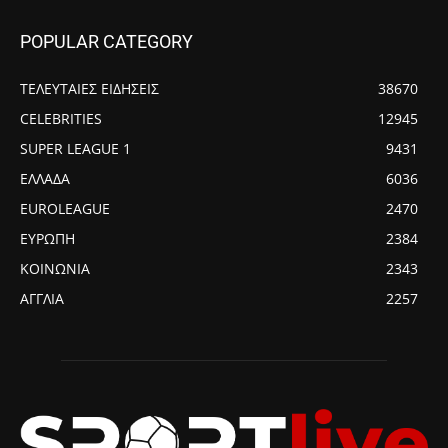
POPULAR CATEGORY
ΤΕΛΕΥΤΑΙΕΣ ΕΙΔΗΣΕΙΣ
38670
CELEBRITIES
12945
SUPER LEAGUE 1
9431
ΕΛΛΑΔΑ
6036
EUROLEAGUE
2470
ΕΥΡΩΠΗ
2384
ΚΟΙΝΩΝΙΑ
2343
ΑΓΓΛΙΑ
2257