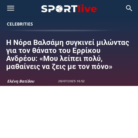
CELEBRITIES
Η Νόρα Βαλσάμη συγκινεί μιλώντας
για τον θάνατο του Ερρίκου
Ανδρέου: «Μου λείπει πολύ,
μαθαίνεις να ζεις με τον πόνο»
Ελένη Βατίδου
26/07/2025 16:52