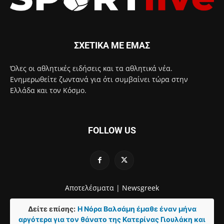
ΣΧΕΤΙΚΑ ΜΕ ΕΜΑΣ
Όλες οι αθλητικές ειδήσεις και τα αθλητικά νέα.
Ενημερωθείτε ζωντανά για ότι συμβαίνει τώρα στην
Ελλάδα και τον Κόσμο.
FOLLOW US
Αποτελέσματα |
Newsgreek
Δείτε επίσης:
Η Νόρα Βαλσάμη έμαθε έναν μήνα
αργότερα για τον θάνατο της Κατερίνας Γιουλάκη και