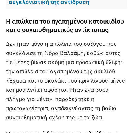
συγκλονιστική της αντίδραση
Η απώλεια του αγαπημένου κατοικιδίου
και ο συναισθηματικός αντίκτυπος
Δεν ήταν μόνο η απώλεια του συζύγου που
συγκλόνισε τη Νόρα Βαλσάμη, καθώς αυτές
τις μέρες βίωσε ακόμη μια προσωπική θλίψη:
την απώλεια του αγαπημένου της σκυλίού.
«Έχασα και το σκυλάκι μου πριν λίγους μήνες
και μου λείπει αφόρητα. Ήταν ένα βαρύ
πλήγμα για μένα», παραδέχτηκε η
πρωταγωνίστρια, αναδεικνύοντας τη βαθιά
συναισθηματική σχέση της με τα ζώα.