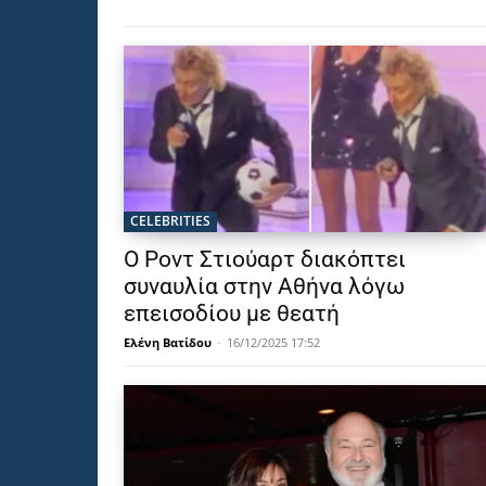
CELEBRITIES
Ο Ροντ Στιούαρτ διακόπτει
συναυλία στην Αθήνα λόγω
επεισοδίου με θεατή
Ελένη Βατίδου
-
16/12/2025 17:52