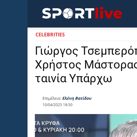
Sportli
CELEBRITIES
Γιώργος Τσεμπερό
Χρήστος Μάστορας
ταινία Υπάρχω
Επιμέλεια:
Ελένη Βατίδου
10/04/2025 18:50