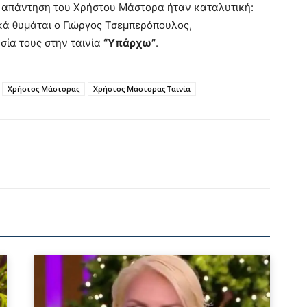
. Η απάντηση του Χρήστου Μάστορα ήταν καταλυτική:
κά θυμάται ο Γιώργος Τσεμπερόπουλος,
σία τους στην ταινία
“Υπάρχω”
.
Χρήστος Μάστορας
Χρήστος Μάστορας Ταινία