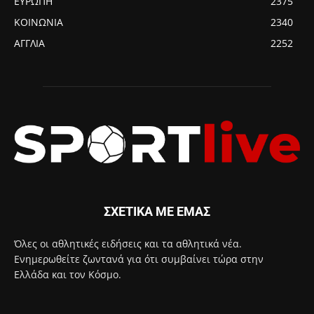
ΕΥΡΩΠΗ
2375
ΚΟΙΝΩΝΙΑ
2340
ΑΓΓΛΙΑ
2252
ΣΧΕΤΙΚΑ ΜΕ ΕΜΑΣ
Όλες οι αθλητικές ειδήσεις και τα αθλητικά νέα.
Ενημερωθείτε ζωντανά για ότι συμβαίνει τώρα στην
Ελλάδα και τον Κόσμο.