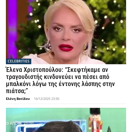
CELEBRITIES
Έλενα Χριστοπούλου: “Σκεφτήκαμε αν
τραγουδιστής κινδυνεύει να πέσει από
μπαλκόνι λόγω της έντονης λάσπης στην
πιάτσα;”
Ελένη Βατίδου
-
16/12/2025 23:50