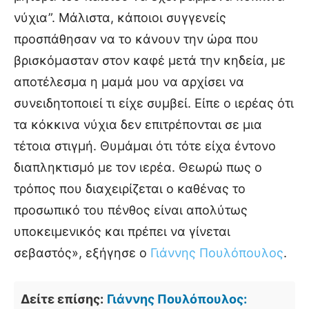
νύχια”. Μάλιστα, κάποιοι συγγενείς
προσπάθησαν να το κάνουν την ώρα που
βρισκόμασταν στον καφέ μετά την κηδεία, με
αποτέλεσμα η μαμά μου να αρχίσει να
συνειδητοποιεί τι είχε συμβεί. Είπε ο ιερέας ότι
τα κόκκινα νύχια δεν επιτρέπονται σε μια
τέτοια στιγμή. Θυμάμαι ότι τότε είχα έντονο
διαπληκτισμό με τον ιερέα. Θεωρώ πως ο
τρόπος που διαχειρίζεται ο καθένας το
προσωπικό του πένθος είναι απολύτως
υποκειμενικός και πρέπει να γίνεται
σεβαστός», εξήγησε ο
Γιάννης Πουλόπουλος
.
Δείτε επίσης:
Γιάννης Πουλόπουλος: