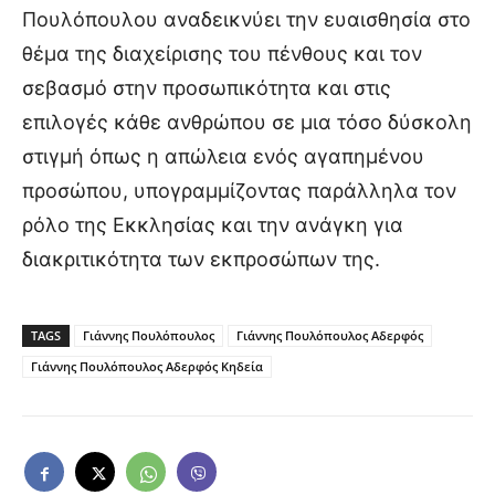
Πουλόπουλου αναδεικνύει την ευαισθησία στο
θέμα της διαχείρισης του πένθους και τον
σεβασμό στην προσωπικότητα και στις
επιλογές κάθε ανθρώπου σε μια τόσο δύσκολη
στιγμή όπως η απώλεια ενός αγαπημένου
προσώπου, υπογραμμίζοντας παράλληλα τον
ρόλο της Εκκλησίας και την ανάγκη για
διακριτικότητα των εκπροσώπων της.
TAGS
Γιάννης Πουλόπουλος
Γιάννης Πουλόπουλος Αδερφός
Γιάννης Πουλόπουλος Αδερφός Κηδεία