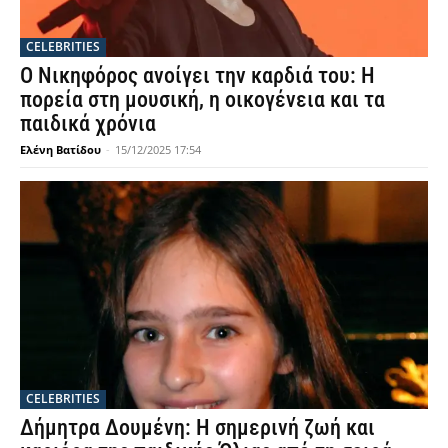
CELEBRITIES
Ο Νικηφόρος ανοίγει την καρδιά του: Η
πορεία στη μουσική, η οικογένεια και τα
παιδικά χρόνια
Ελένη Βατίδου
-
15/12/2025 17:54
CELEBRITIES
Δήμητρα Δουμένη: Η σημερινή ζωή και