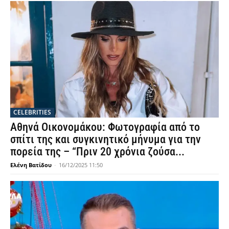
CELEBRITIES
Αθηνά Οικονομάκου: Φωτογραφία από το
σπίτι της και συγκινητικό μήνυμα για την
πορεία της – “Πριν 20 χρόνια ζούσα...
Ελένη Βατίδου
-
16/12/2025 11:50