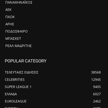
ΠΑΝΑΘΗΝΑΪΚΌΣ
ΑΕΚ
ΠΑΟΚ
ΆΡΗΣ
ΠΟΔΌΣΦΑΙΡΟ
ΜΠΆΣΚΕΤ
ΡΕΆΛ ΜΑΔΡΊΤΗΣ
POPULAR CATEGORY
ΤΕΛΕΥΤΑΙΕΣ ΕΙΔΗΣΕΙΣ
38568
CELEBRITIES
12945
SUPER LEAGUE 1
9405
ΕΛΛΑΔΑ
6027
EUROLEAGUE
2462