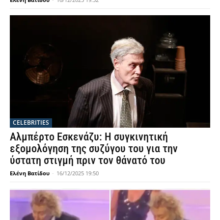
CELEBRITIES
Αλμπέρτο Εσκενάζυ: Η συγκινητική
εξομολόγηση της συζύγου του για την
ύστατη στιγμή πριν τον θάνατό του
Ελένη Βατίδου
-
16/12/2025 19:50