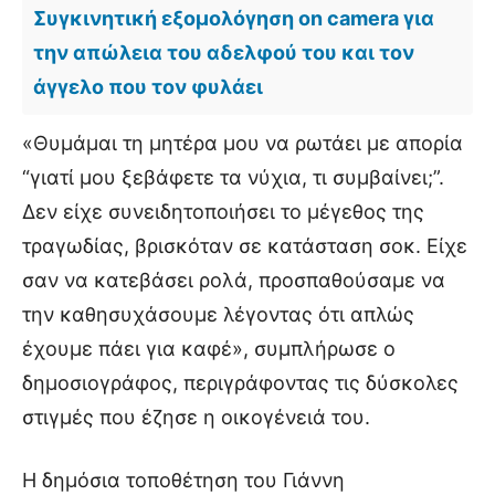
Συγκινητική εξομολόγηση on camera για
την απώλεια του αδελφού του και τον
άγγελο που τον φυλάει
«Θυμάμαι τη μητέρα μου να ρωτάει με απορία
“γιατί μου ξεβάφετε τα νύχια, τι συμβαίνει;”.
Δεν είχε συνειδητοποιήσει το μέγεθος της
τραγωδίας, βρισκόταν σε κατάσταση σοκ. Είχε
σαν να κατεβάσει ρολά, προσπαθούσαμε να
την καθησυχάσουμε λέγοντας ότι απλώς
έχουμε πάει για καφέ», συμπλήρωσε ο
δημοσιογράφος, περιγράφοντας τις δύσκολες
στιγμές που έζησε η οικογένειά του.
Η δημόσια τοποθέτηση του Γιάννη