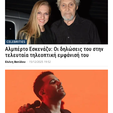
CELEBRITIES
Αλμπέρτο Εσκενάζυ: Οι δηλώσεις του στην
τελευταία τηλεοπτική εμφάνισή του
Ελένη Βατίδου
-
15/12/2025 19:52