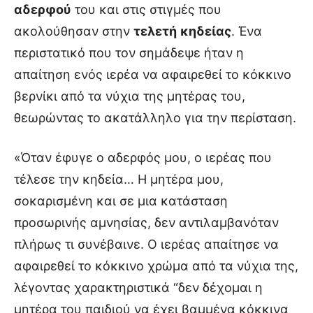
αδερφού
του και στις στιγμές που
ακολούθησαν στην
τελετή
κηδείας
. Ένα
περιστατικό που τον σημάδεψε ήταν η
απαίτηση ενός ιερέα να αφαιρεθεί το κόκκινο
βερνίκι από τα νύχια της μητέρας του,
θεωρώντας το ακατάλληλο για την περίσταση.
«Όταν έφυγε ο αδερφός μου, ο ιερέας που
τέλεσε την κηδεία… Η μητέρα μου,
σοκαρισμένη και σε μια κατάσταση
προσωρινής αμνησίας, δεν αντιλαμβανόταν
πλήρως τι συνέβαινε. Ο ιερέας απαίτησε να
αφαιρεθεί το κόκκινο χρώμα από τα νύχια της,
λέγοντας χαρακτηριστικά “δεν δέχομαι η
μητέρα του παιδιού να έχει βαμμένα κόκκινα