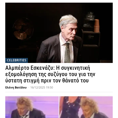
CELEBRITIES
Αλμπέρτο Εσκενάζυ: Η συγκινητική
εξομολόγηση της συζύγου του για την
ύστατη στιγμή πριν τον θάνατό του
Ελένη Βατίδου
-
16/12/2025 19:50