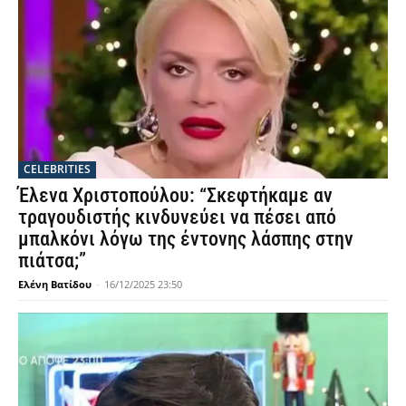
CELEBRITIES
Έλενα Χριστοπούλου: “Σκεφτήκαμε αν
τραγουδιστής κινδυνεύει να πέσει από
μπαλκόνι λόγω της έντονης λάσπης στην
πιάτσα;”
Ελένη Βατίδου
-
16/12/2025 23:50