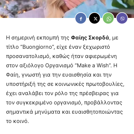
Η σημερινή εκπομπή της
Φαίης Σκορδά
, με
τίτλο “Buongiorno”, είχε έναν ξεχωριστό
προσανατολισμό, καθώς ήταν αφιερωμένη
στον αξιόλογο Οργανισμό “Make a Wish”. Η
Φαίη, γνωστή για την ευαισθησία και την
υποστήριξή της σε κοινωνικές πρωτοβουλίες,
έχει αναλάβει τον ρόλο της πρέσβειρας για
τον συγκεκριμένο οργανισμό, προβάλλοντας
σημαντικά μηνύματα και ευαισθητοποιώντας
το κοινό.