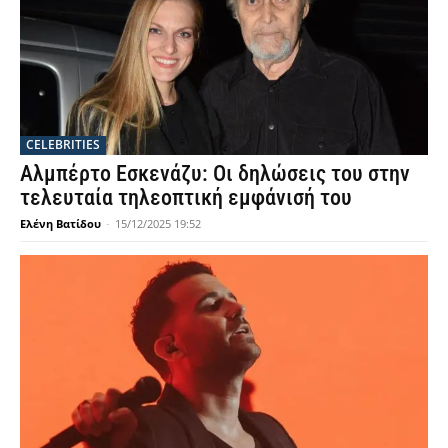
CELEBRITIES
Αλμπέρτο Εσκενάζυ: Οι δηλώσεις του στην
τελευταία τηλεοπτική εμφάνισή του
Ελένη Βατίδου
-
15/12/2025 19:52