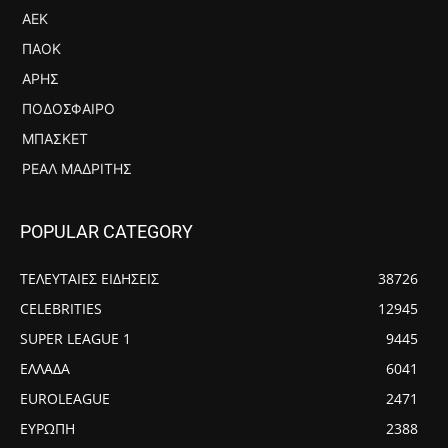
ΑΕΚ
ΠΑΟΚ
ΆΡΗΣ
ΠΟΔΌΣΦΑΙΡΟ
ΜΠΆΣΚΕΤ
ΡΕΆΛ ΜΑΔΡΊΤΗΣ
POPULAR CATEGORY
ΤΕΛΕΥΤΑΙΕΣ ΕΙΔΗΣΕΙΣ
38726
CELEBRITIES
12945
SUPER LEAGUE 1
9445
ΕΛΛΑΔΑ
6041
EUROLEAGUE
2471
ΕΥΡΩΠΗ
2388