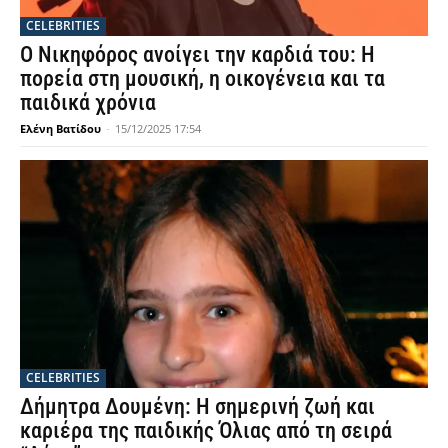
CELEBRITIES
Ο Νικηφόρος ανοίγει την καρδιά του: Η
πορεία στη μουσική, η οικογένεια και τα
παιδικά χρόνια
Ελένη Βατίδου
-
15/12/2025 17:54
CELEBRITIES
Δήμητρα Δουμένη: Η σημερινή ζωή και
καριέρα της παιδικής Όλιας από τη σειρά