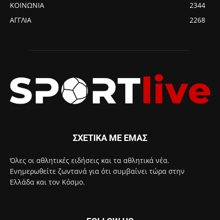
ΚΟΙΝΩΝΙΑ
2344
ΑΓΓΛΙΑ
2268
ΣΧΕΤΙΚΑ ΜΕ ΕΜΑΣ
Όλες οι αθλητικές ειδήσεις και τα αθλητικά νέα.
Ενημερωθείτε ζωντανά για ότι συμβαίνει τώρα στην
Ελλάδα και τον Κόσμο.