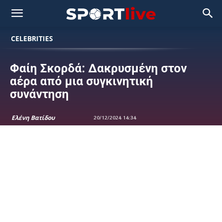
CELEBRITIES
Φαίη Σκορδά: Δακρυσμένη στον
αέρα από μια συγκινητική
συνάντηση
Ελένη Βατίδου
20/12/2024 14:34