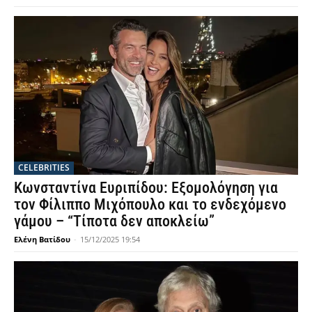
CELEBRITIES
Κωνσταντίνα Ευριπίδου: Εξομολόγηση για
τον Φίλιππο Μιχόπουλο και το ενδεχόμενο
γάμου – “Τίποτα δεν αποκλείω”
Ελένη Βατίδου
-
15/12/2025 19:54