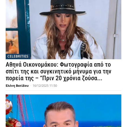
CELEBRITIES
Αθηνά Οικονομάκου: Φωτογραφία από το
σπίτι της και συγκινητικό μήνυμα για την
πορεία της – “Πριν 20 χρόνια ζούσα...
Ελένη Βατίδου
-
16/12/2025 11:50