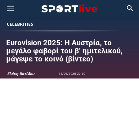
CELEBRITIES
Eurovision 2025: Η Αυστρία, το
μεγάλο φαβορί του β’ ημιτελικού,
μάγεψε το κοινό (βίντεο)
Ελένη Βατίδου
15/05/2025 22:50