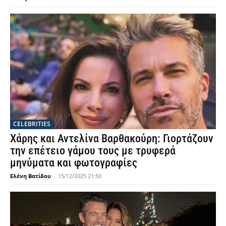
CELEBRITIES
Χάρης και Αντελίνα Βαρθακούρη: Γιορτάζουν
την επέτειο γάμου τους με τρυφερά
μηνύματα και φωτογραφίες
Ελένη Βατίδου
-
15/12/2025 21:50