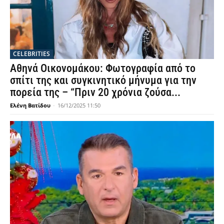
CELEBRITIES
Αθηνά Οικονομάκου: Φωτογραφία από το
σπίτι της και συγκινητικό μήνυμα για την
πορεία της – “Πριν 20 χρόνια ζούσα...
Ελένη Βατίδου
-
16/12/2025 11:50