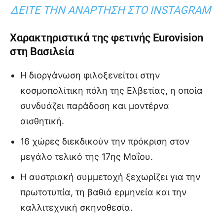
ΔΕΊΤΕ ΤΗΝ ΑΝΆΡΤΗΣΗ ΣΤΟ INSTAGRAM
Χαρακτηριστικά της φετινής Eurovision
στη Βασιλεία
Η διοργάνωση φιλοξενείται στην
κοσμοπολίτικη πόλη της Ελβετίας, η οποία
συνδυάζει παράδοση και μοντέρνα
αισθητική.
16 χώρες διεκδικούν την πρόκριση στον
μεγάλο τελικό της 17ης Μαΐου.
Η αυστριακή συμμετοχή ξεχωρίζει για την
πρωτοτυπία, τη βαθιά ερμηνεία και την
καλλιτεχνική σκηνοθεσία.