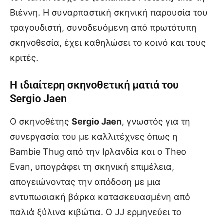
Βιέννη. Η συναρπαστική σκηνική παρουσία του
τραγουδιστή, συνοδευόμενη από πρωτότυπη
σκηνοθεσία, έχει καθηλώσει το κοινό και τους
κριτές.
Η ιδιαίτερη σκηνοθετική ματιά του
Sergio Jaen
Ο σκηνοθέτης
Sergio Jaen
, γνωστός για τη
συνεργασία του με καλλιτέχνες όπως η
Bambie Thug από την Ιρλανδία και ο Theo
Evan, υπογράφει τη σκηνική επιμέλεια,
απογειώνοντας την απόδοση με μια
εντυπωσιακή βάρκα κατασκευασμένη από
παλιά ξύλινα κιβώτια. Ο JJ ερμηνεύει το