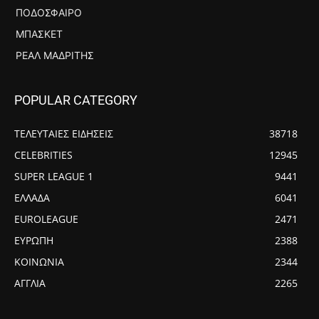
ΠΟΔΌΣΦΑΙΡΟ
ΜΠΆΣΚΕΤ
ΡΕΆΛ ΜΑΔΡΊΤΗΣ
POPULAR CATEGORY
ΤΕΛΕΥΤΑΙΕΣ ΕΙΔΗΣΕΙΣ
38718
CELEBRITIES
12945
SUPER LEAGUE 1
9441
ΕΛΛΑΔΑ
6041
EUROLEAGUE
2471
ΕΥΡΩΠΗ
2388
ΚΟΙΝΩΝΙΑ
2344
ΑΓΓΛΙΑ
2265