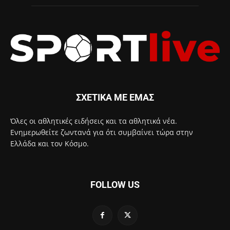
ΣΧΕΤΙΚΑ ΜΕ ΕΜΑΣ
Όλες οι αθλητικές ειδήσεις και τα αθλητικά νέα.
Ενημερωθείτε ζωντανά για ότι συμβαίνει τώρα στην
Ελλάδα και τον Κόσμο.
FOLLOW US