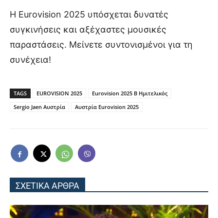
Η Eurovision 2025 υπόσχεται δυνατές
συγκινήσεις και αξέχαστες μουσικές
παραστάσεις. Μείνετε συντονισμένοι για τη
συνέχεια!
TAGS
EUROVISION 2025
Eurovision 2025 Β Ημιτελικός
Sergio Jaen Αυστρία
Αυστρία Eurovision 2025
ΣΧΕΤΙΚΑ ΑΡΘΡΑ