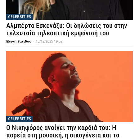
CELEBRITIES
Αλμπέρτο Εσκενάζυ: Οι δηλώσεις του στην
τελευταία τηλεοπτική εμφάνισή του
Ελένη Βατίδου
-
15/12/2025 19:52
CELEBRITIES
Ο Νικηφόρος ανοίγει την καρδιά του: Η
πορεία στη μουσική, η οικογένεια και τα