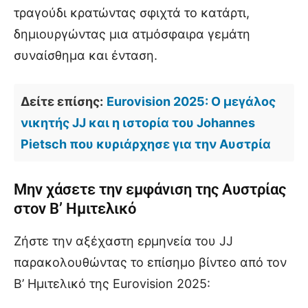
τραγούδι κρατώντας σφιχτά το κατάρτι,
δημιουργώντας μια ατμόσφαιρα γεμάτη
συναίσθημα και ένταση.
Δείτε επίσης:
Eurovision 2025: Ο μεγάλος
νικητής JJ και η ιστορία του Johannes
Pietsch που κυριάρχησε για την Αυστρία
Μην χάσετε την εμφάνιση της Αυστρίας
στον Β’ Ημιτελικό
Ζήστε την αξέχαστη ερμηνεία του JJ
παρακολουθώντας το επίσημο βίντεο από τον
Β’ Ημιτελικό της Eurovision 2025: