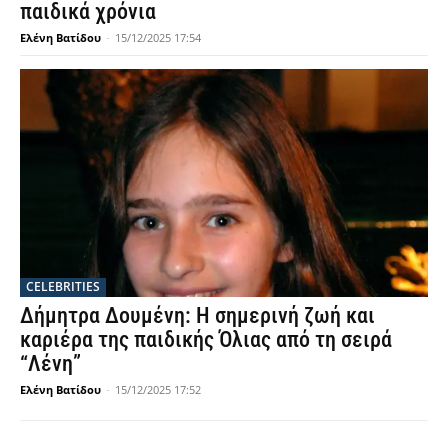
παιδικά χρόνια
Ελένη Βατίδου
-
15/12/2025 17:54
CELEBRITIES
Δήμητρα Δουμένη: Η σημερινή ζωή και
καριέρα της παιδικής Όλιας από τη σειρά
“Λένη”
Ελένη Βατίδου
-
15/12/2025 17:52