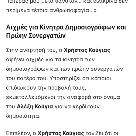
πατέρας μου μετά θάνατον… και ειλικρινά δεν
περίμενα τέτοια ανθρωποφαγία…»
Αιχμές για Κίνητρα Δημοσιογράφων και
Πρώην Συνεργατών
Στην ανάρτησή του, ο
Χρήστος Κούγιας
αφήνει αιχμές για τα κίνητρα των
δημοσιογράφων και των πρώην συνεργατών
του πατέρα του. Υποστηρίζει ότι κάποιοι
επιδιώκουν την προβολή τους,
εκμεταλλευόμενοι την αναφορά στο όνομα
του
Αλέξη Κούγια
για να κερδίσουν
δημοσιότητα.
Επιπλέον, ο
Χρήστος Κούγιας
τονίζει ότι οι