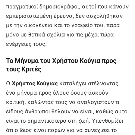
πραγματικοί δημοσιογράφοι, αυτοί που κάνουν
εμπεριστατωμένη έρευνα, δεν ασχολήθηκαν
με την οικογένεια και το γραφείο του, παρά
μόνο με θετικά σχόλια για τις μέχρι τώρα
ενέργειες τους.
Το Μήνυμα του Χρήστου Κούγια προς
τους Κριτές
Ο
Χρήστος Κούγιας
καταλήγει στέλνοντας
ένα μήνυμα προς όλους όσους ασκούν
κριτική, καλώντας τους να αναλογιστούν τι
είδους άνθρωποι θέλουν να είναι, καθώς αυτό
είναι το σημαντικότερο στη ζωή. Υπενθυμίζει
ότι ο ίδιος είναι παρών για να συνεχίσει το