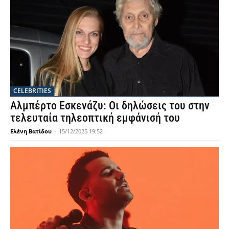
CELEBRITIES
Αλμπέρτο Εσκενάζυ: Οι δηλώσεις του στην
τελευταία τηλεοπτική εμφάνισή του
Ελένη Βατίδου
-
15/12/2025 19:52