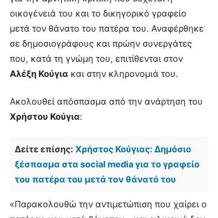
οικογένειά του και το δικηγορικό γραφείο
μετά τον θάνατο του πατέρα του. Αναφέρθηκε
σε δημοσιογράφους και πρώην συνεργάτες
που, κατά τη γνώμη του, επιτίθενται στον
Αλέξη Κούγια
και στην κληρονομιά του.
Ακολουθεί απόσπασμα από την ανάρτηση του
Χρήστου Κούγια
:
Δείτε επίσης:
Χρήστος Κούγιας: Δημόσιο
ξέσπασμα στα social media για το γραφείο
του πατέρα του μετά τον θάνατό του
«Παρακολουθώ την αντιμετώπιση που χαίρει ο