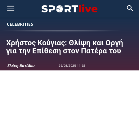
CELEBRITIES
Χρήστος Κούγιας: Θλίψη και Οργή
για την Επίθεση στον Πατέρα του
Ελένη Βατίδου
26/03/2025 11:52