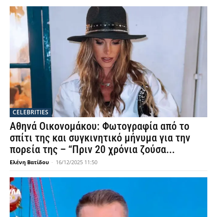
CELEBRITIES
Αθηνά Οικονομάκου: Φωτογραφία από το
σπίτι της και συγκινητικό μήνυμα για την
πορεία της – “Πριν 20 χρόνια ζούσα...
Ελένη Βατίδου
-
16/12/2025 11:50