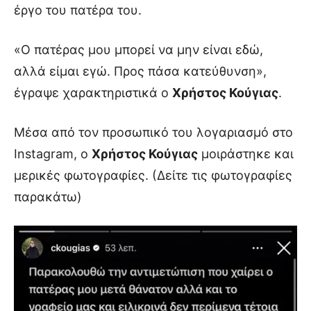
έργο του πατέρα του.
«Ο πατέρας μου μπορεί να μην είναι εδώ,
αλλά είμαι εγώ. Προς πάσα κατεύθυνση»,
έγραψε χαρακτηριστικά ο
Χρήστος Κούγιας
.
Μέσα από τον προσωπικό του λογαριασμό στο
Instagram, ο
Χρήστος Κούγιας
μοιράστηκε και
μερικές φωτογραφίες. (Δείτε τις φωτογραφίες
παρακάτω)