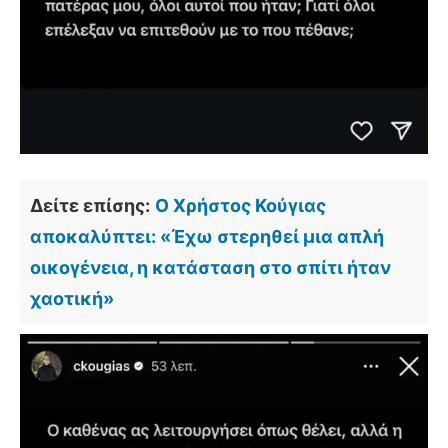
Δείτε επίσης:
Ο Χρήστος Κούγιας
αποκαλύπτει: «Έχω στερηθεί μια απλή
οικογένεια, η κατάσταση στο σπίτι ήταν
χαοτική»