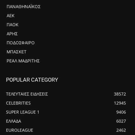
ΠΑΝΑΘΗΝΑΪΚΌΣ
ΑΕΚ
ΠΑΟΚ
ΆΡΗΣ
ΠΟΔΌΣΦΑΙΡΟ
ΜΠΆΣΚΕΤ
ΡΕΆΛ ΜΑΔΡΊΤΗΣ
POPULAR CATEGORY
ΤΕΛΕΥΤΑΙΕΣ ΕΙΔΗΣΕΙΣ
38572
CELEBRITIES
12945
SUPER LEAGUE 1
9406
ΕΛΛΑΔΑ
6027
EUROLEAGUE
2462